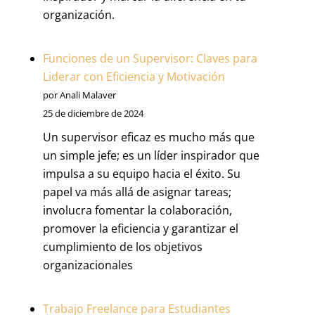
organización.
Funciones de un Supervisor: Claves para
Liderar con Eficiencia y Motivación
por Anali Malaver
25 de diciembre de 2024
Un supervisor eficaz es mucho más que
un simple jefe; es un líder inspirador que
impulsa a su equipo hacia el éxito. Su
papel va más allá de asignar tareas;
involucra fomentar la colaboración,
promover la eficiencia y garantizar el
cumplimiento de los objetivos
organizacionales
Trabajo Freelance para Estudiantes