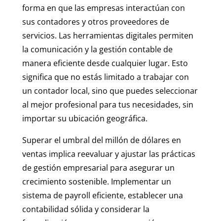
forma en que las empresas interactúan con
sus contadores y otros proveedores de
servicios. Las herramientas digitales permiten
la comunicación y la gestión contable de
manera eficiente desde cualquier lugar. Esto
significa que no estás limitado a trabajar con
un contador local, sino que puedes seleccionar
al mejor profesional para tus necesidades, sin
importar su ubicación geográfica.
Superar el umbral del millón de dólares en
ventas implica reevaluar y ajustar las prácticas
de gestión empresarial para asegurar un
crecimiento sostenible. Implementar un
sistema de payroll eficiente, establecer una
contabilidad sólida y considerar la