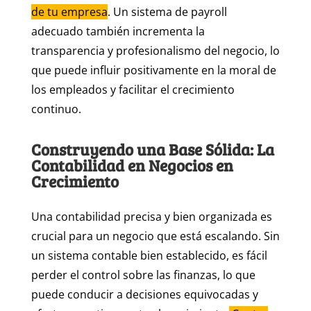
de tu empresa
. Un sistema de payroll
adecuado también incrementa la
transparencia y profesionalismo del negocio, lo
que puede influir positivamente en la moral de
los empleados y facilitar el crecimiento
continuo.
Construyendo una Base Sólida: La
Contabilidad en Negocios en
Crecimiento
Una contabilidad precisa y bien organizada es
crucial para un negocio que está escalando. Sin
un sistema contable bien establecido, es fácil
perder el control sobre las finanzas, lo que
puede conducir a decisiones equivocadas y