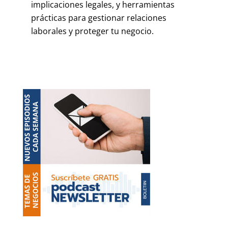
implicaciones legales, y herramientas
prácticas para gestionar relaciones
laborales y proteger tu negocio.