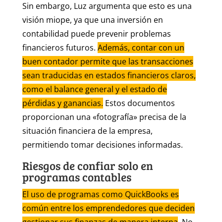
Sin embargo, Luz argumenta que esto es una
visión miope, ya que una inversión en
contabilidad puede prevenir problemas
financieros futuros.
Además, contar con un
buen contador permite que las transacciones
sean traducidas en estados financieros claros,
como el balance general y el estado de
pérdidas y ganancias.
Estos documentos
proporcionan una «fotografía» precisa de la
situación financiera de la empresa,
permitiendo tomar decisiones informadas.
Riesgos de confiar solo en
programas contables
El uso de programas como QuickBooks es
común entre los emprendedores que deciden