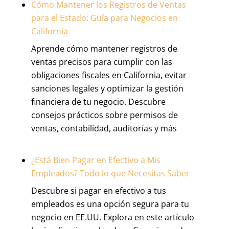
Cómo Mantener los Registros de Ventas
para el Estado: Guía para Negocios en
California
Aprende cómo mantener registros de
ventas precisos para cumplir con las
obligaciones fiscales en California, evitar
sanciones legales y optimizar la gestión
financiera de tu negocio. Descubre
consejos prácticos sobre permisos de
ventas, contabilidad, auditorías y más
¿Está Bien Pagar en Efectivo a Mis
Empleados? Todo lo que Necesitas Saber
Descubre si pagar en efectivo a tus
empleados es una opción segura para tu
negocio en EE.UU. Explora en este artículo