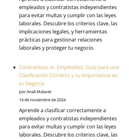
empleados y contratistas independientes
para evitar multas y cumplir con las leyes
laborales. Descubre los criterios clave, las
implicaciones legales, y herramientas
prácticas para gestionar relaciones
laborales y proteger tu negocio.
Contratistas vs. Empleados: Guía para una
Clasificación Correcta y su Importancia en
tu Negocio
por Anali Malaver
14 de noviembre de 2024
Aprende a clasificar correctamente a
empleados y contratistas independientes
para evitar multas y cumplir con las leyes
laborales. Descubre los criterios clave, las