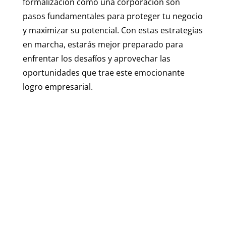
formalización como una corporación son
pasos fundamentales para proteger tu negocio
y maximizar su potencial. Con estas estrategias
en marcha, estarás mejor preparado para
enfrentar los desafíos y aprovechar las
oportunidades que trae este emocionante
logro empresarial.