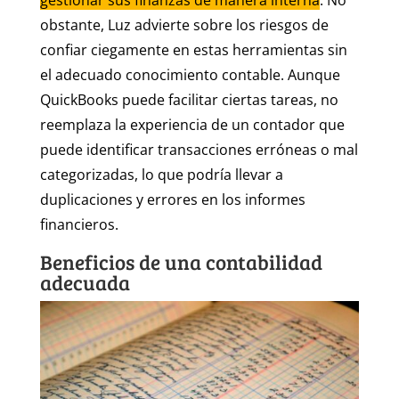
gestionar sus finanzas de manera interna
. No
obstante, Luz advierte sobre los riesgos de
confiar ciegamente en estas herramientas sin
el adecuado conocimiento contable. Aunque
QuickBooks puede facilitar ciertas tareas, no
reemplaza la experiencia de un contador que
puede identificar transacciones erróneas o mal
categorizadas, lo que podría llevar a
duplicaciones y errores en los informes
financieros.
Beneficios de una contabilidad
adecuada