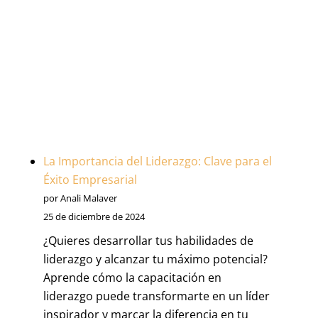
La Importancia del Liderazgo: Clave para el
Éxito Empresarial
por Anali Malaver
25 de diciembre de 2024
¿Quieres desarrollar tus habilidades de
liderazgo y alcanzar tu máximo potencial?
Aprende cómo la capacitación en
liderazgo puede transformarte en un líder
inspirador y marcar la diferencia en tu