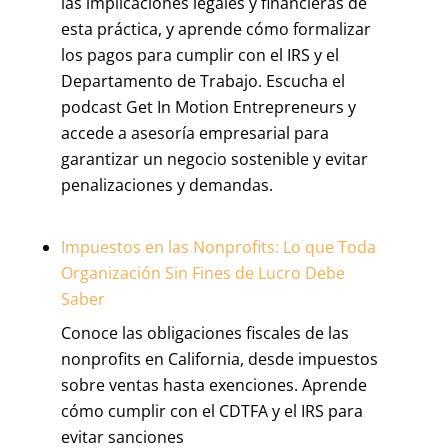
las implicaciones legales y financieras de
esta práctica, y aprende cómo formalizar
los pagos para cumplir con el IRS y el
Departamento de Trabajo. Escucha el
podcast Get In Motion Entrepreneurs y
accede a asesoría empresarial para
garantizar un negocio sostenible y evitar
penalizaciones y demandas.
Impuestos en las Nonprofits: Lo que Toda
Organización Sin Fines de Lucro Debe
Saber
Conoce las obligaciones fiscales de las
nonprofits en California, desde impuestos
sobre ventas hasta exenciones. Aprende
cómo cumplir con el CDTFA y el IRS para
evitar sanciones