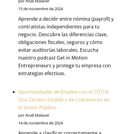
por Anali Malaver
15 de noviembre de 2024
Aprende a decidir entre nómina (payroll) y
contratistas independientes para tu
negocio. Descubre las diferencias clave,
obligaciones fiscales, seguros y cómo
evitar auditorías laborales. Escucha
nuestro podcast Get in Motion
Entrepreneurs y protege tu empresa con
estrategias efectivas.
Oportunidades de Empleo con el CDTFA:
Una Carrera Estable y de Crecimiento en
el Sector Público
por Anali Malaver
14 de noviembre de 2024
Aprende a clasificar correctamente a