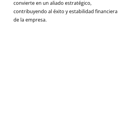
convierte en un aliado estratégico,
contribuyendo al éxito y estabilidad financiera
de la empresa.