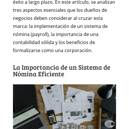
éxito a largo plazo. En este artículo, se analizan
tres aspectos esenciales que los dueños de
negocios deben considerar al cruzar esta
marca: la implementación de un sistema de
nómina (payroll), la importancia de una
contabilidad sólida y los beneficios de
formalizarse como una corporación.
La Importancia de un Sistema de
Nómina Eficiente