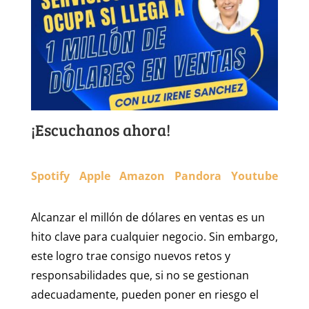
¡Escuchanos ahora!
Spotify
Apple
Amazon
Pandora
Youtube
Alcanzar el millón de dólares en ventas es un
hito clave para cualquier negocio. Sin embargo,
este logro trae consigo nuevos retos y
responsabilidades que, si no se gestionan
adecuadamente, pueden poner en riesgo el