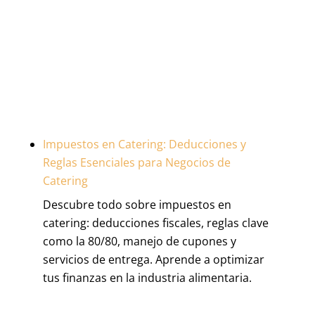
Impuestos en Catering: Deducciones y
Reglas Esenciales para Negocios de
Catering
Descubre todo sobre impuestos en
catering: deducciones fiscales, reglas clave
como la 80/80, manejo de cupones y
servicios de entrega. Aprende a optimizar
tus finanzas en la industria alimentaria.