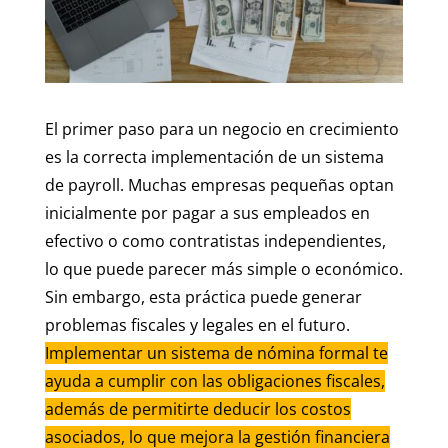
El primer paso para un negocio en crecimiento
es la correcta implementación de un sistema
de payroll. Muchas empresas pequeñas optan
inicialmente por pagar a sus empleados en
efectivo o como contratistas independientes,
lo que puede parecer más simple o económico.
Sin embargo, esta práctica puede generar
problemas fiscales y legales en el futuro.
Implementar un sistema de nómina formal te
ayuda a cumplir con las obligaciones fiscales,
además de permitirte deducir los costos
asociados, lo que mejora la gestión financiera