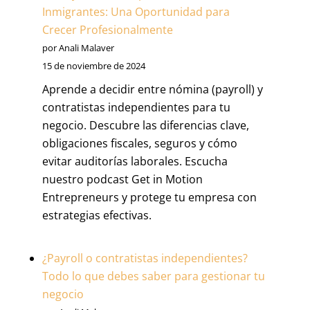
Inmigrantes: Una Oportunidad para
Crecer Profesionalmente
por Anali Malaver
15 de noviembre de 2024
Aprende a decidir entre nómina (payroll) y
contratistas independientes para tu
negocio. Descubre las diferencias clave,
obligaciones fiscales, seguros y cómo
evitar auditorías laborales. Escucha
nuestro podcast Get in Motion
Entrepreneurs y protege tu empresa con
estrategias efectivas.
¿Payroll o contratistas independientes?
Todo lo que debes saber para gestionar tu
negocio