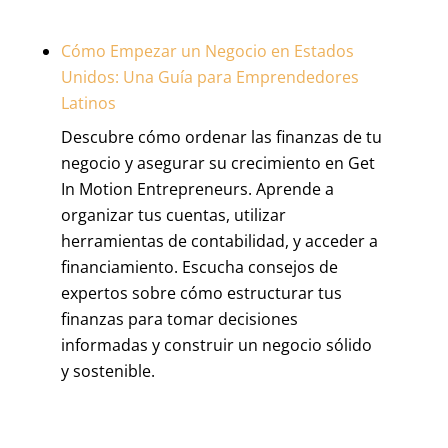
Cómo Empezar un Negocio en Estados
Unidos: Una Guía para Emprendedores
Latinos
Descubre cómo ordenar las finanzas de tu
negocio y asegurar su crecimiento en Get
In Motion Entrepreneurs. Aprende a
organizar tus cuentas, utilizar
herramientas de contabilidad, y acceder a
financiamiento. Escucha consejos de
expertos sobre cómo estructurar tus
finanzas para tomar decisiones
informadas y construir un negocio sólido
y sostenible.