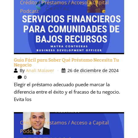
Podcast
Guía Fácil para Saber Qué Préstamo Necesita Tu
Negocio
By
Anali Malaver
26 de diciembre de 2024
0
Elegir el préstamo adecuado puede marcar la
diferencia entre el éxito y el fracaso de tu negocio.
Evita los
Crédito / Préstamos / Acceso a Capital
Podcast