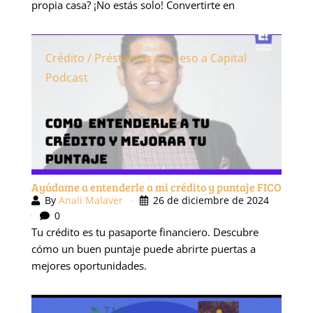
Crédito / Préstamos / Acceso a Capital
Podcast
Ayúdame a entenderle a mi crédito y puntaje FICO
By
Anali Malaver
26 de diciembre de 2024
0
Tu crédito es tu pasaporte financiero. Descubre
cómo un buen puntaje puede abrirte puertas a
mejores oportunidades.
Crédito / Préstamos / Acceso a Capital