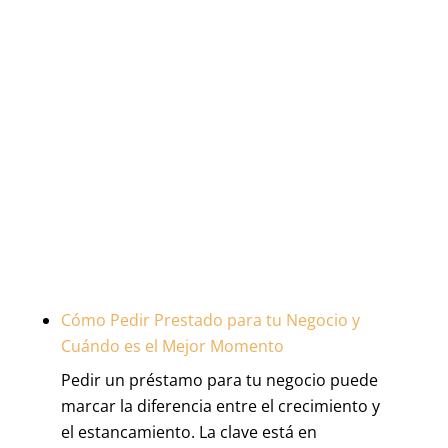
Cómo Pedir Prestado para tu Negocio y
Cuándo es el Mejor Momento
Pedir un préstamo para tu negocio puede
marcar la diferencia entre el crecimiento y
el estancamiento. La clave está en