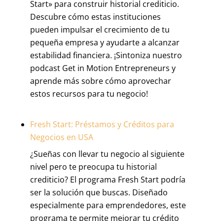
Start» para construir historial crediticio.
Descubre cómo estas instituciones
pueden impulsar el crecimiento de tu
pequeña empresa y ayudarte a alcanzar
estabilidad financiera. ¡Sintoniza nuestro
podcast Get in Motion Entrepreneurs y
aprende más sobre cómo aprovechar
estos recursos para tu negocio!
Fresh Start: Préstamos y Créditos para
Negocios en USA
¿Sueñas con llevar tu negocio al siguiente
nivel pero te preocupa tu historial
crediticio? El programa Fresh Start podría
ser la solución que buscas. Diseñado
especialmente para emprendedores, este
programa te permite mejorar tu crédito