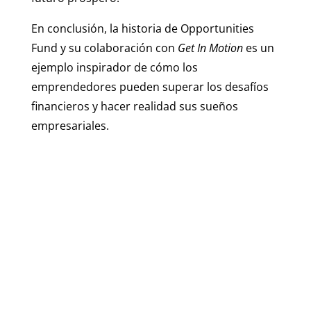
En conclusión, la historia de Opportunities
Fund y su colaboración con
Get In Motion
es un
ejemplo inspirador de cómo los
emprendedores pueden superar los desafíos
financieros y hacer realidad sus sueños
empresariales.