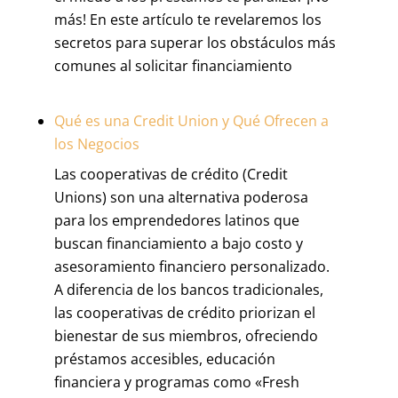
más! En este artículo te revelaremos los
secretos para superar los obstáculos más
comunes al solicitar financiamiento
Qué es una Credit Union y Qué Ofrecen a
los Negocios
Las cooperativas de crédito (Credit
Unions) son una alternativa poderosa
para los emprendedores latinos que
buscan financiamiento a bajo costo y
asesoramiento financiero personalizado.
A diferencia de los bancos tradicionales,
las cooperativas de crédito priorizan el
bienestar de sus miembros, ofreciendo
préstamos accesibles, educación
financiera y programas como «Fresh