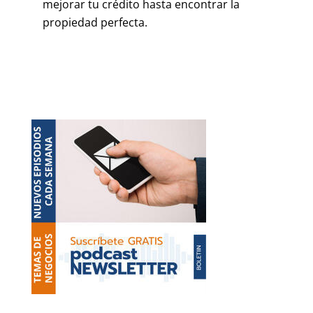
mejorar tu crédito hasta encontrar la
propiedad perfecta.