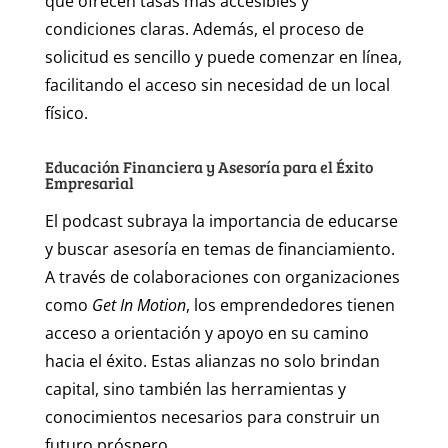
que ofrecen tasas más accesibles y
condiciones claras. Además, el proceso de
solicitud es sencillo y puede comenzar en línea,
facilitando el acceso sin necesidad de un local
físico.
Educación Financiera y Asesoría para el Éxito
Empresarial
El podcast subraya la importancia de educarse
y buscar asesoría en temas de financiamiento.
A través de colaboraciones con organizaciones
como
Get In Motion
, los emprendedores tienen
acceso a orientación y apoyo en su camino
hacia el éxito. Estas alianzas no solo brindan
capital, sino también las herramientas y
conocimientos necesarios para construir un
futuro próspero.