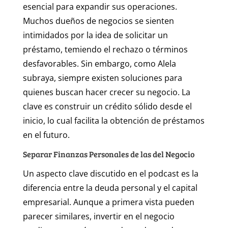
esencial para expandir sus operaciones.
Muchos dueños de negocios se sienten
intimidados por la idea de solicitar un
préstamo, temiendo el rechazo o términos
desfavorables. Sin embargo, como Alela
subraya, siempre existen soluciones para
quienes buscan hacer crecer su negocio. La
clave es construir un crédito sólido desde el
inicio, lo cual facilita la obtención de préstamos
en el futuro.
Separar Finanzas Personales de las del Negocio
Un aspecto clave discutido en el podcast es la
diferencia entre la deuda personal y el capital
empresarial. Aunque a primera vista pueden
parecer similares, invertir en el negocio