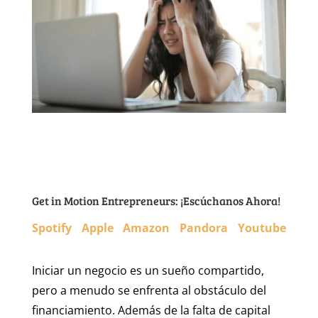
Get in Motion Entrepreneurs: ¡Escúchanos Ahora!
Spotify
Apple
Amazon
Pandora
Youtube
Iniciar un negocio es un sueño compartido,
pero a menudo se enfrenta al obstáculo del
financiamiento. Además de la falta de capital