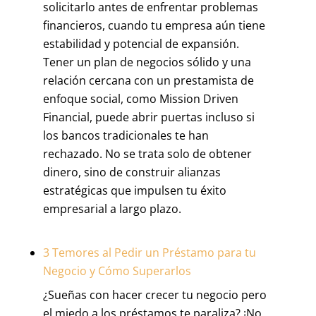
solicitarlo antes de enfrentar problemas
financieros, cuando tu empresa aún tiene
estabilidad y potencial de expansión.
Tener un plan de negocios sólido y una
relación cercana con un prestamista de
enfoque social, como Mission Driven
Financial, puede abrir puertas incluso si
los bancos tradicionales te han
rechazado. No se trata solo de obtener
dinero, sino de construir alianzas
estratégicas que impulsen tu éxito
empresarial a largo plazo.
3 Temores al Pedir un Préstamo para tu
Negocio y Cómo Superarlos
¿Sueñas con hacer crecer tu negocio pero
el miedo a los préstamos te paraliza? ¡No