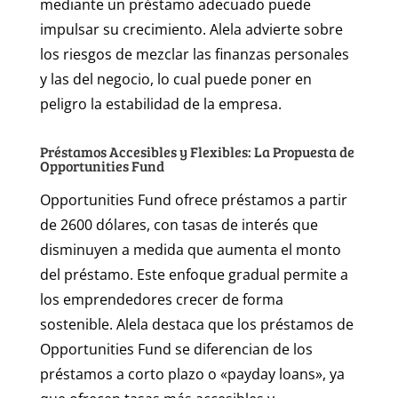
mediante un préstamo adecuado puede
impulsar su crecimiento. Alela advierte sobre
los riesgos de mezclar las finanzas personales
y las del negocio, lo cual puede poner en
peligro la estabilidad de la empresa.
Préstamos Accesibles y Flexibles: La Propuesta de
Opportunities Fund
Opportunities Fund ofrece préstamos a partir
de 2600 dólares, con tasas de interés que
disminuyen a medida que aumenta el monto
del préstamo. Este enfoque gradual permite a
los emprendedores crecer de forma
sostenible. Alela destaca que los préstamos de
Opportunities Fund se diferencian de los
préstamos a corto plazo o «payday loans», ya