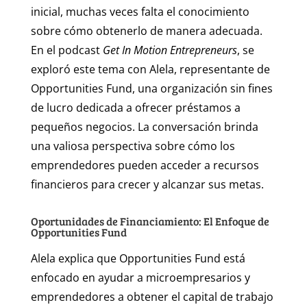
inicial, muchas veces falta el conocimiento
sobre cómo obtenerlo de manera adecuada.
En el podcast
Get In Motion Entrepreneurs
, se
exploró este tema con Alela, representante de
Opportunities Fund, una organización sin fines
de lucro dedicada a ofrecer préstamos a
pequeños negocios. La conversación brinda
una valiosa perspectiva sobre cómo los
emprendedores pueden acceder a recursos
financieros para crecer y alcanzar sus metas.
Oportunidades de Financiamiento: El Enfoque de
Opportunities Fund
Alela explica que Opportunities Fund está
enfocado en ayudar a microempresarios y
emprendedores a obtener el capital de trabajo