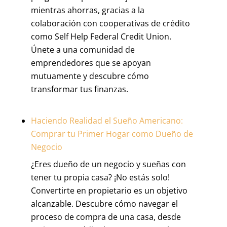
mientras ahorras, gracias a la
colaboración con cooperativas de crédito
como Self Help Federal Credit Union.
Únete a una comunidad de
emprendedores que se apoyan
mutuamente y descubre cómo
transformar tus finanzas.
Haciendo Realidad el Sueño Americano:
Comprar tu Primer Hogar como Dueño de
Negocio
¿Eres dueño de un negocio y sueñas con
tener tu propia casa? ¡No estás solo!
Convertirte en propietario es un objetivo
alcanzable. Descubre cómo navegar el
proceso de compra de una casa, desde