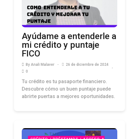
Ayúdame a entenderle a
mi crédito y puntaje
FICO
By
Anali Malaver
26 de diciembre de 2024
0
Tu crédito es tu pasaporte financiero.
Descubre cómo un buen puntaje puede
abrirte puertas a mejores oportunidades.