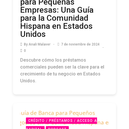
para Pequeñas
Empresas: Una Guía
para la Comunidad
Hispana en Estados
Unidos
By
Anali Malaver
7 de noviembre de 2024
0
Descubre cómo los préstamos
comerciales pueden ser la clave para el
crecimiento de tu negocio en Estados
Unidos.
CRÉDITO / PRÉSTAMOS / ACCESO A