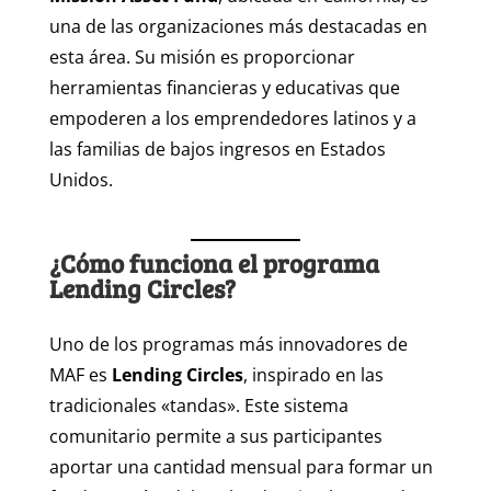
una de las organizaciones más destacadas en
esta área. Su misión es proporcionar
herramientas financieras y educativas que
empoderen a los emprendedores latinos y a
las familias de bajos ingresos en Estados
Unidos.
¿Cómo funciona el programa
Lending Circles?
Uno de los programas más innovadores de
MAF es
Lending Circles
, inspirado en las
tradicionales «tandas». Este sistema
comunitario permite a sus participantes
aportar una cantidad mensual para formar un