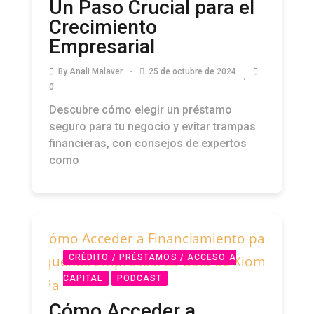
Un Paso Crucial para el
Crecimiento
Empresarial
By
Anali Malaver
25 de octubre de 2024
0
Descubre cómo elegir un préstamo
seguro para tu negocio y evitar trampas
financieras, con consejos de expertos
como
CRÉDITO / PRÉSTAMOS / ACCESO A
CAPITAL
PODCAST
Cómo Acceder a