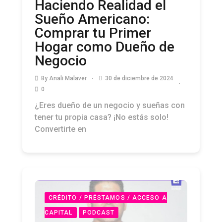
Haciendo Realidad el
Sueño Americano:
Comprar tu Primer
Hogar como Dueño de
Negocio
By
Anali Malaver
30 de diciembre de 2024
0
¿Eres dueño de un negocio y sueñas con
tener tu propia casa? ¡No estás solo!
Convertirte en
CRÉDITO / PRÉSTAMOS / ACCESO A
CAPITAL
PODCAST