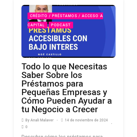
CRÉDITO / PRÉSTAMOS / ACCESO A
CAPITAL
PODCAST
Todo lo que Necesitas
Saber Sobre los
Préstamos para
Pequeñas Empresas y
Cómo Pueden Ayudar a
tu Negocio a Crecer
By
Anali Malaver
14 de noviembre de 2024
0
Descubre cómo los préstamos para