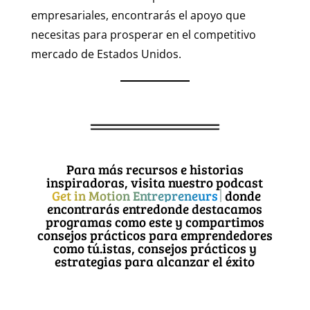
empresariales, encontrarás el apoyo que
necesitas para prosperar en el competitivo
mercado de Estados Unidos.
Para más recursos e historias
inspiradoras, visita nuestro podcast
Get in Motion Entrepreneurs
donde encontrarás
entredonde destacamos programas como
este y compartimos consejos prácticos
para emprendedores como tú.istas,
consejos prácticos y estrategias para
alcanzar el éxito