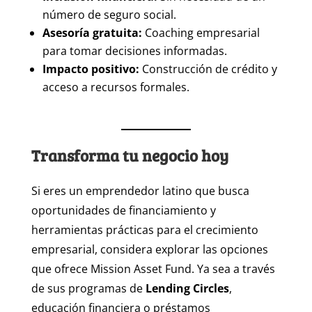
número de seguro social.
Asesoría gratuita:
Coaching empresarial
para tomar decisiones informadas.
Impacto positivo:
Construcción de crédito y
acceso a recursos formales.
Transforma tu negocio hoy
Si eres un emprendedor latino que busca
oportunidades de financiamiento y
herramientas prácticas para el crecimiento
empresarial, considera explorar las opciones
que ofrece Mission Asset Fund. Ya sea a través
de sus programas de
Lending Circles
,
educación financiera o préstamos