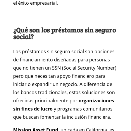
el éxito empresarial.
¿Qué son los préstamos sin seguro
social?
Los préstamos sin seguro social son opciones
de financiamiento diseñadas para personas
que no tienen un SSN (Social Security Number)
pero que necesitan apoyo financiero para
iniciar o expandir un negocio. A diferencia de
los bancos tradicionales, estas soluciones son
ofrecidas principalmente por
organizaciones
sin fines de lucro
y programas comunitarios
que buscan fomentar la inclusión financiera.
Mission Asset Fund
, ubicada en California, es