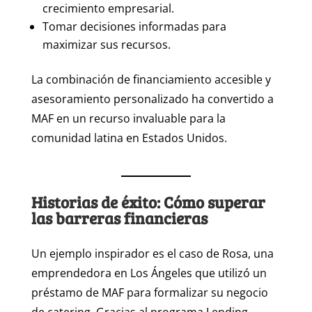
crecimiento empresarial.
Tomar decisiones informadas para
maximizar sus recursos.
La combinación de financiamiento accesible y
asesoramiento personalizado ha convertido a
MAF en un recurso invaluable para la
comunidad latina en Estados Unidos.
Historias de éxito: Cómo superar
las barreras financieras
Un ejemplo inspirador es el caso de Rosa, una
emprendedora en Los Ángeles que utilizó un
préstamo de MAF para formalizar su negocio