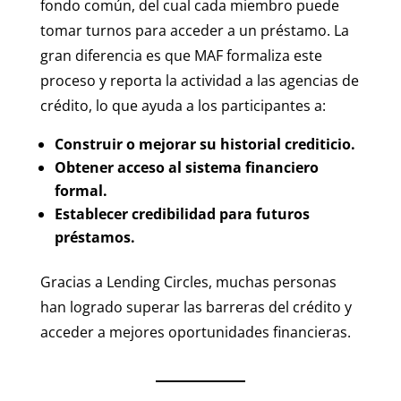
fondo común, del cual cada miembro puede
tomar turnos para acceder a un préstamo. La
gran diferencia es que MAF formaliza este
proceso y reporta la actividad a las agencias de
crédito, lo que ayuda a los participantes a:
Construir o mejorar su historial crediticio.
Obtener acceso al sistema financiero
formal.
Establecer credibilidad para futuros
préstamos.
Gracias a Lending Circles, muchas personas
han logrado superar las barreras del crédito y
acceder a mejores oportunidades financieras.