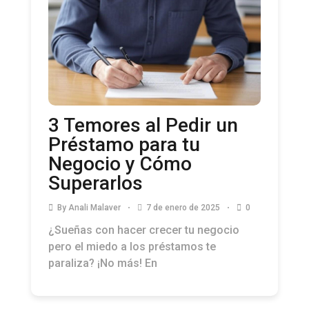
3 Temores al Pedir un
Préstamo para tu
Negocio y Cómo
Superarlos
By
Anali Malaver
7 de enero de 2025
0
¿Sueñas con hacer crecer tu negocio
pero el miedo a los préstamos te
paraliza? ¡No más! En