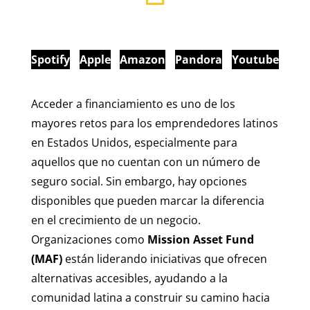
Spotify
Apple
Amazon
Pandora
Youtube
Acceder a financiamiento es uno de los
mayores retos para los emprendedores latinos
en Estados Unidos, especialmente para
aquellos que no cuentan con un número de
seguro social. Sin embargo, hay opciones
disponibles que pueden marcar la diferencia
en el crecimiento de un negocio.
Organizaciones como
Mission Asset Fund
(MAF)
están liderando iniciativas que ofrecen
alternativas accesibles, ayudando a la
comunidad latina a construir su camino hacia