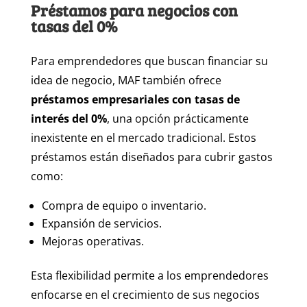
Préstamos para negocios con
tasas del 0%
Para emprendedores que buscan financiar su
idea de negocio, MAF también ofrece
préstamos empresariales con tasas de
interés del 0%
, una opción prácticamente
inexistente en el mercado tradicional. Estos
préstamos están diseñados para cubrir gastos
como:
Compra de equipo o inventario.
Expansión de servicios.
Mejoras operativas.
Esta flexibilidad permite a los emprendedores
enfocarse en el crecimiento de sus negocios