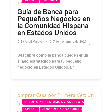
CAPITAL
PODCAST
Guía de Banca para
Pequeños Negocios en
la Comunidad Hispana
en Estados Unidos
By
Anali Malaver
7 de noviembre de 2024
0
Descubre cómo la banca puede ser un
aliado estratégico para tu pequeño
negocio en Estados Unidos. En
CRÉDITO / PRÉSTAMOS / ACCESO A
CAPITAL
NEGOCIOS / COACHING /