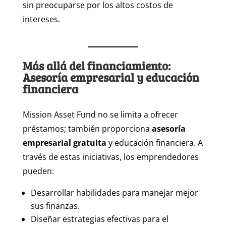
sin preocuparse por los altos costos de
intereses.
Más allá del financiamiento:
Asesoría empresarial y educación
financiera
Mission Asset Fund no se limita a ofrecer
préstamos; también proporciona
asesoría
empresarial gratuita
y educación financiera. A
través de estas iniciativas, los emprendedores
pueden:
Desarrollar habilidades para manejar mejor
sus finanzas.
Diseñar estrategias efectivas para el