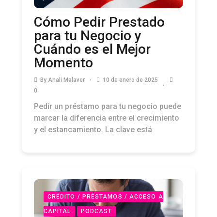
Cómo Pedir Prestado
para tu Negocio y
Cuándo es el Mejor
Momento
By
Anali Malaver
10 de enero de 2025
0
Pedir un préstamo para tu negocio puede
marcar la diferencia entre el crecimiento
y el estancamiento. La clave está
CRÉDITO / PRÉSTAMOS / ACCESO A
CAPITAL
PODCAST