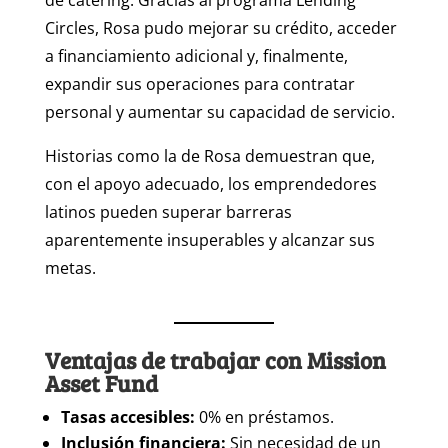
de catering. Gracias al programa Lending
Circles, Rosa pudo mejorar su crédito, acceder
a financiamiento adicional y, finalmente,
expandir sus operaciones para contratar
personal y aumentar su capacidad de servicio.
Historias como la de Rosa demuestran que,
con el apoyo adecuado, los emprendedores
latinos pueden superar barreras
aparentemente insuperables y alcanzar sus
metas.
Ventajas de trabajar con Mission
Asset Fund
Tasas accesibles:
0% en préstamos.
Inclusión financiera:
Sin necesidad de un