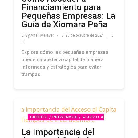
Financiamiento para
Pequeñas Empresas: La
Guía de Xiomara Peña
By
Anali Malaver
25 de octubre de 2024
0
Explora cómo las pequeñas empresas
pueden acceder a capital de manera
informada y estratégica para evitar
trampas
CRÉDITO / PRÉSTAMOS / ACCESO A
CAPITAL
PODCAST
La Importancia del