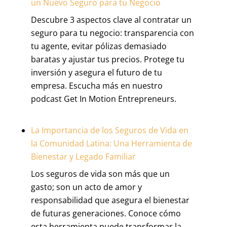
un Nuevo Seguro para tu Negocio
Descubre 3 aspectos clave al contratar un
seguro para tu negocio: transparencia con
tu agente, evitar pólizas demasiado
baratas y ajustar tus precios. Protege tu
inversión y asegura el futuro de tu
empresa. Escucha más en nuestro
podcast Get In Motion Entrepreneurs.
La Importancia de los Seguros de Vida en
la Comunidad Latina: Una Herramienta de
Bienestar y Legado Familiar
Los seguros de vida son más que un
gasto; son un acto de amor y
responsabilidad que asegura el bienestar
de futuras generaciones. Conoce cómo
esta herramienta puede transformar la