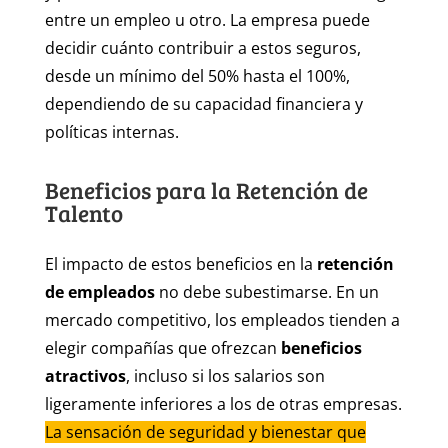
entre un empleo u otro. La empresa puede
decidir cuánto contribuir a estos seguros,
desde un mínimo del 50% hasta el 100%,
dependiendo de su capacidad financiera y
políticas internas.
Beneficios para la Retención de
Talento
El impacto de estos beneficios en la
retención
de empleados
no debe subestimarse. En un
mercado competitivo, los empleados tienden a
elegir compañías que ofrezcan
beneficios
atractivos
, incluso si los salarios son
ligeramente inferiores a los de otras empresas.
La sensación de seguridad y bienestar que