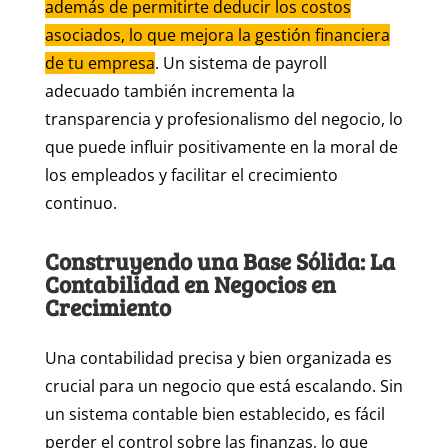
además de permitirte deducir los costos
asociados, lo que mejora la gestión financiera
de tu empresa
. Un sistema de payroll
adecuado también incrementa la
transparencia y profesionalismo del negocio, lo
que puede influir positivamente en la moral de
los empleados y facilitar el crecimiento
continuo.
Construyendo una Base Sólida: La
Contabilidad en Negocios en
Crecimiento
Una contabilidad precisa y bien organizada es
crucial para un negocio que está escalando. Sin
un sistema contable bien establecido, es fácil
perder el control sobre las finanzas, lo que