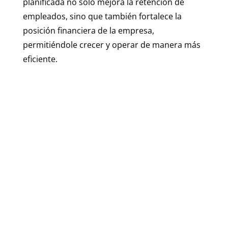
planificada no solo mejora la retención de
empleados, sino que también fortalece la
posición financiera de la empresa,
permitiéndole crecer y operar de manera más
eficiente.