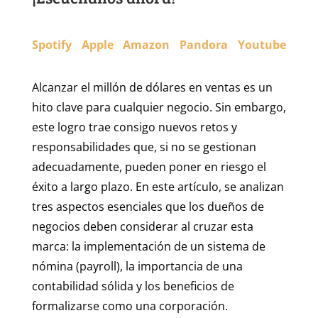
Spotify
Apple
Amazon
Pandora
Youtube
Alcanzar el millón de dólares en ventas es un
hito clave para cualquier negocio. Sin embargo,
este logro trae consigo nuevos retos y
responsabilidades que, si no se gestionan
adecuadamente, pueden poner en riesgo el
éxito a largo plazo. En este artículo, se analizan
tres aspectos esenciales que los dueños de
negocios deben considerar al cruzar esta
marca: la implementación de un sistema de
nómina (payroll), la importancia de una
contabilidad sólida y los beneficios de
formalizarse como una corporación.