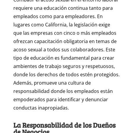
requiere una educación continua tanto para
empleados como para empleadores. En
lugares como California, la legislación exige
que las empresas con cinco o más empleados
ofrezcan capacitación obligatoria en temas de
acoso sexual a todos sus colaboradores. Este
tipo de educación es fundamental para crear
ambientes de trabajo seguros y respetuosos,
donde los derechos de todos estén protegidos.
Además, promueve una cultura de
responsabilidad donde los empleados están
empoderados para identificar y denunciar
conductas inapropiadas.
La Responsabilidad de los Dueños
de Negocios