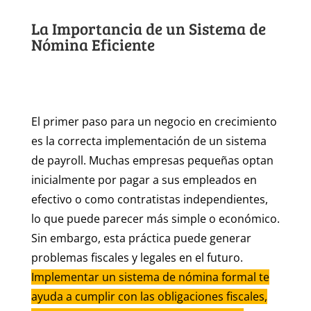
La Importancia de un Sistema de
Nómina Eficiente
El primer paso para un negocio en crecimiento
es la correcta implementación de un sistema
de payroll. Muchas empresas pequeñas optan
inicialmente por pagar a sus empleados en
efectivo o como contratistas independientes,
lo que puede parecer más simple o económico.
Sin embargo, esta práctica puede generar
problemas fiscales y legales en el futuro.
Implementar un sistema de nómina formal te
ayuda a cumplir con las obligaciones fiscales,