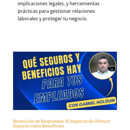
implicaciones legales, y herramientas
prácticas para gestionar relaciones
laborales y proteger tu negocio.
Retención de Empleados: El Impacto de Ofrecer
Seguros como Beneficios