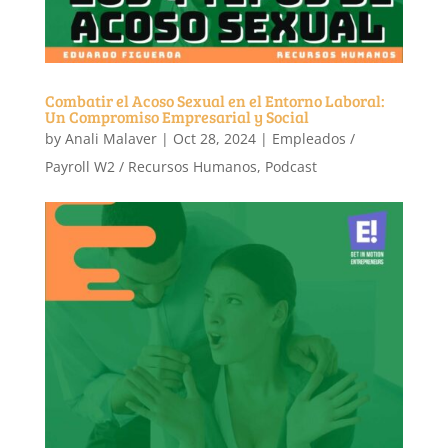
Combatir el Acoso Sexual en el Entorno Laboral:
Un Compromiso Empresarial y Social
by
Anali Malaver
|
Oct 28, 2024
|
Empleados /
Payroll W2 / Recursos Humanos
,
Podcast