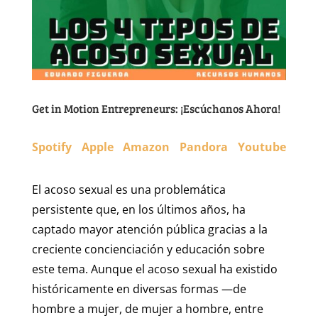
Get in Motion Entrepreneurs: ¡Escúchanos Ahora!
Spotify
Apple
Amazon
Pandora
Youtube
El acoso sexual es una problemática
persistente que, en los últimos años, ha
captado mayor atención pública gracias a la
creciente concienciación y educación sobre
este tema. Aunque el acoso sexual ha existido
históricamente en diversas formas —de
hombre a mujer, de mujer a hombre, entre