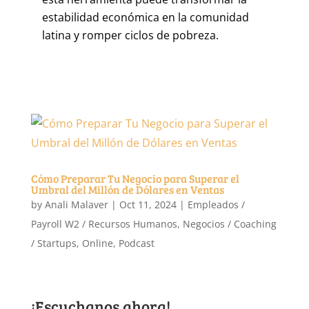
estabilidad económica en la comunidad
latina y romper ciclos de pobreza.
Cómo Preparar Tu Negocio para Superar el
Umbral del Millón de Dólares en Ventas
by
Anali Malaver
|
Oct 11, 2024
|
Empleados /
Payroll W2 / Recursos Humanos
,
Negocios / Coaching
/ Startups
,
Online
,
Podcast
¡Escuchanos ahora!