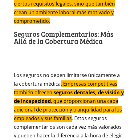
ciertos requisitos legales, sino que también
crean un ambiente laboral más motivado y
comprometido.
Seguros Complementarios: Más
Allá de la Cobertura Médica
Los seguros no deben limitarse únicamente a
la cobertura médica
. Empresas competitivas
también ofrecen
seguros dentales, de visión y
de incapacidad
, que proporcionan una capa
adicional de protección y tranquilidad para los
empleados y sus familias
. Estos seguros
complementarios son cada vez más valorados
y pueden hacer la diferencia a la hora de elegir