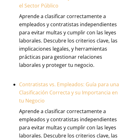
el Sector Público
Aprende a clasificar correctamente a
empleados y contratistas independientes
para evitar multas y cumplir con las leyes
laborales. Descubre los criterios clave, las
implicaciones legales, y herramientas
prácticas para gestionar relaciones
laborales y proteger tu negocio.
Contratistas vs. Empleados: Guía para una
Clasificación Correcta y su Importancia en
tu Negocio
Aprende a clasificar correctamente a
empleados y contratistas independientes
para evitar multas y cumplir con las leyes
laborales. Descubre los criterios clave, las