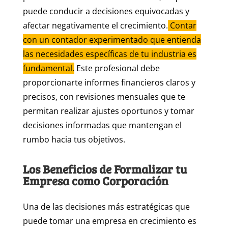
puede conducir a decisiones equivocadas y
afectar negativamente el crecimiento.
Contar
con un contador experimentado que entienda
las necesidades específicas de tu industria es
fundamental.
Este profesional debe
proporcionarte informes financieros claros y
precisos, con revisiones mensuales que te
permitan realizar ajustes oportunos y tomar
decisiones informadas que mantengan el
rumbo hacia tus objetivos.
Los Beneficios de Formalizar tu
Empresa como Corporación
Una de las decisiones más estratégicas que
puede tomar una empresa en crecimiento es