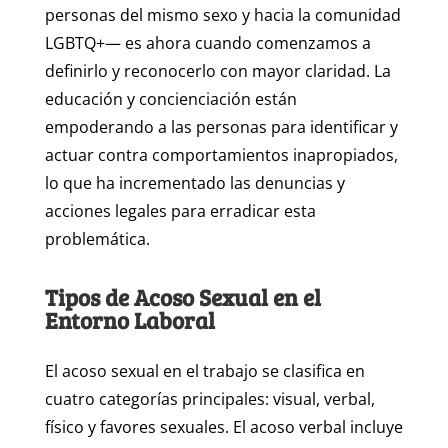
personas del mismo sexo y hacia la comunidad
LGBTQ+— es ahora cuando comenzamos a
definirlo y reconocerlo con mayor claridad. La
educación y concienciación están
empoderando a las personas para identificar y
actuar contra comportamientos inapropiados,
lo que ha incrementado las denuncias y
acciones legales para erradicar esta
problemática.
Tipos de Acoso Sexual en el
Entorno Laboral
El acoso sexual en el trabajo se clasifica en
cuatro categorías principales: visual, verbal,
físico y favores sexuales. El acoso verbal incluye