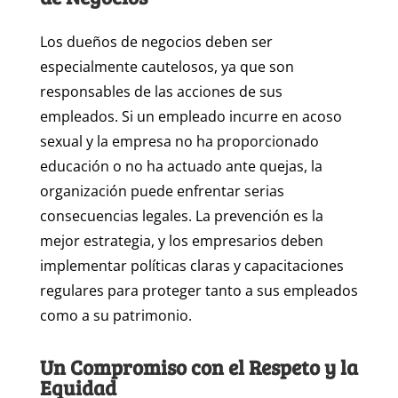
Los dueños de negocios deben ser
especialmente cautelosos, ya que son
responsables de las acciones de sus
empleados. Si un empleado incurre en acoso
sexual y la empresa no ha proporcionado
educación o no ha actuado ante quejas, la
organización puede enfrentar serias
consecuencias legales. La prevención es la
mejor estrategia, y los empresarios deben
implementar políticas claras y capacitaciones
regulares para proteger tanto a sus empleados
como a su patrimonio.
Un Compromiso con el Respeto y la
Equidad