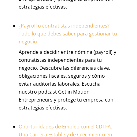
estrategias efectivas.
¿Payroll o contratistas independientes?
Todo lo que debes saber para gestionar tu
negocio
Aprende a decidir entre nómina (payroll) y
contratistas independientes para tu
negocio. Descubre las diferencias clave,
obligaciones fiscales, seguros y cómo
evitar auditorías laborales. Escucha
nuestro podcast Get in Motion
Entrepreneurs y protege tu empresa con
estrategias efectivas.
Oportunidades de Empleo con el CDTFA:
Una Carrera Estable y de Crecimiento en