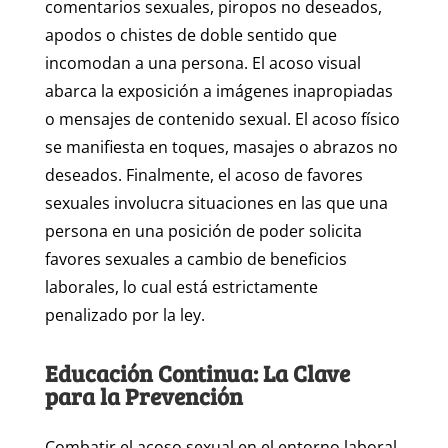
comentarios sexuales, piropos no deseados,
apodos o chistes de doble sentido que
incomodan a una persona. El acoso visual
abarca la exposición a imágenes inapropiadas
o mensajes de contenido sexual. El acoso físico
se manifiesta en toques, masajes o abrazos no
deseados. Finalmente, el acoso de favores
sexuales involucra situaciones en las que una
persona en una posición de poder solicita
favores sexuales a cambio de beneficios
laborales, lo cual está estrictamente
penalizado por la ley.
Educación Continua: La Clave
para la Prevención
Combatir el acoso sexual en el entorno laboral