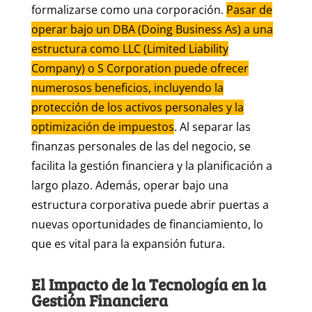
formalizarse como una corporación.
Pasar de
operar bajo un DBA (Doing Business As) a una
estructura como LLC (Limited Liability
Company) o S Corporation puede ofrecer
numerosos beneficios, incluyendo la
protección de los activos personales y la
optimización de impuestos
. Al separar las
finanzas personales de las del negocio, se
facilita la gestión financiera y la planificación a
largo plazo. Además, operar bajo una
estructura corporativa puede abrir puertas a
nuevas oportunidades de financiamiento, lo
que es vital para la expansión futura.
El Impacto de la Tecnología en la
Gestión Financiera