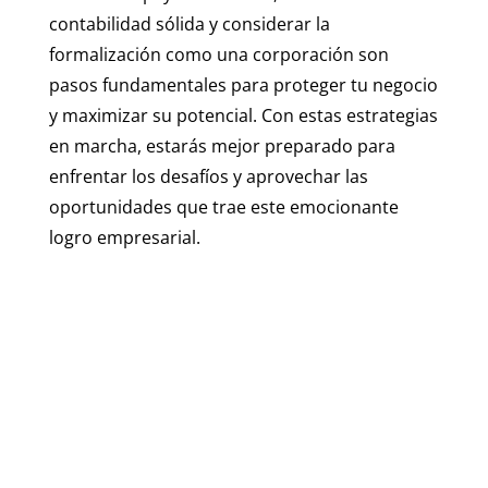
contabilidad sólida y considerar la
formalización como una corporación son
pasos fundamentales para proteger tu negocio
y maximizar su potencial. Con estas estrategias
en marcha, estarás mejor preparado para
enfrentar los desafíos y aprovechar las
oportunidades que trae este emocionante
logro empresarial.