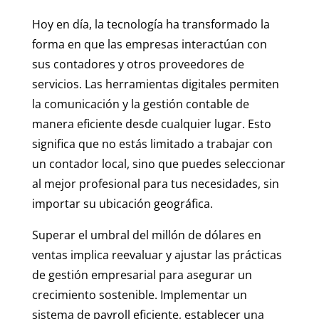
Hoy en día, la tecnología ha transformado la
forma en que las empresas interactúan con
sus contadores y otros proveedores de
servicios. Las herramientas digitales permiten
la comunicación y la gestión contable de
manera eficiente desde cualquier lugar. Esto
significa que no estás limitado a trabajar con
un contador local, sino que puedes seleccionar
al mejor profesional para tus necesidades, sin
importar su ubicación geográfica.
Superar el umbral del millón de dólares en
ventas implica reevaluar y ajustar las prácticas
de gestión empresarial para asegurar un
crecimiento sostenible. Implementar un
sistema de payroll eficiente, establecer una