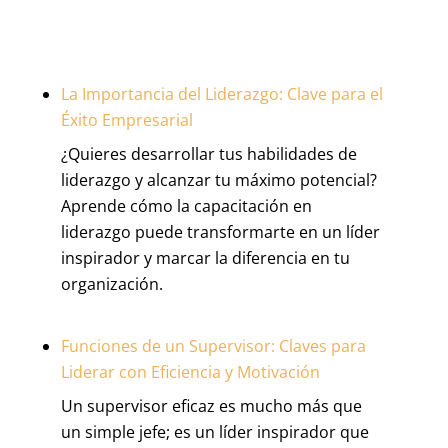
La Importancia del Liderazgo: Clave para el
Éxito Empresarial
¿Quieres desarrollar tus habilidades de
liderazgo y alcanzar tu máximo potencial?
Aprende cómo la capacitación en
liderazgo puede transformarte en un líder
inspirador y marcar la diferencia en tu
organización.
Funciones de un Supervisor: Claves para
Liderar con Eficiencia y Motivación
Un supervisor eficaz es mucho más que
un simple jefe; es un líder inspirador que