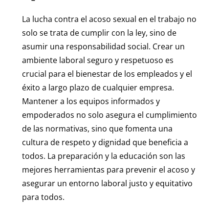
La lucha contra el acoso sexual en el trabajo no
solo se trata de cumplir con la ley, sino de
asumir una responsabilidad social. Crear un
ambiente laboral seguro y respetuoso es
crucial para el bienestar de los empleados y el
éxito a largo plazo de cualquier empresa.
Mantener a los equipos informados y
empoderados no solo asegura el cumplimiento
de las normativas, sino que fomenta una
cultura de respeto y dignidad que beneficia a
todos. La preparación y la educación son las
mejores herramientas para prevenir el acoso y
asegurar un entorno laboral justo y equitativo
para todos.