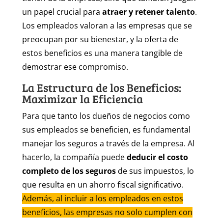
un papel crucial para
atraer y retener talento
.
Los empleados valoran a las empresas que se
preocupan por su bienestar, y la oferta de
estos beneficios es una manera tangible de
demostrar ese compromiso.
La Estructura de los Beneficios:
Maximizar la Eficiencia
Para que tanto los dueños de negocios como
sus empleados se beneficien, es fundamental
manejar los seguros a través de la empresa. Al
hacerlo, la compañía puede
deducir el costo
completo de los seguros
de sus impuestos, lo
que resulta en un ahorro fiscal significativo.
Además, al incluir a los empleados en estos
beneficios, las empresas no solo cumplen con