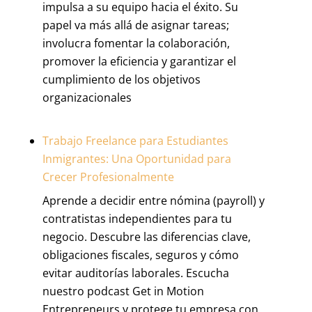
impulsa a su equipo hacia el éxito. Su
papel va más allá de asignar tareas;
involucra fomentar la colaboración,
promover la eficiencia y garantizar el
cumplimiento de los objetivos
organizacionales
Trabajo Freelance para Estudiantes
Inmigrantes: Una Oportunidad para
Crecer Profesionalmente
Aprende a decidir entre nómina (payroll) y
contratistas independientes para tu
negocio. Descubre las diferencias clave,
obligaciones fiscales, seguros y cómo
evitar auditorías laborales. Escucha
nuestro podcast Get in Motion
Entrepreneurs y protege tu empresa con