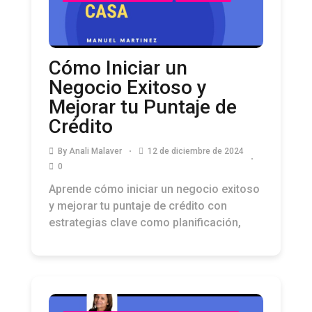
Cómo Iniciar un
Negocio Exitoso y
Mejorar tu Puntaje de
Crédito
By
Anali Malaver
12 de diciembre de 2024
0
Aprende cómo iniciar un negocio exitoso
y mejorar tu puntaje de crédito con
estrategias clave como planificación,