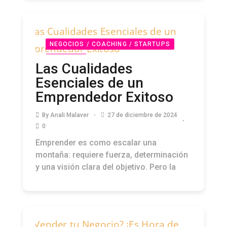
NEGOCIOS / COACHING / STARTUPS
PODCAST
Las Cualidades
Esenciales de un
Emprendedor Exitoso
By
Anali Malaver
27 de diciembre de 2024
0
Emprender es como escalar una
montaña: requiere fuerza, determinación
y una visión clara del objetivo. Pero la