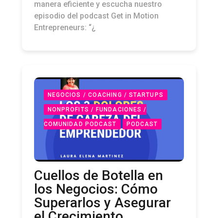
manera eficiente y escucha nuestro
episodio del podcast Get in Motion
Entrepreneurs: “¿
NEGOCIOS / COACHING / STARTUPS
NONPROFITS / FUNDACIONES /
COMUNIDAD PODCAST
PODCAST
Cuellos de Botella en
los Negocios: Cómo
Superarlos y Asegurar
el Crecimiento