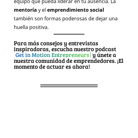
equipo que pueda liderar en tu ausencia. La
mentoría
y el
emprendimiento social
también son formas poderosas de dejar una
huella positiva.
Para más consejos y entrevistas
inspiradoras, escucha nuestro podcast
Get in Motion Entrepreneurs
y únete a
nuestra comunidad de emprendedores. ¡El
momento de actuar es ahora!