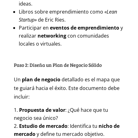
ideas.
Libros sobre emprendimiento como
«Lean
Startup»
de Eric Ries.
Participar en
eventos de emprendimiento
y
realizar
networking
con comunidades
locales o virtuales.
Paso 2: Diseña un Plan de Negocio Sólido
Un
plan de negocio
detallado es el mapa que
te guiará hacia el éxito. Este documento debe
incluir:
Propuesta de valor
: ¿Qué hace que tu
negocio sea único?
Estudio de mercado
: Identifica tu
nicho de
mercado
y define tu mercado objetivo.