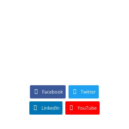
Facebook
Twitter
LinkedIn
YouTube