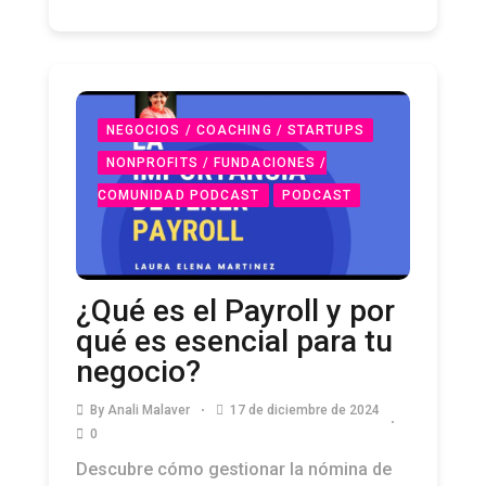
NEGOCIOS / COACHING / STARTUPS
NONPROFITS / FUNDACIONES /
COMUNIDAD PODCAST
PODCAST
¿Qué es el Payroll y por
qué es esencial para tu
negocio?
By
Anali Malaver
17 de diciembre de 2024
0
Descubre cómo gestionar la nómina de