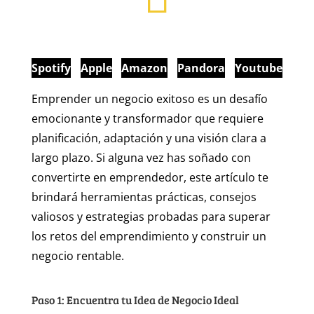
Spotify
Apple
Amazon
Pandora
Youtube
Emprender un negocio exitoso es un desafío
emocionante y transformador que requiere
planificación, adaptación y una visión clara a
largo plazo. Si alguna vez has soñado con
convertirte en emprendedor, este artículo te
brindará herramientas prácticas, consejos
valiosos y estrategias probadas para superar
los retos del emprendimiento y construir un
negocio rentable.
Paso 1: Encuentra tu Idea de Negocio Ideal