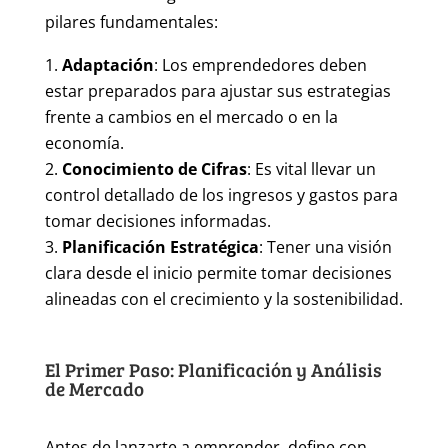
pilares fundamentales:
Adaptación
: Los emprendedores deben
estar preparados para ajustar sus estrategias
frente a cambios en el mercado o en la
economía.
Conocimiento de Cifras
: Es vital llevar un
control detallado de los ingresos y gastos para
tomar decisiones informadas.
Planificación Estratégica
: Tener una visión
clara desde el inicio permite tomar decisiones
alineadas con el crecimiento y la sostenibilidad.
El Primer Paso: Planificación y Análisis
de Mercado
Antes de lanzarte a emprender, define con