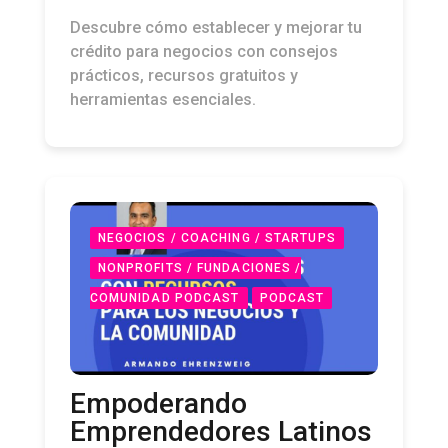
Descubre cómo establecer y mejorar tu
crédito para negocios con consejos
prácticos, recursos gratuitos y
herramientas esenciales.
NEGOCIOS / COACHING / STARTUPS
NONPROFITS / FUNDACIONES /
COMUNIDAD PODCAST
PODCAST
Empoderando
Emprendedores Latinos