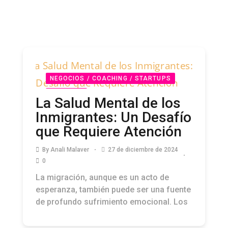
NEGOCIOS / COACHING / STARTUPS
PODCAST
La Salud Mental de los
Inmigrantes: Un Desafío
que Requiere Atención
By
Anali Malaver
27 de diciembre de 2024
0
La migración, aunque es un acto de
esperanza, también puede ser una fuente
de profundo sufrimiento emocional. Los