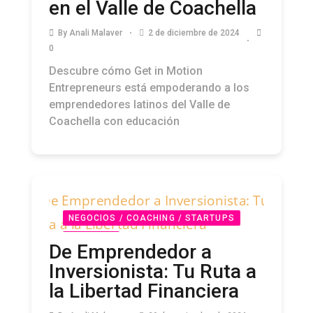
en el Valle de Coachella
By
Anali Malaver
2 de diciembre de 2024
0
Descubre cómo Get in Motion
Entrepreneurs está empoderando a los
emprendedores latinos del Valle de
Coachella con educación
NEGOCIOS / COACHING / STARTUPS
PODCAST
De Emprendedor a
Inversionista: Tu Ruta a
la Libertad Financiera