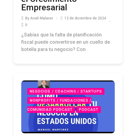
Empresarial
By
Anali Malaver
12 de diciembre de 2024
0
¿Sabías que la falta de planificación
fiscal puede convertirse en un cuello de
botella para tu negocio? Con
NEGOCIOS / COACHING / STARTUPS
NONPROFITS / FUNDACIONES /
COMUNIDAD PODCAST
PODCAST