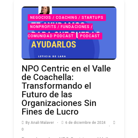
NEGOCIOS / COACHING / STARTUPS
NONPROFITS / FUNDACIONES /
COMUNIDAD PODCAST
PODCAST
NPO Centric en el Valle
de Coachella:
Transformando el
Futuro de las
Organizaciones Sin
Fines de Lucro
By
Anali Malaver
6 de diciembre de 2024
0