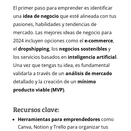
El primer paso para emprender es identificar
una
idea de negocio
que esté alineada con tus
pasiones, habilidades y tendencias de
mercado. Las mejores ideas de negocio para
2024 incluyen opciones como el
e-commerce
,
el
dropshipping
, los
negocios sostenibles
y
los servicios basados en
inteligencia artificial
.
Una vez que tengas tu idea, es fundamental
validarla a través de un
análisis de mercado
detallado y la creación de un
mínimo
producto viable (MVP)
.
Recursos clave:
Herramientas para emprendedores
como
Canva, Notion y Trello para organizar tus