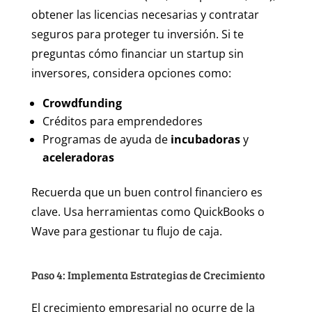
obtener las licencias necesarias y contratar
seguros para proteger tu inversión. Si te
preguntas cómo financiar un startup sin
inversores, considera opciones como:
Crowdfunding
Créditos para emprendedores
Programas de ayuda de
incubadoras
y
aceleradoras
Recuerda que un buen control financiero es
clave. Usa herramientas como QuickBooks o
Wave para gestionar tu flujo de caja.
Paso 4: Implementa Estrategias de Crecimiento
El crecimiento empresarial no ocurre de la