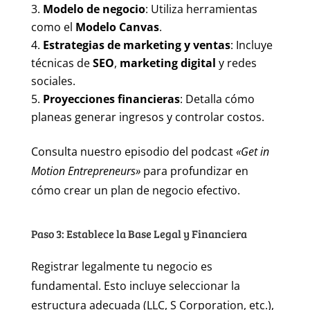
Modelo de negocio
: Utiliza herramientas
como el
Modelo Canvas
.
Estrategias de marketing y ventas
: Incluye
técnicas de
SEO
,
marketing digital
y redes
sociales.
Proyecciones financieras
: Detalla cómo
planeas generar ingresos y controlar costos.
Consulta nuestro episodio del podcast
«Get in
Motion Entrepreneurs»
para profundizar en
cómo crear un plan de negocio efectivo.
Paso 3: Establece la Base Legal y Financiera
Registrar legalmente tu negocio es
fundamental. Esto incluye seleccionar la
estructura adecuada (LLC, S Corporation, etc.),