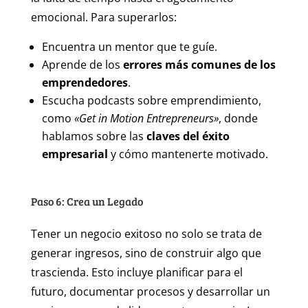
emocional. Para superarlos:
Encuentra un mentor que te guíe.
Aprende de los
errores más comunes de los
emprendedores
.
Escucha podcasts sobre emprendimiento,
como
«Get in Motion Entrepreneurs»
, donde
hablamos sobre las
claves del éxito
empresarial
y cómo mantenerte motivado.
Paso 6: Crea un Legado
Tener un negocio exitoso no solo se trata de
generar ingresos, sino de construir algo que
trascienda. Esto incluye planificar para el
futuro, documentar procesos y desarrollar un