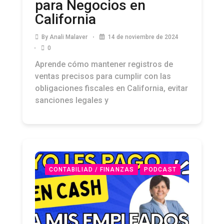
para el Estado: Guía
para Negocios en
California
By
Anali Malaver
14 de noviembre de 2024
0
Aprende cómo mantener registros de
ventas precisos para cumplir con las
obligaciones fiscales en California, evitar
sanciones legales y
CONTABILIAD / FINANZAS
PODCAST