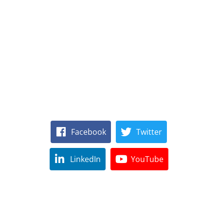
Facebook
Twitter
LinkedIn
YouTube