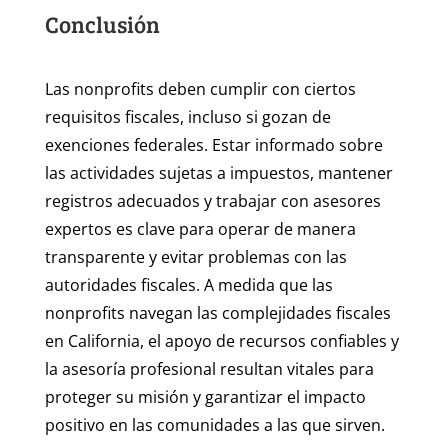
Conclusión
Las nonprofits deben cumplir con ciertos
requisitos fiscales, incluso si gozan de
exenciones federales. Estar informado sobre
las actividades sujetas a impuestos, mantener
registros adecuados y trabajar con asesores
expertos es clave para operar de manera
transparente y evitar problemas con las
autoridades fiscales. A medida que las
nonprofits navegan las complejidades fiscales
en California, el apoyo de recursos confiables y
la asesoría profesional resultan vitales para
proteger su misión y garantizar el impacto
positivo en las comunidades a las que sirven.