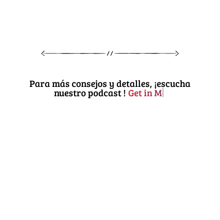
Para más consejos y detalles, ¡escucha
nuestro podcast !
Get in Motion Entrepreneurs