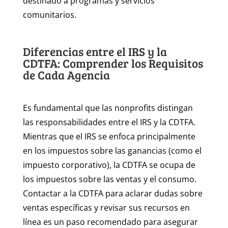
destinado a programas y servicios
comunitarios.
Diferencias entre el IRS y la
CDTFA: Comprender los Requisitos
de Cada Agencia
Es fundamental que las nonprofits distingan
las responsabilidades entre el IRS y la CDTFA.
Mientras que el IRS se enfoca principalmente
en los impuestos sobre las ganancias (como el
impuesto corporativo), la CDTFA se ocupa de
los impuestos sobre las ventas y el consumo.
Contactar a la CDTFA para aclarar dudas sobre
ventas específicas y revisar sus recursos en
línea es un paso recomendado para asegurar