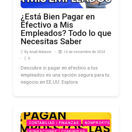
¿Está Bien Pagar en
Efectivo a Mis
Empleados? Todo lo que
Necesitas Saber
By
Anali Malaver
14 de noviembre de 2024
0
Descubre si pagar en efectivo a tus
empleados es una opción segura para tu
negocio en EE.UU. Explora
CONTABILIAD / FINANZAS
NONPROFITS