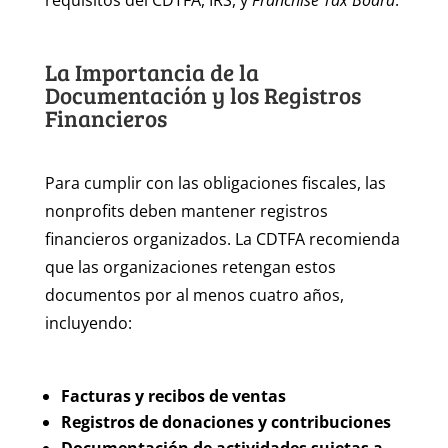
requisitos del CDTFA, IRS, y
Franchise Tax Board
.
La Importancia de la
Documentación y los Registros
Financieros
Para cumplir con las obligaciones fiscales, las
nonprofits deben mantener registros
financieros organizados. La CDTFA recomienda
que las organizaciones retengan estos
documentos por al menos cuatro años,
incluyendo:
Facturas y recibos de ventas
Registros de donaciones y contribuciones