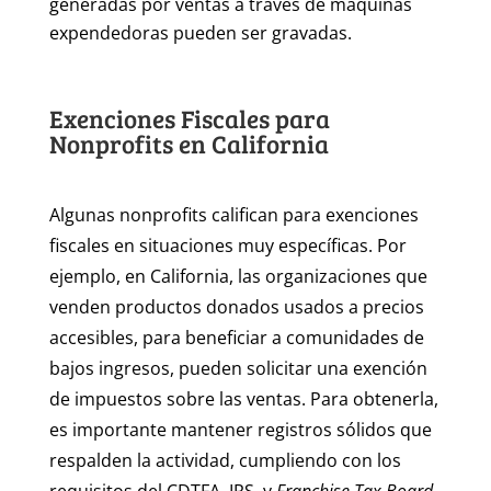
generadas por ventas a través de máquinas
expendedoras pueden ser gravadas.
Exenciones Fiscales para
Nonprofits en California
Algunas nonprofits califican para exenciones
fiscales en situaciones muy específicas. Por
ejemplo, en California, las organizaciones que
venden productos donados usados a precios
accesibles, para beneficiar a comunidades de
bajos ingresos, pueden solicitar una exención
de impuestos sobre las ventas. Para obtenerla,
es importante mantener registros sólidos que
respalden la actividad, cumpliendo con los