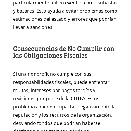
particularmente útil en eventos como subastas
y bazares. Esto ayuda a evitar problemas como
estimaciones del estado y errores que podrían
llevar a sanciones.
Consecuencias de No Cumplir con
las Obligaciones Fiscales
Si una nonprofit no cumple con sus
responsabilidades fiscales, puede enfrentar
multas, intereses por pagos tardíos y
revisiones por parte de la CDTFA. Estos
problemas pueden impactar negativamente la
reputación y los recursos de la organización,
desviando fondos que podrían haberse