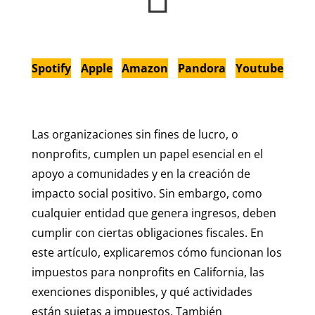
Spotify
Apple
Amazon
Pandora
Youtube
Las organizaciones sin fines de lucro, o
nonprofits, cumplen un papel esencial en el
apoyo a comunidades y en la creación de
impacto social positivo. Sin embargo, como
cualquier entidad que genera ingresos, deben
cumplir con ciertas obligaciones fiscales. En
este artículo, explicaremos cómo funcionan los
impuestos para nonprofits en California, las
exenciones disponibles, y qué actividades
están sujetas a impuestos. También