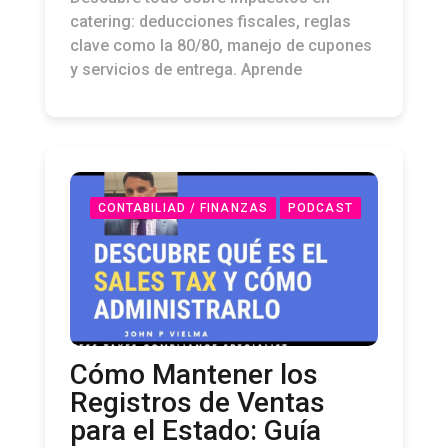
Descubre todo sobre impuestos en
catering: deducciones fiscales, reglas
clave como la 80/80, manejo de cupones
y servicios de entrega. Aprende
CONTABILIAD / FINANZAS
PODCAST
Cómo Mantener los
Registros de Ventas