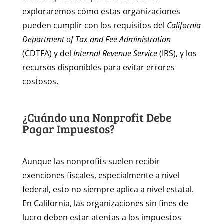
exploraremos cómo estas organizaciones
pueden cumplir con los requisitos del
California
Department of Tax and Fee Administration
(CDTFA) y del
Internal Revenue Service
(IRS), y los
recursos disponibles para evitar errores
costosos.
¿Cuándo una Nonprofit Debe
Pagar Impuestos?
Aunque las nonprofits suelen recibir
exenciones fiscales, especialmente a nivel
federal, esto no siempre aplica a nivel estatal.
En California, las organizaciones sin fines de
lucro deben estar atentas a los impuestos