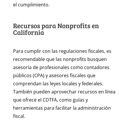
el cumplimiento.
Recursos para Nonprofits en
California
Para cumplir con las regulaciones fiscales, es
recomendable que las nonprofits busquen
asesoría de profesionales como contadores
públicos (CPA) y asesores fiscales que
comprendan las leyes locales y federales.
También pueden aprovechar recursos en línea
que ofrece el CDTFA, como guías y
herramientas para facilitar la administración
fiscal.