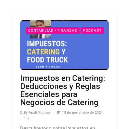
CONTABILIAD / FINANZAS
PODCAST
Impuestos en Catering:
Deducciones y Reglas
Esenciales para
Negocios de Catering
By
Anali Malaver
18 de noviembre de 2024
0