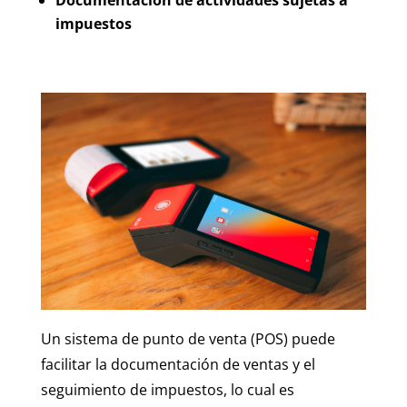
Documentación de actividades sujetas a
impuestos
Un sistema de punto de venta (POS) puede
facilitar la documentación de ventas y el
seguimiento de impuestos, lo cual es