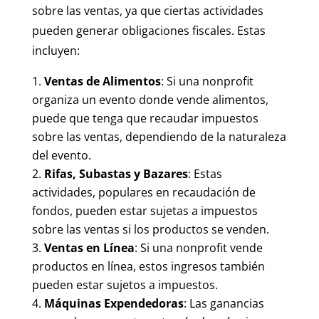
sobre las ventas, ya que ciertas actividades
pueden generar obligaciones fiscales. Estas
incluyen:
Ventas de Alimentos
: Si una nonprofit
organiza un evento donde vende alimentos,
puede que tenga que recaudar impuestos
sobre las ventas, dependiendo de la naturaleza
del evento.
Rifas, Subastas y Bazares
: Estas
actividades, populares en recaudación de
fondos, pueden estar sujetas a impuestos
sobre las ventas si los productos se venden.
Ventas en Línea
: Si una nonprofit vende
productos en línea, estos ingresos también
pueden estar sujetos a impuestos.
Máquinas Expendedoras
: Las ganancias