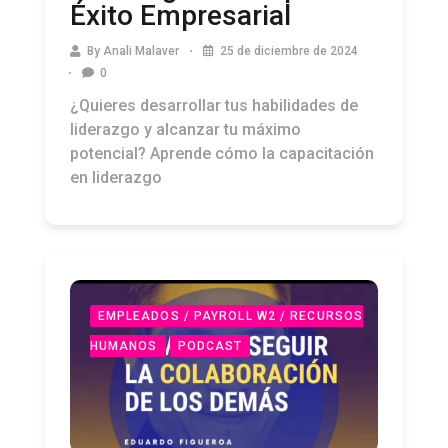
By
Anali Malaver
25 de diciembre de 2024
0
¿Quieres desarrollar tus habilidades de
liderazgo y alcanzar tu máximo
potencial? Aprende cómo la capacitación
en liderazgo
EMPLEADOS / PAYROLL W2 / RECURSOS
HUMANOS
PODCAST