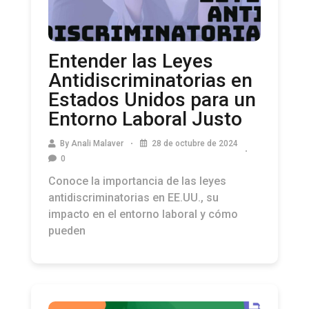
Entender las Leyes
Antidiscriminatorias en
Estados Unidos para un
Entorno Laboral Justo
By
Anali Malaver
28 de octubre de 2024
0
Conoce la importancia de las leyes
antidiscriminatorias en EE.UU., su
impacto en el entorno laboral y cómo
pueden