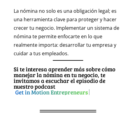
La nómina no solo es una obligación legal; es
una herramienta clave para proteger y hacer
crecer tu negocio. Implementar un sistema de
nómina te permite enfocarte en lo que
realmente importa: desarrollar tu empresa y
cuidar a tus empleados.
Si te interesa aprender más sobre cómo
manejar la nómina en tu negocio, te
invitamos a escuchar el episodio de
nuestro podcast
Get in Motion Entrepreneurs