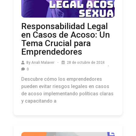
Responsabilidad Legal
en Casos de Acoso: Un
Tema Crucial para
Emprendedores
By
Anali Malaver
28 de octubre de 2024
0
Descubre cómo los emprendedores
pueden evitar riesgos legales en casos
de acoso implementando políticas claras
y capacitando a