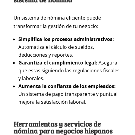
Un sistema de nómina eficiente puede
transformar la gestión de tu negocio:
Simplifica los procesos administrativos:
Automatiza el cálculo de sueldos,
deducciones y reportes.
Garantiza el cumplimiento legal:
Asegura
que estás siguiendo las regulaciones fiscales
y laborales.
Aumenta la confianza de los empleados:
Un sistema de pago transparente y puntual
mejora la satisfacción laboral.
Herramientas y servicios de
nómina para negocios hispanos