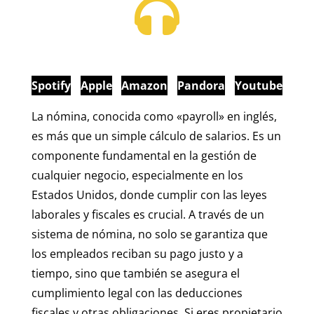
Spotify
Apple
Amazon
Pandora
Youtube
La nómina, conocida como «payroll» en inglés,
es más que un simple cálculo de salarios. Es un
componente fundamental en la gestión de
cualquier negocio, especialmente en los
Estados Unidos, donde cumplir con las leyes
laborales y fiscales es crucial. A través de un
sistema de nómina, no solo se garantiza que
los empleados reciban su pago justo y a
tiempo, sino que también se asegura el
cumplimiento legal con las deducciones
fiscales y otras obligaciones. Si eres propietario