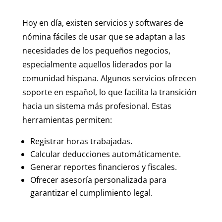
Hoy en día, existen servicios y softwares de
nómina fáciles de usar que se adaptan a las
necesidades de los pequeños negocios,
especialmente aquellos liderados por la
comunidad hispana. Algunos servicios ofrecen
soporte en español, lo que facilita la transición
hacia un sistema más profesional. Estas
herramientas permiten:
Registrar horas trabajadas.
Calcular deducciones automáticamente.
Generar reportes financieros y fiscales.
Ofrecer asesoría personalizada para
garantizar el cumplimiento legal.