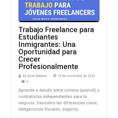
Trabajo Freelance para
Estudiantes
Inmigrantes: Una
Oportunidad para
Crecer
Profesionalmente
By
Anali Malaver
15 de noviembre de 2024
0
Aprende a decidir entre nómina (payroll) y
contratistas independientes para tu
negocio. Descubre las diferencias clave,
obligaciones fiscales, seguros