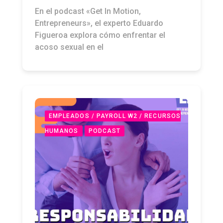
En el podcast «Get In Motion,
Entrepreneurs», el experto Eduardo
Figueroa explora cómo enfrentar el
acoso sexual en el
EMPLEADOS / PAYROLL W2 / RECURSOS
HUMANOS
PODCAST