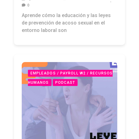
Aprende cómo la educación y las leyes
de prevención de acoso sexual en el
entorno laboral son
EMPLEADOS / PAYROLL W2 / RECURSOS
HUMANOS
PODCAST