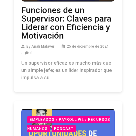
Funciones de un
Supervisor: Claves para
Liderar con Eficiencia y
Motivación
By
Anali Malaver
25 de diciembre de 2024
0
Un supervisor eficaz es mucho más que
un simple jefe; es un líder inspirador que
impulsa a su
EMPLEADOS / PAYROLL W2 / RECURSOS
HUMANOS
PODCAST