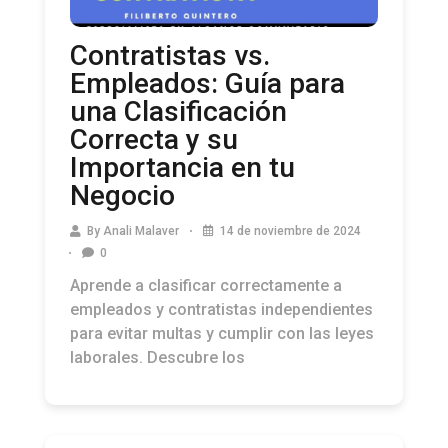
Contratistas vs.
Empleados: Guía para
una Clasificación
Correcta y su
Importancia en tu
Negocio
By
Anali Malaver
14 de noviembre de 2024
0
Aprende a clasificar correctamente a
empleados y contratistas independientes
para evitar multas y cumplir con las leyes
laborales. Descubre los