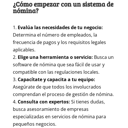
¿Cómo empezar con un sistema de
nómina?
Evalúa las necesidades de tu negocio:
Determina el número de empleados, la
frecuencia de pagos y los requisitos legales
aplicables.
Elige una herramienta o servicio:
Busca un
software de nómina que sea fácil de usar y
compatible con las regulaciones locales.
Capacítate y capacita a tu equipo:
Asegúrate de que todos los involucrados
comprendan el proceso de gestión de nómina.
Consulta con expertos:
Si tienes dudas,
busca asesoramiento de empresas
especializadas en servicios de nómina para
pequeños negocios.