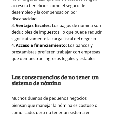
acceso a beneficios como el seguro de
desempleo y la compensación por
discapacidad.
Ventajas fiscales:
Los pagos de nómina son
deducibles de impuestos, lo que puede reducir
significativamente la carga fiscal del negocio.
Acceso a financiamiento:
Los bancos y
prestamistas prefieren trabajar con empresas
que demuestran ingresos legales y estables.
Las consecuencias de no tener un
sistema de nómina
Muchos dueños de pequeños negocios
piensan que manejar la nómina es costoso o
complicado, pero no tener un sistema en