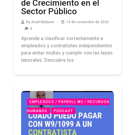
Sector Público
By
Anali Malaver
14 de noviembre de 2024
0
Aprende a clasificar correctamente a
empleados y contratistas independientes
para evitar multas y cumplir con las leyes
laborales. Descubre los
EMPLEADOS / PAYROLL W2 / RECURSOS
HUMANOS
PODCAST