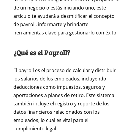
de un negocio o estás iniciando uno, este
artículo te ayudará a desmitificar el concepto
de payroll, informarte y brindarte
herramientas clave para gestionarlo con éxito.
¿Qué es el Payroll?
El payroll es el proceso de calcular y distribuir
los salarios de los empleados, incluyendo
deducciones como impuestos, seguros y
aportaciones a planes de retiro. Este sistema
también incluye el registro y reporte de los
datos financieros relacionados con los
empleados, lo cual es vital para el
cumplimiento legal.