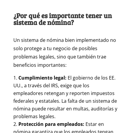
¿Por qué es importante tener un
sistema de nómina?
Un sistema de nómina bien implementado no
solo protege a tu negocio de posibles
problemas legales, sino que también trae
beneficios importantes:
Cumplimiento legal:
El gobierno de los EE.
UU., a través del IRS, exige que los
empleadores retengan y reporten impuestos
federales y estatales. La falta de un sistema de
nómina puede resultar en multas, auditorías y
problemas legales.
Protección para empleados:
Estar en
nómina garantiza que los empleados tengan