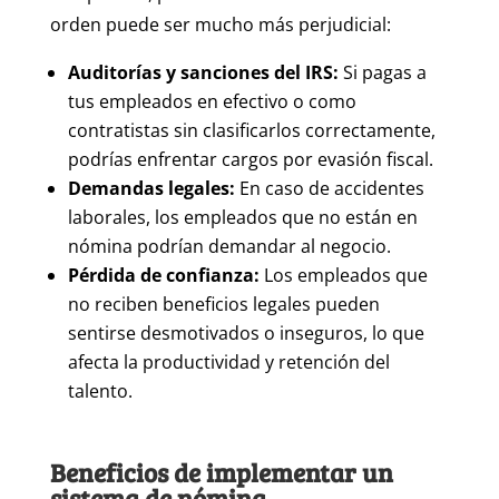
orden puede ser mucho más perjudicial:
Auditorías y sanciones del IRS:
Si pagas a
tus empleados en efectivo o como
contratistas sin clasificarlos correctamente,
podrías enfrentar cargos por evasión fiscal.
Demandas legales:
En caso de accidentes
laborales, los empleados que no están en
nómina podrían demandar al negocio.
Pérdida de confianza:
Los empleados que
no reciben beneficios legales pueden
sentirse desmotivados o inseguros, lo que
afecta la productividad y retención del
talento.
Beneficios de implementar un
sistema de nómina