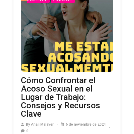
Cómo Confrontar el
Acoso Sexual en el
Lugar de Trabajo:
Consejos y Recursos
Clave
By
Anali Malaver
6 de noviembre de 2024
0