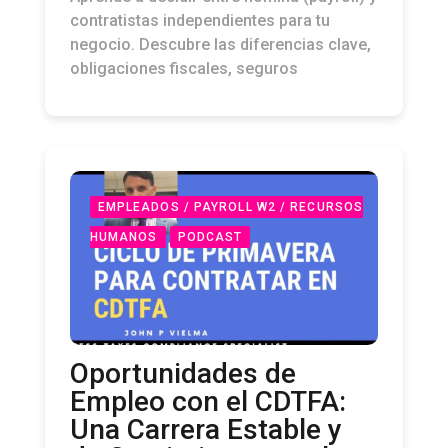
contratistas independientes para tu
negocio. Descubre las diferencias clave,
obligaciones fiscales, seguros
EMPLEADOS / PAYROLL W2 / RECURSOS
HUMANOS
PODCAST
Oportunidades de
Empleo con el CDTFA:
Una Carrera Estable y
de Crecimiento en el