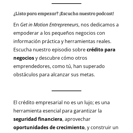
¿Listo para empezar? ¡Escucha nuestro podcast!
En
Get in Motion Entrepreneurs
, nos dedicamos a
empoderar a los pequeños negocios con
información práctica y herramientas reales.
Escucha nuestro episodio sobre
crédito para
negocios
y descubre cómo otros
emprendedores, como tú, han superado
obstáculos para alcanzar sus metas.
El crédito empresarial no es un lujo; es una
herramienta esencial para garantizar la
seguridad financiera
, aprovechar
oportunidades de crecimiento
, y construir un