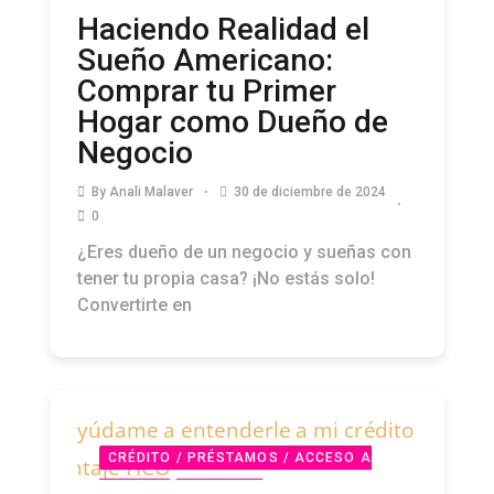
Haciendo Realidad el
Sueño Americano:
Comprar tu Primer
Hogar como Dueño de
Negocio
By
Anali Malaver
30 de diciembre de 2024
0
¿Eres dueño de un negocio y sueñas con
tener tu propia casa? ¡No estás solo!
Convertirte en
CRÉDITO / PRÉSTAMOS / ACCESO A
CAPITAL
PODCAST