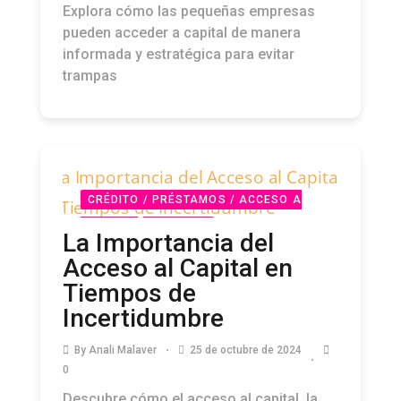
Explora cómo las pequeñas empresas
pueden acceder a capital de manera
informada y estratégica para evitar
trampas
CRÉDITO / PRÉSTAMOS / ACCESO A
CAPITAL
PODCAST
La Importancia del
Acceso al Capital en
Tiempos de
Incertidumbre
By
Anali Malaver
25 de octubre de 2024
0
Descubre cómo el acceso al capital, la