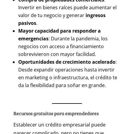
Invertir en bienes raíces puede aumentar el
valor de tu negocio y generar
ingresos
pasivos
.
Mayor capacidad para responder a
emergencias
: Durante la pandemia, los
negocios con acceso a financiamiento
sobrevivieron con mayor facilidad.
Oportunidades de crecimiento acelerado
:
Desde expandir operaciones hasta invertir
en marketing o infraestructura, el crédito te
da la flexibilidad para soñar en grande.
Recursos gratuitos para emprendedores
Establecer un crédito empresarial puede
parecer complicado, pero no tienes que