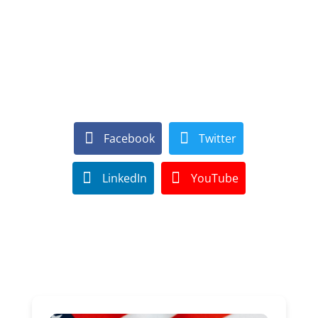
Facebook
Twitter
LinkedIn
YouTube