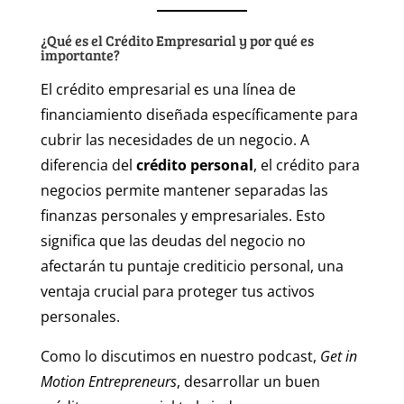
¿Qué es el Crédito Empresarial y por qué es
importante?
El crédito empresarial es una línea de
financiamiento diseñada específicamente para
cubrir las necesidades de un negocio. A
diferencia del
crédito personal
, el crédito para
negocios permite mantener separadas las
finanzas personales y empresariales. Esto
significa que las deudas del negocio no
afectarán tu puntaje crediticio personal, una
ventaja crucial para proteger tus activos
personales.
Como lo discutimos en nuestro podcast,
Get in
Motion Entrepreneurs
, desarrollar un buen