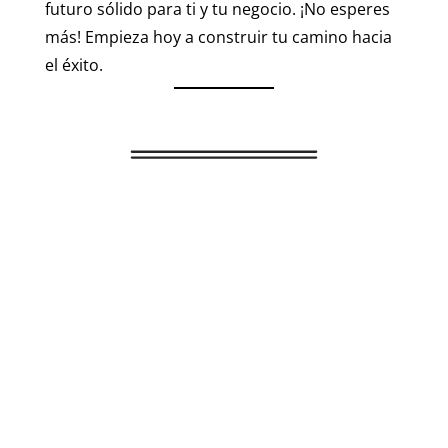
futuro sólido para ti y tu negocio. ¡No esperes
más! Empieza hoy a construir tu camino hacia
el éxito.