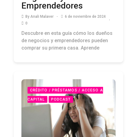
Emprendedores
By
Anali Malaver
6 de noviembre de 2024
0
Descubre en esta guía cómo los dueños
de negocios y emprendedores pueden
comprar su primera casa. Aprende
CRÉDITO / PRÉSTAMOS / ACCESO A
CAPITAL
PODCAST