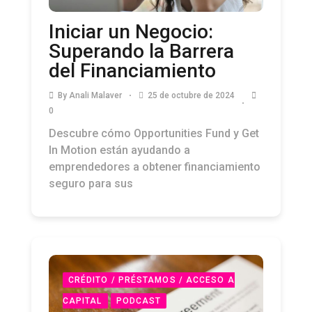
Iniciar un Negocio:
Superando la Barrera
del Financiamiento
By
Anali Malaver
25 de octubre de 2024
0
Descubre cómo Opportunities Fund y Get
In Motion están ayudando a
emprendedores a obtener financiamiento
seguro para sus
CRÉDITO / PRÉSTAMOS / ACCESO A
CAPITAL
PODCAST