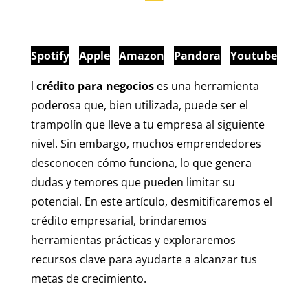
Spotify
Apple
Amazon
Pandora
Youtube
l
crédito para negocios
es una herramienta
poderosa que, bien utilizada, puede ser el
trampolín que lleve a tu empresa al siguiente
nivel. Sin embargo, muchos emprendedores
desconocen cómo funciona, lo que genera
dudas y temores que pueden limitar su
potencial. En este artículo, desmitificaremos el
crédito empresarial, brindaremos
herramientas prácticas y exploraremos
recursos clave para ayudarte a alcanzar tus
metas de crecimiento.