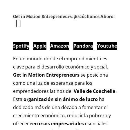
Get in Motion Entrepreneurs: ¡Escúchanos Ahora!
Spotify
Apple
Amazon
Pandora
Youtube
En un mundo donde el emprendimiento es
clave para el desarrollo económico y social,
Get in Motion Entrepreneurs
se posiciona
como una luz de esperanza para los
emprendedores latinos del
Valle de Coachella
.
Esta
organización sin ánimo de lucro
ha
dedicado más de una década a fomentar el
crecimiento económico, reducir la pobreza y
ofrecer
recursos empresariales
esenciales