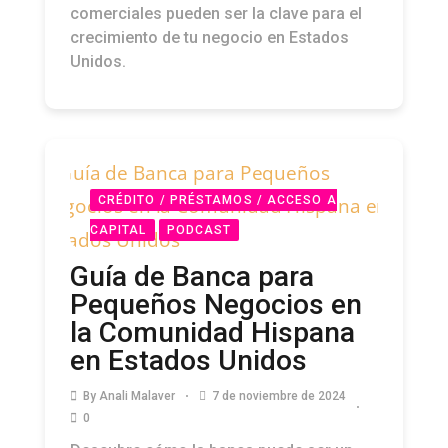
comerciales pueden ser la clave para el
crecimiento de tu negocio en Estados
Unidos.
CRÉDITO / PRÉSTAMOS / ACCESO A
CAPITAL
PODCAST
Guía de Banca para
Pequeños Negocios en
la Comunidad Hispana
en Estados Unidos
By
Anali Malaver
7 de noviembre de 2024
0