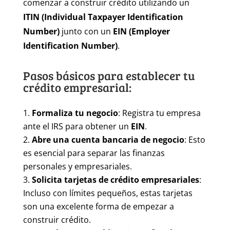
comenzar a construir crédito utilizando un
ITIN (Individual Taxpayer Identification
Number)
junto con un
EIN (Employer
Identification Number)
.
Pasos básicos para establecer tu
crédito empresarial:
Formaliza tu negocio
: Registra tu empresa
ante el IRS para obtener un
EIN
.
Abre una cuenta bancaria de negocio
: Esto
es esencial para separar las finanzas
personales y empresariales.
Solicita tarjetas de crédito empresariales
:
Incluso con límites pequeños, estas tarjetas
son una excelente forma de empezar a
construir crédito.