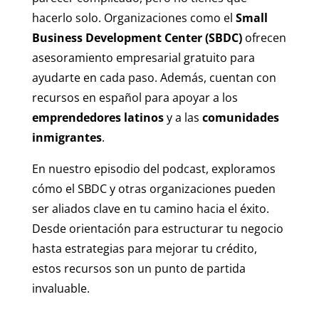
hacerlo solo. Organizaciones como el
Small
Business Development Center (SBDC)
ofrecen
asesoramiento empresarial gratuito para
ayudarte en cada paso. Además, cuentan con
recursos en español para apoyar a los
emprendedores latinos
y a las
comunidades
inmigrantes
.
En nuestro episodio del podcast, exploramos
cómo el SBDC y otras organizaciones pueden
ser aliados clave en tu camino hacia el éxito.
Desde orientación para estructurar tu negocio
hasta estrategias para mejorar tu crédito,
estos recursos son un punto de partida
invaluable.