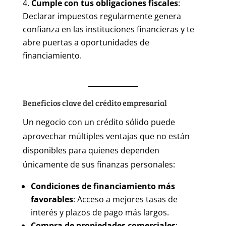
Cumple con tus obligaciones fiscales
:
Declarar impuestos regularmente genera
confianza en las instituciones financieras y te
abre puertas a oportunidades de
financiamiento.
Beneficios clave del crédito empresarial
Un negocio con un crédito sólido puede
aprovechar múltiples ventajas que no están
disponibles para quienes dependen
únicamente de sus finanzas personales:
Condiciones de financiamiento más
favorables
: Acceso a mejores tasas de
interés y plazos de pago más largos.
Compra de propiedades comerciales
: