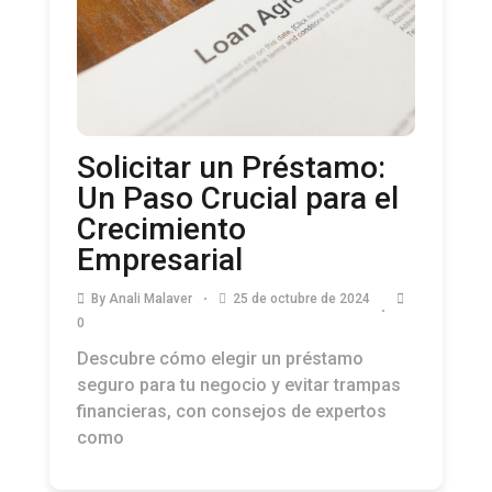
Solicitar un Préstamo:
Un Paso Crucial para el
Crecimiento
Empresarial
By
Anali Malaver
25 de octubre de 2024
0
Descubre cómo elegir un préstamo
seguro para tu negocio y evitar trampas
financieras, con consejos de expertos
como