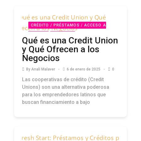
CRÉDITO / PRÉSTAMOS / ACCESO A
CAPITAL
PODCAST
Qué es una Credit Union
y Qué Ofrecen a los
Negocios
By
Anali Malaver
6 de enero de 2025
0
Las cooperativas de crédito (Credit
Unions) son una alternativa poderosa
para los emprendedores latinos que
buscan financiamiento a bajo