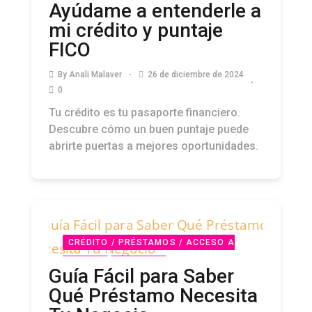
Ayúdame a entenderle a
mi crédito y puntaje
FICO
By
Anali Malaver
26 de diciembre de 2024
0
Tu crédito es tu pasaporte financiero.
Descubre cómo un buen puntaje puede
abrirte puertas a mejores oportunidades.
CRÉDITO / PRÉSTAMOS / ACCESO A
CAPITAL
PODCAST
Guía Fácil para Saber
Qué Préstamo Necesita