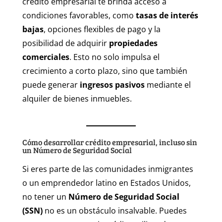
crédito empresarial te brinda acceso a
condiciones favorables, como
tasas de interés
bajas
, opciones flexibles de pago y la
posibilidad de adquirir
propiedades
comerciales
. Esto no solo impulsa el
crecimiento a corto plazo, sino que también
puede generar
ingresos pasivos
mediante el
alquiler de bienes inmuebles.
Cómo desarrollar crédito empresarial, incluso sin
un Número de Seguridad Social
Si eres parte de las comunidades inmigrantes
o un emprendedor latino en Estados Unidos,
no tener un
Número de Seguridad Social
(SSN)
no es un obstáculo insalvable. Puedes