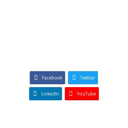
Facebook
Twitter
LinkedIn
YouTube