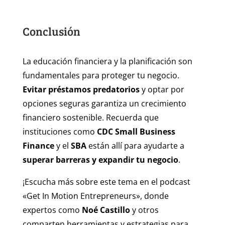
Conclusión
La educación financiera y la planificación son
fundamentales para proteger tu negocio.
Evitar préstamos predatorios
y optar por
opciones seguras garantiza un crecimiento
financiero sostenible. Recuerda que
instituciones como
CDC Small Business
Finance
y el
SBA
están allí para ayudarte a
superar barreras y expandir tu negocio
.
¡Escucha más sobre este tema en el podcast
«Get In Motion Entrepreneurs», donde
expertos como
Noé Castillo
y otros
comparten herramientas y estrategias para