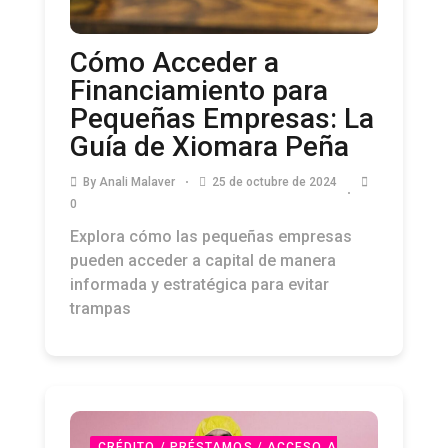
Cómo Acceder a
Financiamiento para
Pequeñas Empresas: La
Guía de Xiomara Peña
By
Anali Malaver
25 de octubre de 2024
0
Explora cómo las pequeñas empresas
pueden acceder a capital de manera
informada y estratégica para evitar
trampas
CRÉDITO / PRÉSTAMOS / ACCESO A