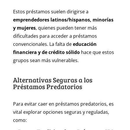
Estos préstamos suelen dirigirse a
emprendedores latinos/hispanos, minorías
y mujeres
, quienes pueden tener más
dificultades para acceder a préstamos
convencionales. La falta de
educación
financiera y de crédito sólido
hace que estos
grupos sean más vulnerables.
Alternativas Seguras a los
Préstamos Predatorios
Para evitar caer en préstamos predatorios, es
vital explorar opciones seguras y reguladas,
como: