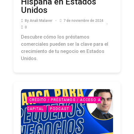
Hispana en Estados
Unidos
By
Anali Malaver
7 de noviembre de 2024
0
Descubre cómo los préstamos
comerciales pueden ser la clave para el
crecimiento de tu negocio en Estados
Unidos.
CRÉDITO / PRÉSTAMOS / ACCESO A
CAPITAL
PODCAST