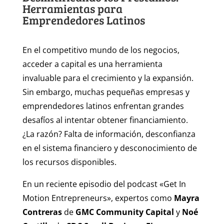
Herramientas para
Emprendedores Latinos
En el competitivo mundo de los negocios,
acceder a capital es una herramienta
invaluable para el crecimiento y la expansión.
Sin embargo, muchas pequeñas empresas y
emprendedores latinos enfrentan grandes
desafíos al intentar obtener financiamiento.
¿La razón? Falta de información, desconfianza
en el sistema financiero y desconocimiento de
los recursos disponibles.
En un reciente episodio del podcast «Get In
Motion Entrepreneurs», expertos como
Mayra
Contreras
de
GMC Community Capital
y
Noé