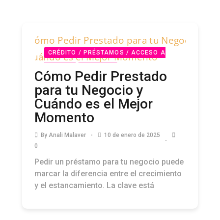
CRÉDITO / PRÉSTAMOS / ACCESO A
CAPITAL
PODCAST
Cómo Pedir Prestado
para tu Negocio y
Cuándo es el Mejor
Momento
By
Anali Malaver
10 de enero de 2025
0
Pedir un préstamo para tu negocio puede
marcar la diferencia entre el crecimiento
y el estancamiento. La clave está