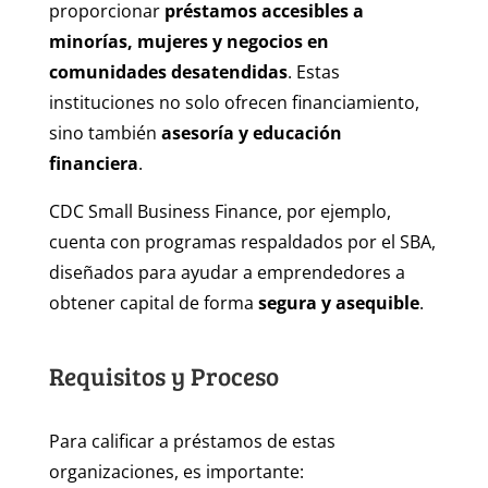
proporcionar
préstamos accesibles a
minorías, mujeres y negocios en
comunidades desatendidas
. Estas
instituciones no solo ofrecen financiamiento,
sino también
asesoría y educación
financiera
.
CDC Small Business Finance, por ejemplo,
cuenta con programas respaldados por el SBA,
diseñados para ayudar a emprendedores a
obtener capital de forma
segura y asequible
.
Requisitos y Proceso
Para calificar a préstamos de estas
organizaciones, es importante: