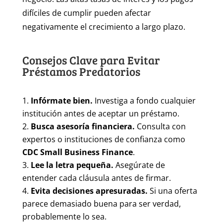
difíciles de cumplir pueden afectar
negativamente el crecimiento a largo plazo.
Consejos Clave para Evitar
Préstamos Predatorios
Infórmate bien.
Investiga a fondo cualquier
institución antes de aceptar un préstamo.
Busca asesoría financiera.
Consulta con
expertos o instituciones de confianza como
CDC Small Business Finance
.
Lee la letra pequeña.
Asegúrate de
entender cada cláusula antes de firmar.
Evita decisiones apresuradas.
Si una oferta
parece demasiado buena para ser verdad,
probablemente lo sea.