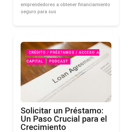
emprendedores a obtener financiamiento
seguro para sus
CRÉDITO / PRÉSTAMOS / ACCESO A
CAPITAL
PODCAST
Solicitar un Préstamo:
Un Paso Crucial para el
Crecimiento