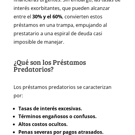
interés exorbitantes, que pueden alcanzar
entre el
30% y el 60%
, convierten estos
préstamos en una trampa, empujando al
prestatario a una espiral de deuda casi
imposible de manejar.
¿Qué son los Préstamos
Predatorios?
Los préstamos predatorios se caracterizan
por:
Tasas de interés excesivas.
Términos engañosos o confusos.
Altos costos ocultos.
Penas severas por pagos atrasados.