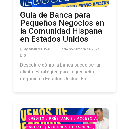
Guía de Banca para
Pequeños Negocios en
la Comunidad Hispana
en Estados Unidos
By
Anali Malaver
7 de noviembre de 2024
0
Descubre cómo la banca puede ser un
aliado estratégico para tu pequeño
negocio en Estados Unidos. En
CRÉDITO / PRÉSTAMOS / ACCESO A
CAPITAL
NEGOCIOS / COACHING /