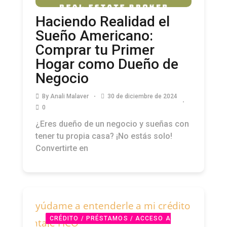
Haciendo Realidad el
Sueño Americano:
Comprar tu Primer
Hogar como Dueño de
Negocio
By
Anali Malaver
30 de diciembre de 2024
0
¿Eres dueño de un negocio y sueñas con
tener tu propia casa? ¡No estás solo!
Convertirte en
CRÉDITO / PRÉSTAMOS / ACCESO A