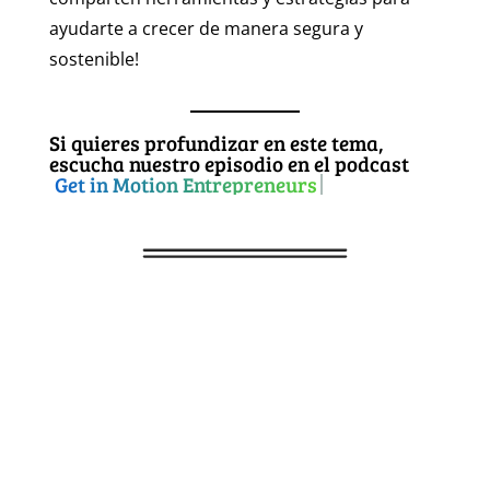
ayudarte a crecer de manera segura y
sostenible!
Si quieres profundizar en este tema,
escucha nuestro episodio en el podcast
Get in Motion Entrepreneurs