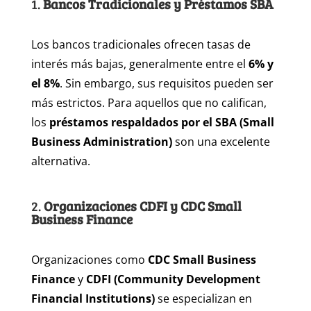
1.
Bancos Tradicionales y Préstamos SBA
Los bancos tradicionales ofrecen tasas de
interés más bajas, generalmente entre el
6% y
el 8%
. Sin embargo, sus requisitos pueden ser
más estrictos. Para aquellos que no califican,
los
préstamos respaldados por el SBA (Small
Business Administration)
son una excelente
alternativa.
2.
Organizaciones CDFI y CDC Small
Business Finance
Organizaciones como
CDC Small Business
Finance
y
CDFI (Community Development
Financial Institutions)
se especializan en