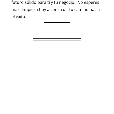
futuro sólido para ti y tu negocio. ¡No esperes
más! Empieza hoy a construir tu camino hacia
el éxito.