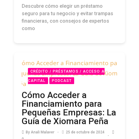
Descubre cómo elegir un préstamo
seguro para tu negocio y evitar trampas
financieras, con consejos de expertos
como
CRÉDITO / PRÉSTAMOS / ACCESO A
CAPITAL
PODCAST
Cómo Acceder a
Financiamiento para
Pequeñas Empresas: La
Guía de Xiomara Peña
By
Anali Malaver
25 de octubre de 2024