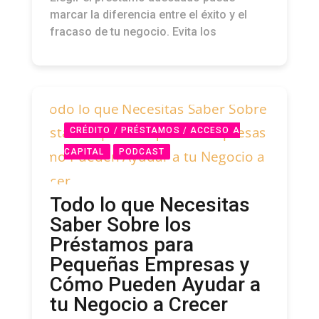
marcar la diferencia entre el éxito y el
fracaso de tu negocio. Evita los
CRÉDITO / PRÉSTAMOS / ACCESO A
CAPITAL
PODCAST
Todo lo que Necesitas
Saber Sobre los
Préstamos para
Pequeñas Empresas y
Cómo Pueden Ayudar a
tu Negocio a Crecer