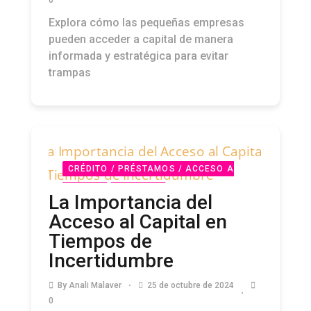
0
Explora cómo las pequeñas empresas
pueden acceder a capital de manera
informada y estratégica para evitar
trampas
CRÉDITO / PRÉSTAMOS / ACCESO A
CAPITAL
PODCAST
La Importancia del
Acceso al Capital en
Tiempos de
Incertidumbre
By
Anali Malaver
25 de octubre de 2024
0