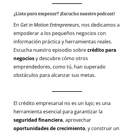
¿Listo para empezar? ¡Escucha nuestro podcast!
En
Get in Motion Entrepreneurs
, nos dedicamos a
empoderar a los pequeños negocios con
información práctica y herramientas reales.
Escucha nuestro episodio sobre
crédito para
negocios
y descubre cómo otros
emprendedores, como tú, han superado
obstáculos para alcanzar sus metas.
El crédito empresarial no es un lujo; es una
herramienta esencial para garantizar la
seguridad financiera
, aprovechar
oportunidades de crecimiento
, y construir un