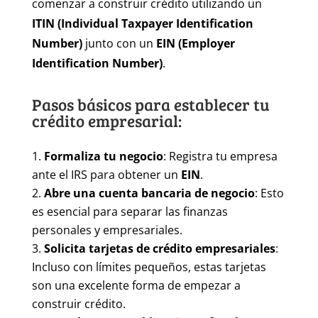
comenzar a construir crédito utilizando un
ITIN (Individual Taxpayer Identification
Number)
junto con un
EIN (Employer
Identification Number)
.
Pasos básicos para establecer tu
crédito empresarial:
Formaliza tu negocio
: Registra tu empresa
ante el IRS para obtener un
EIN
.
Abre una cuenta bancaria de negocio
: Esto
es esencial para separar las finanzas
personales y empresariales.
Solicita tarjetas de crédito empresariales
:
Incluso con límites pequeños, estas tarjetas
son una excelente forma de empezar a
construir crédito.