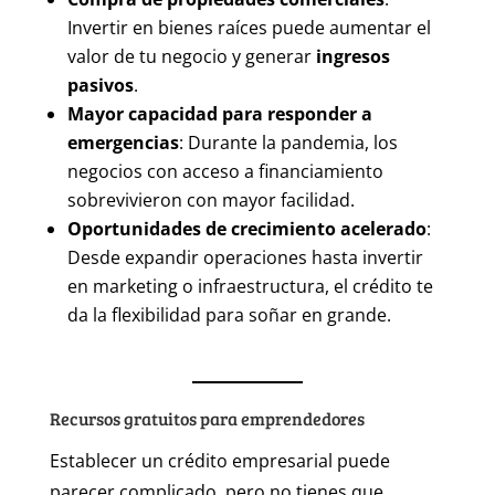
Invertir en bienes raíces puede aumentar el
valor de tu negocio y generar
ingresos
pasivos
.
Mayor capacidad para responder a
emergencias
: Durante la pandemia, los
negocios con acceso a financiamiento
sobrevivieron con mayor facilidad.
Oportunidades de crecimiento acelerado
:
Desde expandir operaciones hasta invertir
en marketing o infraestructura, el crédito te
da la flexibilidad para soñar en grande.
Recursos gratuitos para emprendedores
Establecer un crédito empresarial puede
parecer complicado, pero no tienes que