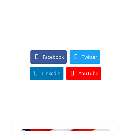
Facebook
Twitter
LinkedIn
YouTube