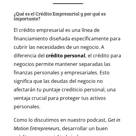
¿Qué es el Crédito Empresarial y por qué es
importante?
El crédito empresarial es una línea de
financiamiento diseñada específicamente para
cubrir las necesidades de un negocio. A
diferencia del
crédito personal
, el crédito para
negocios permite mantener separadas las
finanzas personales y empresariales. Esto
significa que las deudas del negocio no
afectarán tu puntaje crediticio personal, una
ventaja crucial para proteger tus activos
personales.
Como lo discutimos en nuestro podcast,
Get in
Motion Entrepreneurs
, desarrollar un buen