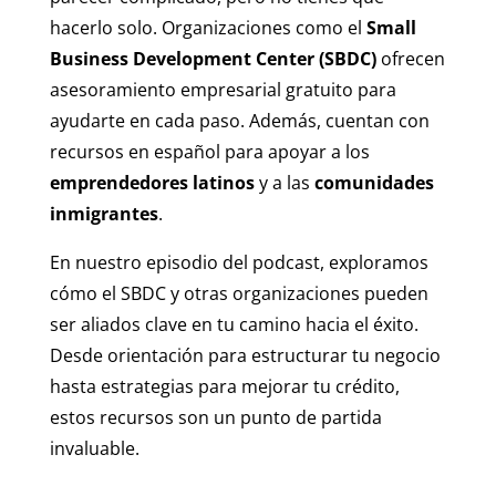
hacerlo solo. Organizaciones como el
Small
Business Development Center (SBDC)
ofrecen
asesoramiento empresarial gratuito para
ayudarte en cada paso. Además, cuentan con
recursos en español para apoyar a los
emprendedores latinos
y a las
comunidades
inmigrantes
.
En nuestro episodio del podcast, exploramos
cómo el SBDC y otras organizaciones pueden
ser aliados clave en tu camino hacia el éxito.
Desde orientación para estructurar tu negocio
hasta estrategias para mejorar tu crédito,
estos recursos son un punto de partida
invaluable.