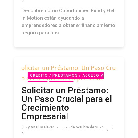
0
Descubre cómo Opportunities Fund y Get
In Motion están ayudando a
emprendedores a obtener financiamiento
seguro para sus
CRÉDITO / PRÉSTAMOS / ACCESO A
CAPITAL
PODCAST
Solicitar un Préstamo:
Un Paso Crucial para el
Crecimiento
Empresarial
By
Anali Malaver
25 de octubre de 2024
0