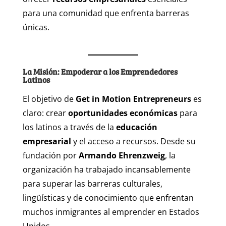
para una comunidad que enfrenta barreras
únicas.
La Misión: Empoderar a los Emprendedores
Latinos
El objetivo de
Get in Motion Entrepreneurs
es
claro: crear
oportunidades económicas
para
los latinos a través de la
educación
empresarial
y el acceso a recursos. Desde su
fundación por
Armando Ehrenzweig
, la
organización ha trabajado incansablemente
para superar las barreras culturales,
lingüísticas y de conocimiento que enfrentan
muchos inmigrantes al emprender en Estados