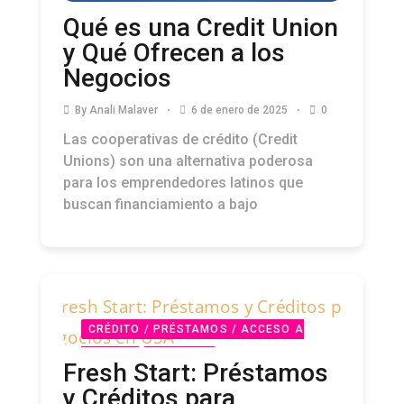
Qué es una Credit Union
y Qué Ofrecen a los
Negocios
By
Anali Malaver
6 de enero de 2025
0
Las cooperativas de crédito (Credit
Unions) son una alternativa poderosa
para los emprendedores latinos que
buscan financiamiento a bajo
CRÉDITO / PRÉSTAMOS / ACCESO A
CAPITAL
PODCAST
Fresh Start: Préstamos
y Créditos para