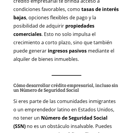
crédito empresarial te brinda acceso a
condiciones favorables, como
tasas de interés
bajas
, opciones flexibles de pago y la
posibilidad de adquirir
propiedades
comerciales
. Esto no solo impulsa el
crecimiento a corto plazo, sino que también
puede generar
ingresos pasivos
mediante el
alquiler de bienes inmuebles.
Cómo desarrollar crédito empresarial, incluso sin
un Número de Seguridad Social
Si eres parte de las comunidades inmigrantes
o un emprendedor latino en Estados Unidos,
no tener un
Número de Seguridad Social
(SSN)
no es un obstáculo insalvable. Puedes