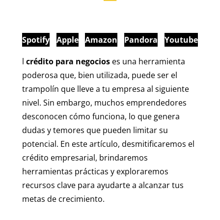
Spotify
Apple
Amazon
Pandora
Youtube
l
crédito para negocios
es una herramienta
poderosa que, bien utilizada, puede ser el
trampolín que lleve a tu empresa al siguiente
nivel. Sin embargo, muchos emprendedores
desconocen cómo funciona, lo que genera
dudas y temores que pueden limitar su
potencial. En este artículo, desmitificaremos el
crédito empresarial, brindaremos
herramientas prácticas y exploraremos
recursos clave para ayudarte a alcanzar tus
metas de crecimiento.