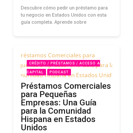
Descubre cómo pedir un préstamo para
tu negocio en Estados Unidos con esta
guía completa. Aprende sobre
CRÉDITO / PRÉSTAMOS / ACCESO A
CAPITAL
PODCAST
Préstamos Comerciales
para Pequeñas
Empresas: Una Guía
para la Comunidad
Hispana en Estados
Unidos