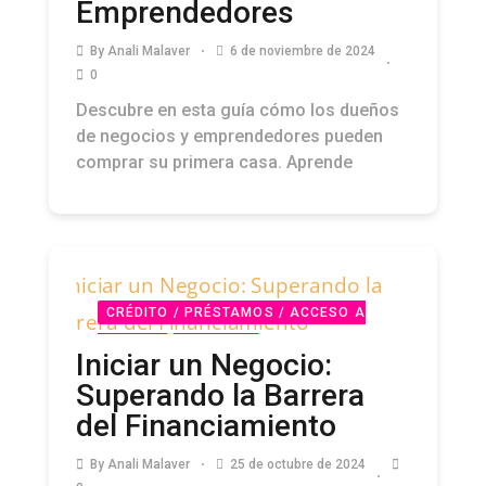
Emprendedores
By
Anali Malaver
6 de noviembre de 2024
0
Descubre en esta guía cómo los dueños
de negocios y emprendedores pueden
comprar su primera casa. Aprende
CRÉDITO / PRÉSTAMOS / ACCESO A
CAPITAL
PODCAST
Iniciar un Negocio:
Superando la Barrera
del Financiamiento
By
Anali Malaver
25 de octubre de 2024