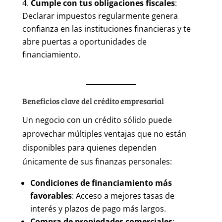
Cumple con tus obligaciones fiscales
:
Declarar impuestos regularmente genera
confianza en las instituciones financieras y te
abre puertas a oportunidades de
financiamiento.
Beneficios clave del crédito empresarial
Un negocio con un crédito sólido puede
aprovechar múltiples ventajas que no están
disponibles para quienes dependen
únicamente de sus finanzas personales:
Condiciones de financiamiento más
favorables
: Acceso a mejores tasas de
interés y plazos de pago más largos.
Compra de propiedades comerciales
: