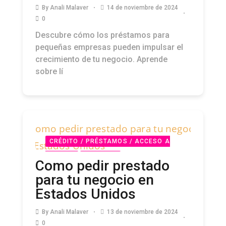
By
Anali Malaver
14 de noviembre de 2024
0
Descubre cómo los préstamos para
pequeñas empresas pueden impulsar el
crecimiento de tu negocio. Aprende
sobre lí
CRÉDITO / PRÉSTAMOS / ACCESO A
CAPITAL
PODCAST
Como pedir prestado
para tu negocio en
Estados Unidos
By
Anali Malaver
13 de noviembre de 2024
0