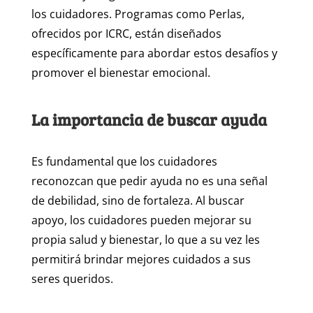
los cuidadores. Programas como Perlas,
ofrecidos por ICRC, están diseñados
específicamente para abordar estos desafíos y
promover el bienestar emocional.
La importancia de buscar ayuda
Es fundamental que los cuidadores
reconozcan que pedir ayuda no es una señal
de debilidad, sino de fortaleza. Al buscar
apoyo, los cuidadores pueden mejorar su
propia salud y bienestar, lo que a su vez les
permitirá brindar mejores cuidados a sus
seres queridos.