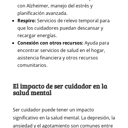
con Alzheimer, manejo del estrés y
planificación avanzada.
Respiro:
Servicios de relevo temporal para
que los cuidadores puedan descansar y
recargar energías.
Conexión con otros recursos:
Ayuda para
encontrar servicios de salud en el hogar,
asistencia financiera y otros recursos
comunitarios.
El impacto de ser cuidador en la
salud mental
Ser cuidador puede tener un impacto
significativo en la salud mental. La depresión, la
ansiedad y el agotamiento son comunes entre