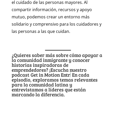
el cuidado de las personas mayores. Al
compartir información, recursos y apoyo
mutuo, podemos crear un entorno más
solidario y comprensivo para los cuidadores y
las personas a las que cuidan.
¿Quieres saber más sobre cómo apoyar a
la comunidad inmigrante y conocer
historias inspiradoras de
emprendedores? ¡Escucha nuestro
podcast
Get in Motion Entrepreneurs
En
cada episodio, exploramos temas
relevantes para la comunidad latina y
entrevistamos a líderes que están
marcando la diferencia.