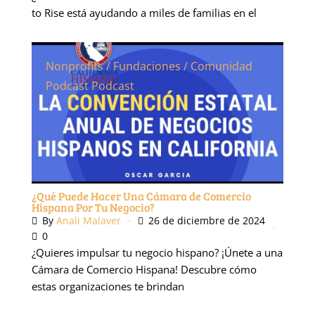
to Rise está ayudando a miles de familias en el
Nonprofits / Fundaciones / Comunidad
Podcast
Podcast
¿Qué Puede Hacer Una Cámara de Comercio
Hispana Por Tu Negocio?
By
Anali Malaver
26 de diciembre de 2024
0
¿Quieres impulsar tu negocio hispano? ¡Únete a una
Cámara de Comercio Hispana! Descubre cómo
estas organizaciones te brindan