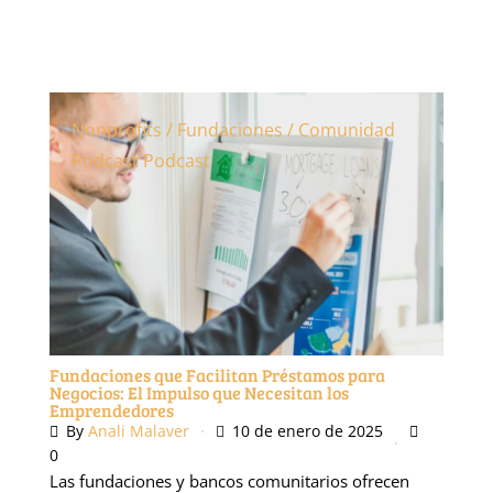
Nonprofits / Fundaciones / Comunidad
Podcast
Podcast
Fundaciones que Facilitan Préstamos para
Negocios: El Impulso que Necesitan los
Emprendedores
By
Anali Malaver
10 de enero de 2025
0
Las fundaciones y bancos comunitarios ofrecen