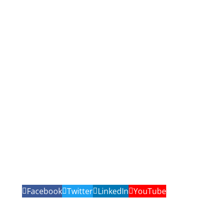
Facebook
Twitter
LinkedIn
YouTube