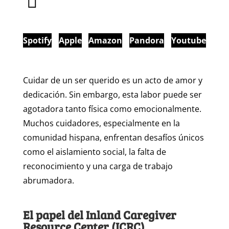
Spotify
Apple
Amazon
Pandora
Youtube
Cuidar de un ser querido es un acto de amor y
dedicación. Sin embargo, esta labor puede ser
agotadora tanto física como emocionalmente.
Muchos cuidadores, especialmente en la
comunidad hispana, enfrentan desafíos únicos
como el aislamiento social, la falta de
reconocimiento y una carga de trabajo
abrumadora.
El papel del Inland Caregiver
Resource Center (ICRC)