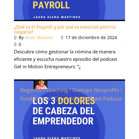
¿Qué es el Payroll y por qué es esencial para tu
negocio?
By
Anali Malaver
17 de diciembre de 2024
0
Descubre cómo gestionar la nómina de manera
eficiente y escucha nuestro episodio del podcast
Get in Motion Entrepreneurs: “¿
Negocios / Coaching / Startups
Nonprofits /
Fundaciones / Comunidad Podcast
Podcast