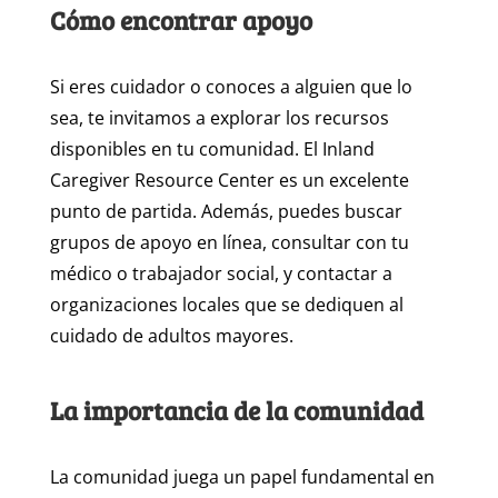
Cómo encontrar apoyo
Si eres cuidador o conoces a alguien que lo
sea, te invitamos a explorar los recursos
disponibles en tu comunidad. El Inland
Caregiver Resource Center es un excelente
punto de partida. Además, puedes buscar
grupos de apoyo en línea, consultar con tu
médico o trabajador social, y contactar a
organizaciones locales que se dediquen al
cuidado de adultos mayores.
La importancia de la comunidad
La comunidad juega un papel fundamental en