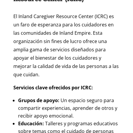
El Inland Caregiver Resource Center (ICRC) es
un faro de esperanza para los cuidadores en
las comunidades de Inland Empire. Esta
organización sin fines de lucro ofrece una
amplia gama de servicios diseñados para
apoyar el bienestar de los cuidadores y
mejorar la calidad de vida de las personas a las
que cuidan.
Servicios clave ofrecidos por ICRC:
Grupos de apoyo:
Un espacio seguro para
compartir experiencias, aprender de otros y
recibir apoyo emocional.
Educación:
Talleres y programas educativos
sobre temas como el cuidado de personas