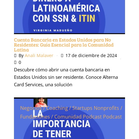
Cuenta Bancaria en Estados Unidos para No
Residentes: Guía Esencial para la Comunidad
Latina
By
Anali Malaver
17 de diciembre de 2024
0
Descubre cómo abrir una cuenta bancaria en
Estados Unidos sin ser residente. Conoce Alterna
Card Services, una solución
Negocios / Coaching / Startups
Nonprofits /
Fundaciones / Comunidad Podcast
Podcast