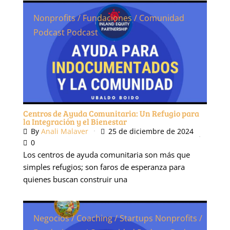
Nonprofits / Fundaciones / Comunidad
Podcast
Podcast
Centros de Ayuda Comunitaria: Un Refugio para
la Integración y el Bienestar
By
Anali Malaver
25 de diciembre de 2024
0
Los centros de ayuda comunitaria son más que
simples refugios; son faros de esperanza para
quienes buscan construir una
Negocios / Coaching / Startups
Nonprofits /