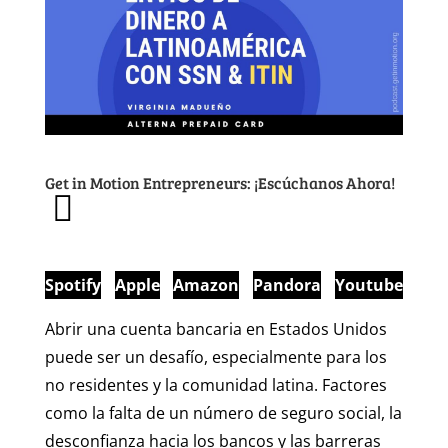
Get in Motion Entrepreneurs: ¡Escúchanos Ahora!
Spotify
Apple
Amazon
Pandora
Youtube
Abrir una cuenta bancaria en Estados Unidos
puede ser un desafío, especialmente para los
no residentes y la comunidad latina. Factores
como la falta de un número de seguro social, la
desconfianza hacia los bancos y las barreras