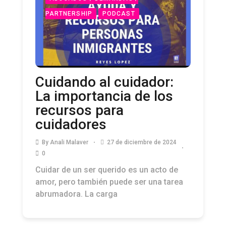
PARTNERSHIP
PODCAST
Cuidando al cuidador:
La importancia de los
recursos para
cuidadores
By
Anali Malaver
27 de diciembre de 2024
0
Cuidar de un ser querido es un acto de
amor, pero también puede ser una tarea
abrumadora. La carga