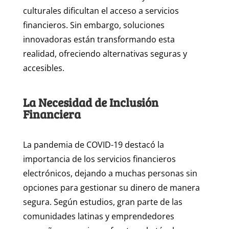
culturales dificultan el acceso a servicios
financieros. Sin embargo, soluciones
innovadoras están transformando esta
realidad, ofreciendo alternativas seguras y
accesibles.
La Necesidad de Inclusión
Financiera
La pandemia de COVID-19 destacó la
importancia de los servicios financieros
electrónicos, dejando a muchas personas sin
opciones para gestionar su dinero de manera
segura. Según estudios, gran parte de las
comunidades latinas y emprendedores