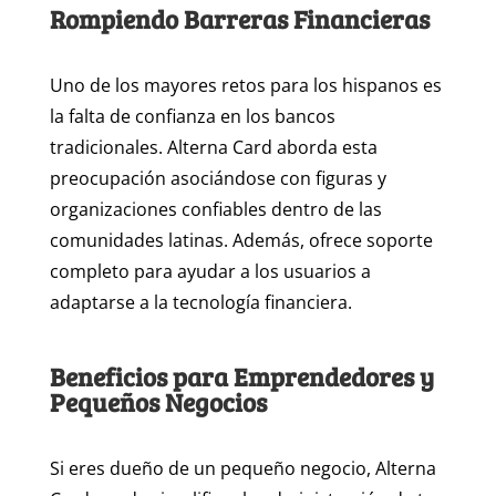
Rompiendo Barreras Financieras
Uno de los mayores retos para los hispanos es
la falta de confianza en los bancos
tradicionales. Alterna Card aborda esta
preocupación asociándose con figuras y
organizaciones confiables dentro de las
comunidades latinas. Además, ofrece soporte
completo para ayudar a los usuarios a
adaptarse a la tecnología financiera.
Beneficios para Emprendedores y
Pequeños Negocios
Si eres dueño de un pequeño negocio, Alterna