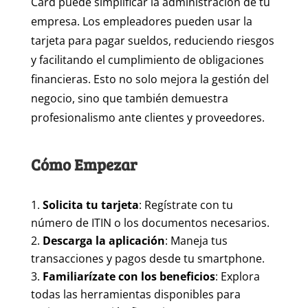
Card puede simplificar la administración de tu
empresa. Los empleadores pueden usar la
tarjeta para pagar sueldos, reduciendo riesgos
y facilitando el cumplimiento de obligaciones
financieras. Esto no solo mejora la gestión del
negocio, sino que también demuestra
profesionalismo ante clientes y proveedores.
Cómo Empezar
Solicita tu tarjeta
: Regístrate con tu
número de ITIN o los documentos necesarios.
Descarga la aplicación
: Maneja tus
transacciones y pagos desde tu smartphone.
Familiarízate con los beneficios
: Explora
todas las herramientas disponibles para