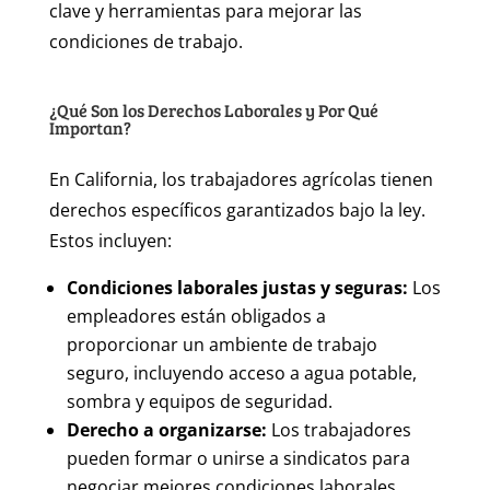
clave y herramientas para mejorar las
condiciones de trabajo.
¿Qué Son los Derechos Laborales y Por Qué
Importan?
En California, los trabajadores agrícolas tienen
derechos específicos garantizados bajo la ley.
Estos incluyen:
Condiciones laborales justas y seguras:
Los
empleadores están obligados a
proporcionar un ambiente de trabajo
seguro, incluyendo acceso a agua potable,
sombra y equipos de seguridad.
Derecho a organizarse:
Los trabajadores
pueden formar o unirse a sindicatos para
negociar mejores condiciones laborales.