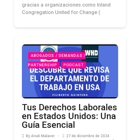
gracias a organizaciones como Inland
Congregation United for Change (
ABOGADOS / DEMANDAS /
PARTNERSHIP
PODCAST
Tus Derechos Laborales
en Estados Unidos: Una
Guía Esencial
By
Anali Malaver
27 de diciembre de 2024