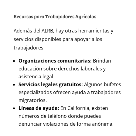
Recursos para Trabajadores Agrícolas
Además del ALRB, hay otras herramientas y
servicios disponibles para apoyar a los
trabajadores:
Organizaciones comunitarias:
Brindan
educación sobre derechos laborales y
asistencia legal.
Servicios legales gratuitos:
Algunos bufetes
especializados ofrecen ayuda a trabajadores
migratorios.
Líneas de ayuda:
En California, existen
números de teléfono donde puedes
denunciar violaciones de forma anónima.