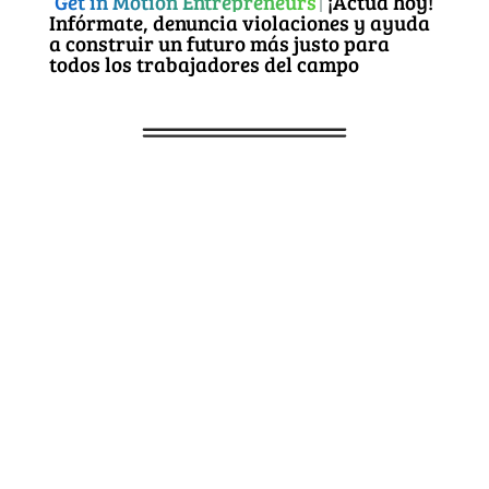
Get in Motion Entrepreneurs
¡Actúa hoy!
Infórmate, denuncia violaciones y ayuda
a construir un futuro más justo para
todos los trabajadores del campo