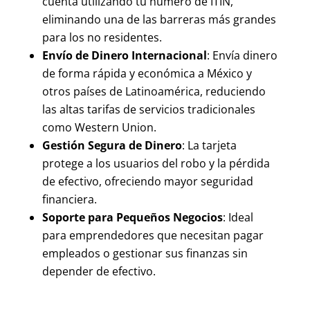
cuenta utilizando tu número de ITIN,
eliminando una de las barreras más grandes
para los no residentes.
Envío de Dinero Internacional
: Envía dinero
de forma rápida y económica a México y
otros países de Latinoamérica, reduciendo
las altas tarifas de servicios tradicionales
como Western Union.
Gestión Segura de Dinero
: La tarjeta
protege a los usuarios del robo y la pérdida
de efectivo, ofreciendo mayor seguridad
financiera.
Soporte para Pequeños Negocios
: Ideal
para emprendedores que necesitan pagar
empleados o gestionar sus finanzas sin
depender de efectivo.