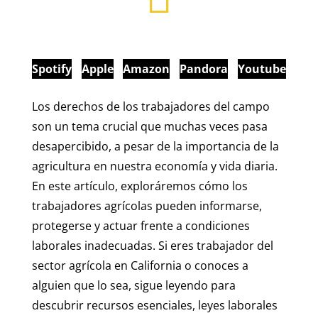
Spotify
Apple
Amazon
Pandora
Youtube
Los derechos de los trabajadores del campo
son un tema crucial que muchas veces pasa
desapercibido, a pesar de la importancia de la
agricultura en nuestra economía y vida diaria.
En este artículo, exploráremos cómo los
trabajadores agrícolas pueden informarse,
protegerse y actuar frente a condiciones
laborales inadecuadas. Si eres trabajador del
sector agrícola en California o conoces a
alguien que lo sea, sigue leyendo para
descubrir recursos esenciales, leyes laborales