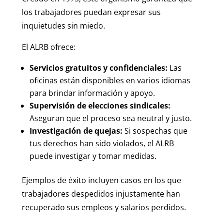
los trabajadores puedan expresar sus
inquietudes sin miedo.
El ALRB ofrece:
Servicios gratuitos y confidenciales:
Las
oficinas están disponibles en varios idiomas
para brindar información y apoyo.
Supervisión de elecciones sindicales:
Aseguran que el proceso sea neutral y justo.
Investigación de quejas:
Si sospechas que
tus derechos han sido violados, el ALRB
puede investigar y tomar medidas.
Ejemplos de éxito incluyen casos en los que
trabajadores despedidos injustamente han
recuperado sus empleos y salarios perdidos.