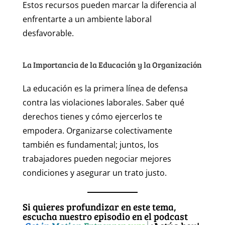
Estos recursos pueden marcar la diferencia al
enfrentarte a un ambiente laboral
desfavorable.
La Importancia de la Educación y la Organización
La educación es la primera línea de defensa
contra las violaciones laborales. Saber qué
derechos tienes y cómo ejercerlos te
empodera. Organizarse colectivamente
también es fundamental; juntos, los
trabajadores pueden negociar mejores
condiciones y asegurar un trato justo.
Si quieres profundizar en este tema,
escucha nuestro episodio en el podcast