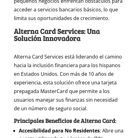
pequeños negocios enfrentan obstáculos para
acceder a servicios bancarios básicos, lo que
limita sus oportunidades de crecimiento.
Alterna Card Services: Una
Solución Innovadora
Alterna Card Services está liderando el camino
hacia la inclusión financiera para los hispanos
en Estados Unidos. Con más de 10 años de
experiencia, esta solución ofrece una tarjeta
prepagada MasterCard que permite a los
usuarios manejar sus finanzas sin necesidad
de un número de seguro social.
Principales Beneficios de Alterna Card
:
Accesibilidad para No Residentes
: Abre una