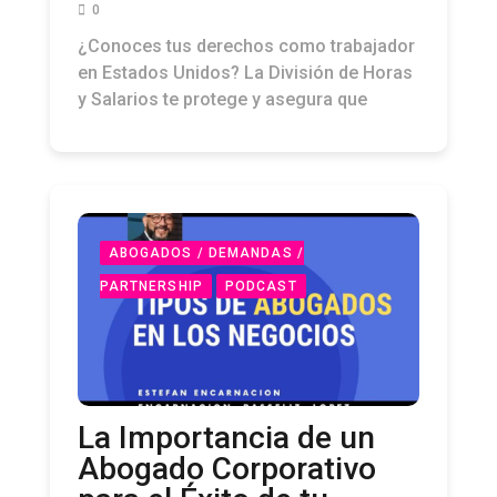
0
¿Conoces tus derechos como trabajador
en Estados Unidos? La División de Horas
y Salarios te protege y asegura que
ABOGADOS / DEMANDAS /
PARTNERSHIP
PODCAST
La Importancia de un
Abogado Corporativo