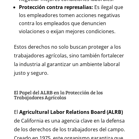
Protección contra represalias:
Es ilegal que
los empleadores tomen acciones negativas
contra los empleados que denuncien
violaciones o exijan mejores condiciones.
Estos derechos no solo buscan proteger a los
trabajadores agrícolas, sino también fortalecer
la industria al garantizar un ambiente laboral
justo y seguro.
El Papel del ALRB en la Protección de los
Trabajadores Agrícolas
El
Agricultural Labor Relations Board (ALRB)
de California es una agencia clave en la defensa
de los derechos de los trabajadores del campo.
Creado en 1975, este organismo garantiza que