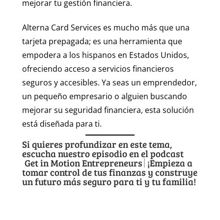
mejorar tu gestión financiera.
Alterna Card Services es mucho más que una
tarjeta prepagada; es una herramienta que
empodera a los hispanos en Estados Unidos,
ofreciendo acceso a servicios financieros
seguros y accesibles. Ya seas un emprendedor,
un pequeño empresario o alguien buscando
mejorar su seguridad financiera, esta solución
está diseñada para ti.
Si quieres profundizar en este tema,
escucha nuestro episodio en el podcast
Get in Motion Entrepreneurs
¡Empieza a
tomar control de tus finanzas y construye
un futuro más seguro para ti y tu familia!