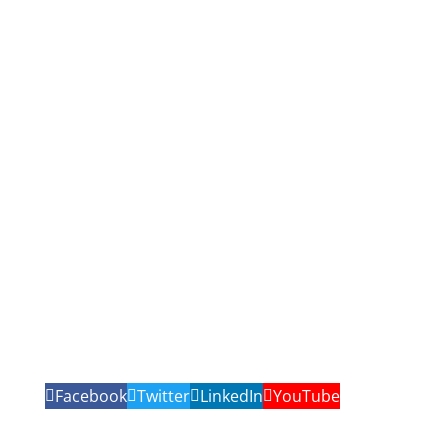
Facebook
Twitter
LinkedIn
YouTube