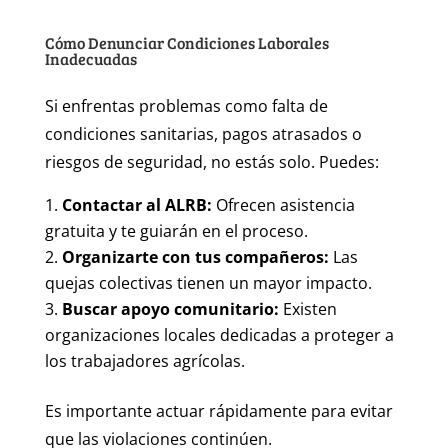
Cómo Denunciar Condiciones Laborales
Inadecuadas
Si enfrentas problemas como falta de
condiciones sanitarias, pagos atrasados o
riesgos de seguridad, no estás solo. Puedes:
Contactar al ALRB:
Ofrecen asistencia
gratuita y te guiarán en el proceso.
Organizarte con tus compañeros:
Las
quejas colectivas tienen un mayor impacto.
Buscar apoyo comunitario:
Existen
organizaciones locales dedicadas a proteger a
los trabajadores agrícolas.
Es importante actuar rápidamente para evitar
que las violaciones continúen.