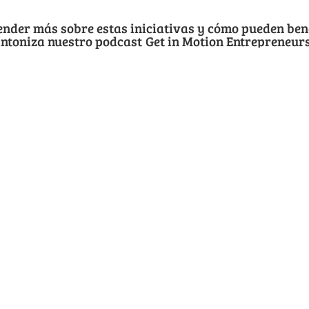
nder más sobre estas iniciativas y cómo pueden bene
intoniza nuestro podcast
Get in Motion Entrepreneur