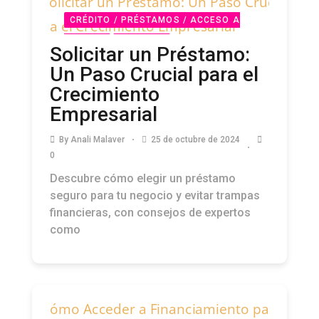
CRÉDITO / PRÉSTAMOS / ACCESO A
CAPITAL
PODCAST
Solicitar un Préstamo:
Un Paso Crucial para el
Crecimiento
Empresarial
By
Anali Malaver
25 de octubre de 2024
0
Descubre cómo elegir un préstamo
seguro para tu negocio y evitar trampas
financieras, con consejos de expertos
como