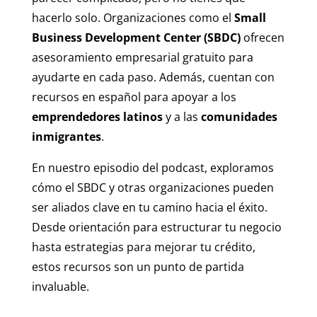
hacerlo solo. Organizaciones como el
Small
Business Development Center (SBDC)
ofrecen
asesoramiento empresarial gratuito para
ayudarte en cada paso. Además, cuentan con
recursos en español para apoyar a los
emprendedores latinos
y a las
comunidades
inmigrantes
.
En nuestro episodio del podcast, exploramos
cómo el SBDC y otras organizaciones pueden
ser aliados clave en tu camino hacia el éxito.
Desde orientación para estructurar tu negocio
hasta estrategias para mejorar tu crédito,
estos recursos son un punto de partida
invaluable.