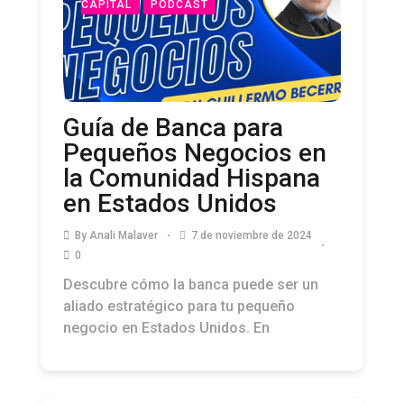
CAPITAL
PODCAST
Guía de Banca para
Pequeños Negocios en
la Comunidad Hispana
en Estados Unidos
By
Anali Malaver
7 de noviembre de 2024
0
Descubre cómo la banca puede ser un
aliado estratégico para tu pequeño
negocio en Estados Unidos. En