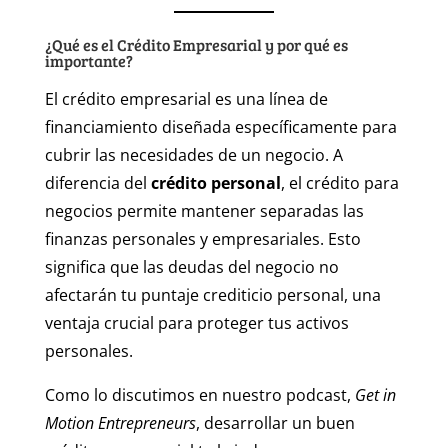
¿Qué es el Crédito Empresarial y por qué es
importante?
El crédito empresarial es una línea de
financiamiento diseñada específicamente para
cubrir las necesidades de un negocio. A
diferencia del
crédito personal
, el crédito para
negocios permite mantener separadas las
finanzas personales y empresariales. Esto
significa que las deudas del negocio no
afectarán tu puntaje crediticio personal, una
ventaja crucial para proteger tus activos
personales.
Como lo discutimos en nuestro podcast,
Get in
Motion Entrepreneurs
, desarrollar un buen