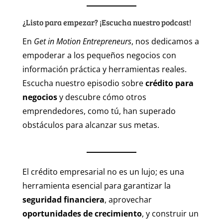
¿Listo para empezar? ¡Escucha nuestro podcast!
En
Get in Motion Entrepreneurs
, nos dedicamos a
empoderar a los pequeños negocios con
información práctica y herramientas reales.
Escucha nuestro episodio sobre
crédito para
negocios
y descubre cómo otros
emprendedores, como tú, han superado
obstáculos para alcanzar sus metas.
El crédito empresarial no es un lujo; es una
herramienta esencial para garantizar la
seguridad financiera
, aprovechar
oportunidades de crecimiento
, y construir un