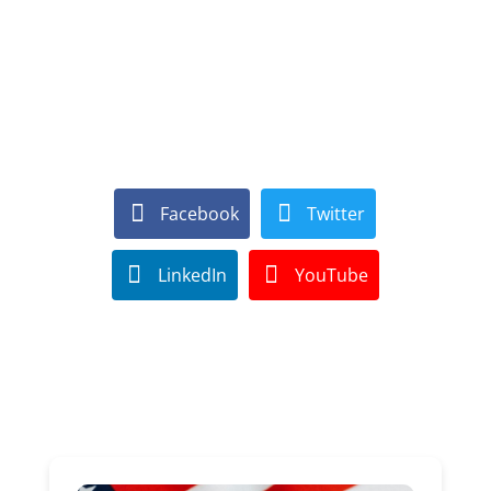
Facebook
Twitter
LinkedIn
YouTube