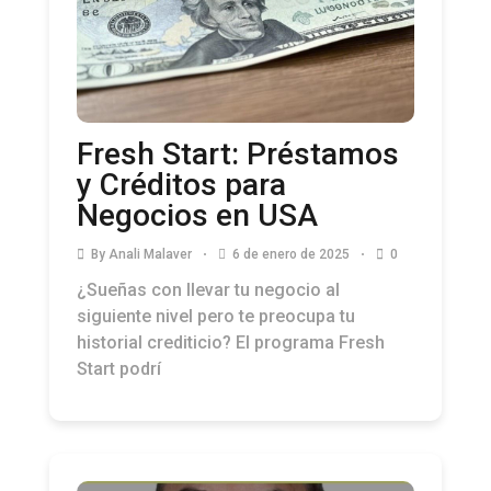
Fresh Start: Préstamos
y Créditos para
Negocios en USA
By
Anali Malaver
6 de enero de 2025
0
¿Sueñas con llevar tu negocio al
siguiente nivel pero te preocupa tu
historial crediticio? El programa Fresh
Start podrí