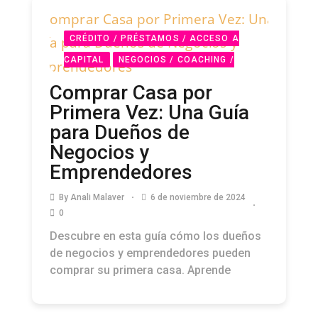
CRÉDITO / PRÉSTAMOS / ACCESO A
CAPITAL
NEGOCIOS / COACHING /
STARTUPS
PODCAST
Comprar Casa por
Primera Vez: Una Guía
para Dueños de
Negocios y
Emprendedores
By
Anali Malaver
6 de noviembre de 2024
0
Descubre en esta guía cómo los dueños
de negocios y emprendedores pueden
comprar su primera casa. Aprende