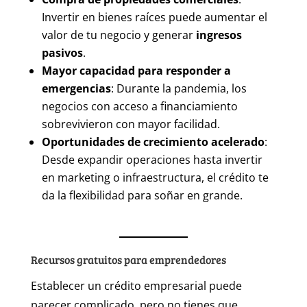
Invertir en bienes raíces puede aumentar el
valor de tu negocio y generar
ingresos
pasivos
.
Mayor capacidad para responder a
emergencias
: Durante la pandemia, los
negocios con acceso a financiamiento
sobrevivieron con mayor facilidad.
Oportunidades de crecimiento acelerado
:
Desde expandir operaciones hasta invertir
en marketing o infraestructura, el crédito te
da la flexibilidad para soñar en grande.
Recursos gratuitos para emprendedores
Establecer un crédito empresarial puede
parecer complicado, pero no tienes que