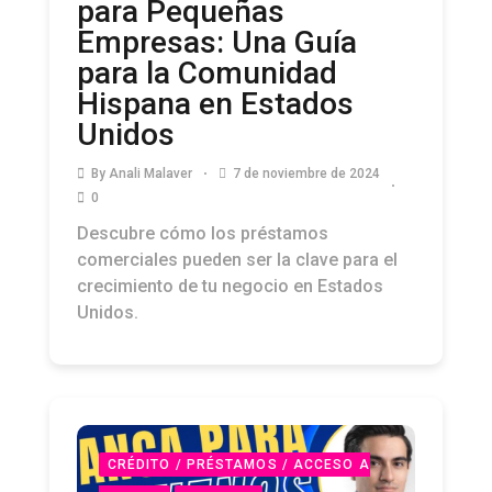
para Pequeñas
Empresas: Una Guía
para la Comunidad
Hispana en Estados
Unidos
By
Anali Malaver
7 de noviembre de 2024
0
Descubre cómo los préstamos
comerciales pueden ser la clave para el
crecimiento de tu negocio en Estados
Unidos.
CRÉDITO / PRÉSTAMOS / ACCESO A