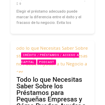
0
Elegir el préstamo adecuado puede
marcar la diferencia entre el éxito y el
fracaso de tu negocio. Evita los
CRÉDITO / PRÉSTAMOS / ACCESO A
CAPITAL
PODCAST
Todo lo que Necesitas
Saber Sobre los
Préstamos para
Pequeñas Empresas y