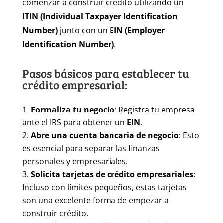
comenzar a construir crédito utilizando un
ITIN (Individual Taxpayer Identification
Number)
junto con un
EIN (Employer
Identification Number)
.
Pasos básicos para establecer tu
crédito empresarial:
Formaliza tu negocio
: Registra tu empresa
ante el IRS para obtener un
EIN
.
Abre una cuenta bancaria de negocio
: Esto
es esencial para separar las finanzas
personales y empresariales.
Solicita tarjetas de crédito empresariales
:
Incluso con límites pequeños, estas tarjetas
son una excelente forma de empezar a
construir crédito.