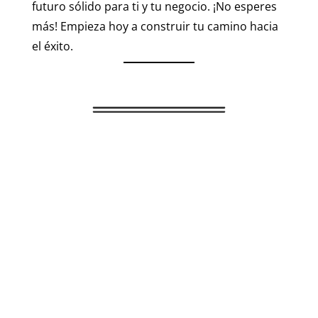
futuro sólido para ti y tu negocio. ¡No esperes
más! Empieza hoy a construir tu camino hacia
el éxito.