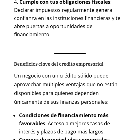
Cumple con tus obligaciones fiscales
:
Declarar impuestos regularmente genera
confianza en las instituciones financieras y te
abre puertas a oportunidades de
financiamiento.
Beneficios clave del crédito empresarial
Un negocio con un crédito sólido puede
aprovechar múltiples ventajas que no están
disponibles para quienes dependen
únicamente de sus finanzas personales:
Condiciones de financiamiento más
favorables
: Acceso a mejores tasas de
interés y plazos de pago más largos.
Compra de propiedades comerciales
: