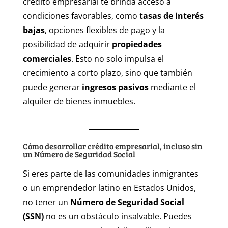
crédito empresarial te brinda acceso a
condiciones favorables, como
tasas de interés
bajas
, opciones flexibles de pago y la
posibilidad de adquirir
propiedades
comerciales
. Esto no solo impulsa el
crecimiento a corto plazo, sino que también
puede generar
ingresos pasivos
mediante el
alquiler de bienes inmuebles.
Cómo desarrollar crédito empresarial, incluso sin
un Número de Seguridad Social
Si eres parte de las comunidades inmigrantes
o un emprendedor latino en Estados Unidos,
no tener un
Número de Seguridad Social
(SSN)
no es un obstáculo insalvable. Puedes