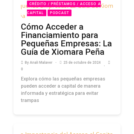
CRÉDITO / PRÉSTAMOS / ACCESO A
CAPITAL
PODCAST
Cómo Acceder a
Financiamiento para
Pequeñas Empresas: La
Guía de Xiomara Peña
By
Anali Malaver
25 de octubre de 2024
0
Explora cómo las pequeñas empresas
pueden acceder a capital de manera
informada y estratégica para evitar
trampas