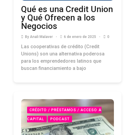
Qué es una Credit Union
y Qué Ofrecen a los
Negocios
By
Anali Malaver
6 de enero de 2025
0
Las cooperativas de crédito (Credit
Unions) son una alternativa poderosa
para los emprendedores latinos que
buscan financiamiento a bajo
CRÉDITO / PRÉSTAMOS / ACCESO A
CAPITAL
PODCAST