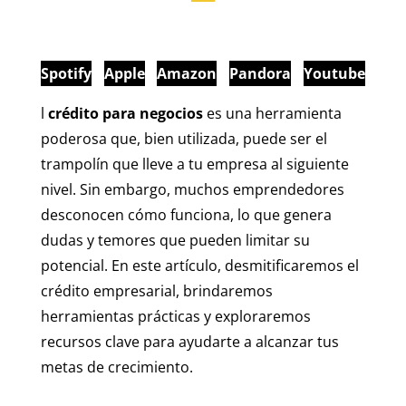
Spotify
Apple
Amazon
Pandora
Youtube
l
crédito para negocios
es una herramienta
poderosa que, bien utilizada, puede ser el
trampolín que lleve a tu empresa al siguiente
nivel. Sin embargo, muchos emprendedores
desconocen cómo funciona, lo que genera
dudas y temores que pueden limitar su
potencial. En este artículo, desmitificaremos el
crédito empresarial, brindaremos
herramientas prácticas y exploraremos
recursos clave para ayudarte a alcanzar tus
metas de crecimiento.