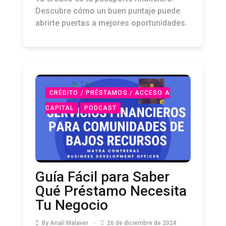
Descubre cómo un buen puntaje puede
abrirte puertas a mejores oportunidades.
CRÉDITO / PRÉSTAMOS / ACCESO A
CAPITAL
PODCAST
Guía Fácil para Saber
Qué Préstamo Necesita
Tu Negocio
By
Anali Malaver
26 de diciembre de 2024