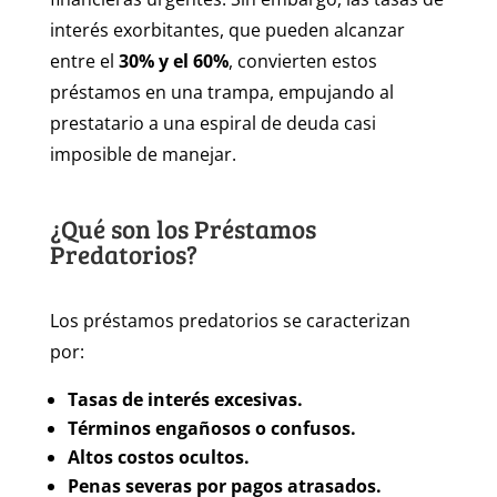
interés exorbitantes, que pueden alcanzar
entre el
30% y el 60%
, convierten estos
préstamos en una trampa, empujando al
prestatario a una espiral de deuda casi
imposible de manejar.
¿Qué son los Préstamos
Predatorios?
Los préstamos predatorios se caracterizan
por:
Tasas de interés excesivas.
Términos engañosos o confusos.
Altos costos ocultos.
Penas severas por pagos atrasados.