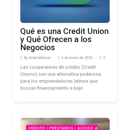
Qué es una Credit Union
y Qué Ofrecen a los
Negocios
By
Anali Malaver
6 de enero de 2025
0
Las cooperativas de crédito (Credit
Unions) son una alternativa poderosa
para los emprendedores latinos que
buscan financiamiento a bajo
CRÉDITO / PRÉSTAMOS / ACCESO A