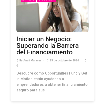
Iniciar un Negocio:
Superando la Barrera
del Financiamiento
By
Anali Malaver
25 de octubre de 2024
0
Descubre cómo Opportunities Fund y Get
In Motion están ayudando a
emprendedores a obtener financiamiento
seguro para sus