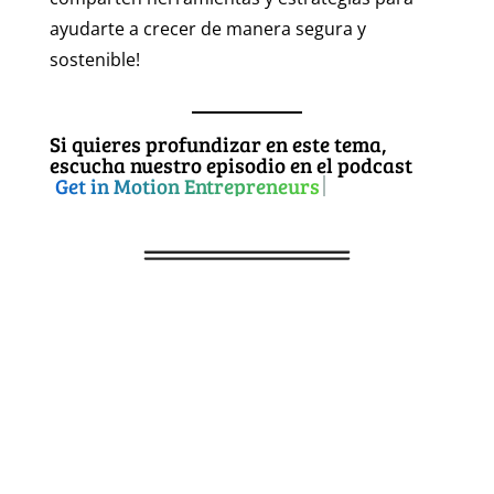
ayudarte a crecer de manera segura y
sostenible!
Si quieres profundizar en este tema,
escucha nuestro episodio en el podcast
Get in Motion Entrepreneurs