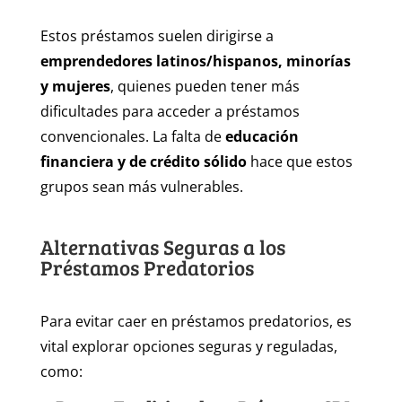
Estos préstamos suelen dirigirse a
emprendedores latinos/hispanos, minorías
y mujeres
, quienes pueden tener más
dificultades para acceder a préstamos
convencionales. La falta de
educación
financiera y de crédito sólido
hace que estos
grupos sean más vulnerables.
Alternativas Seguras a los
Préstamos Predatorios
Para evitar caer en préstamos predatorios, es
vital explorar opciones seguras y reguladas,
como: