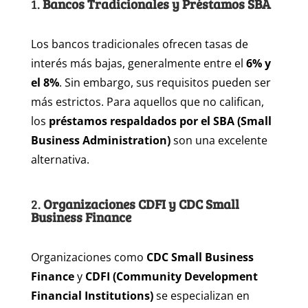
1.
Bancos Tradicionales y Préstamos SBA
Los bancos tradicionales ofrecen tasas de
interés más bajas, generalmente entre el
6% y
el 8%
. Sin embargo, sus requisitos pueden ser
más estrictos. Para aquellos que no califican,
los
préstamos respaldados por el SBA (Small
Business Administration)
son una excelente
alternativa.
2.
Organizaciones CDFI y CDC Small
Business Finance
Organizaciones como
CDC Small Business
Finance
y
CDFI (Community Development
Financial Institutions)
se especializan en