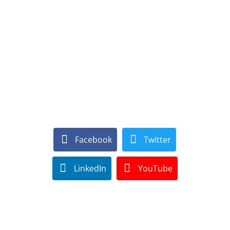
Facebook
Twitter
LinkedIn
YouTube