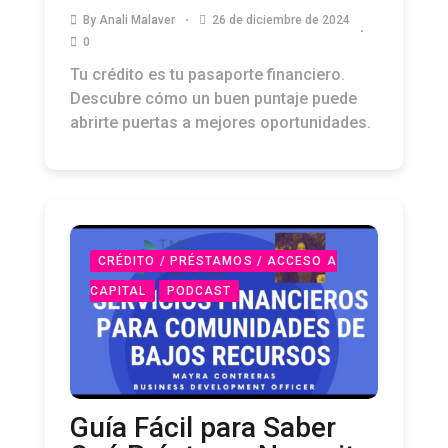
By
Anali Malaver
26 de diciembre de 2024
0
Tu crédito es tu pasaporte financiero.
Descubre cómo un buen puntaje puede
abrirte puertas a mejores oportunidades.
CRÉDITO / PRÉSTAMOS / ACCESO A
CAPITAL
PODCAST
Guía Fácil para Saber