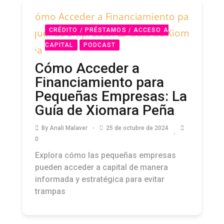
CRÉDITO / PRÉSTAMOS / ACCESO A
CAPITAL
PODCAST
Cómo Acceder a
Financiamiento para
Pequeñas Empresas: La
Guía de Xiomara Peña
By
Anali Malaver
25 de octubre de 2024
0
Explora cómo las pequeñas empresas
pueden acceder a capital de manera
informada y estratégica para evitar
trampas