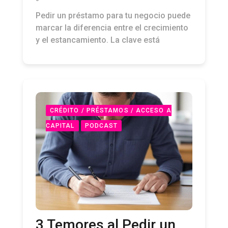
Pedir un préstamo para tu negocio puede
marcar la diferencia entre el crecimiento
y el estancamiento. La clave está
CRÉDITO / PRÉSTAMOS / ACCESO A
CAPITAL
PODCAST
3 Temores al Pedir un