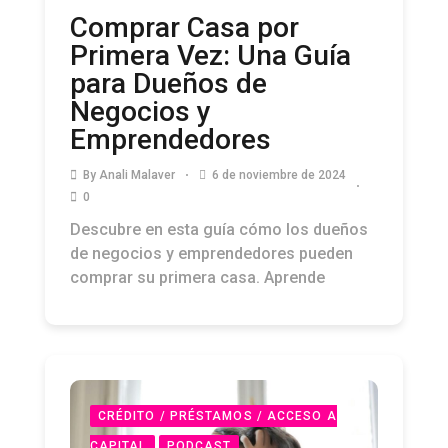
Comprar Casa por
Primera Vez: Una Guía
para Dueños de
Negocios y
Emprendedores
By
Anali Malaver
6 de noviembre de 2024
0
Descubre en esta guía cómo los dueños
de negocios y emprendedores pueden
comprar su primera casa. Aprende
CRÉDITO / PRÉSTAMOS / ACCESO A
CAPITAL
PODCAST