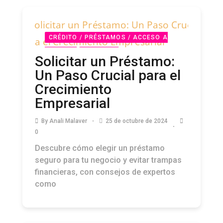
CRÉDITO / PRÉSTAMOS / ACCESO A
CAPITAL
PODCAST
Solicitar un Préstamo:
Un Paso Crucial para el
Crecimiento
Empresarial
By
Anali Malaver
25 de octubre de 2024
0
Descubre cómo elegir un préstamo
seguro para tu negocio y evitar trampas
financieras, con consejos de expertos
como