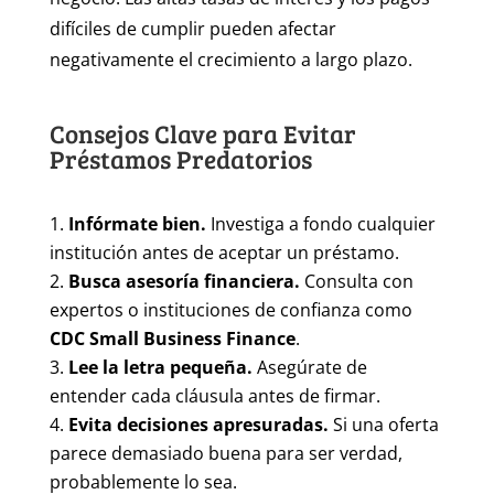
difíciles de cumplir pueden afectar
negativamente el crecimiento a largo plazo.
Consejos Clave para Evitar
Préstamos Predatorios
Infórmate bien.
Investiga a fondo cualquier
institución antes de aceptar un préstamo.
Busca asesoría financiera.
Consulta con
expertos o instituciones de confianza como
CDC Small Business Finance
.
Lee la letra pequeña.
Asegúrate de
entender cada cláusula antes de firmar.
Evita decisiones apresuradas.
Si una oferta
parece demasiado buena para ser verdad,
probablemente lo sea.