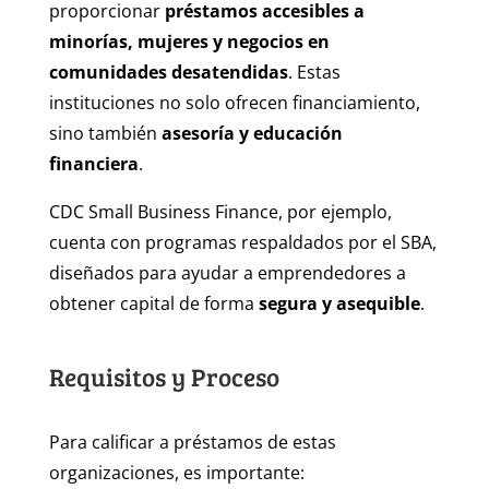
proporcionar
préstamos accesibles a
minorías, mujeres y negocios en
comunidades desatendidas
. Estas
instituciones no solo ofrecen financiamiento,
sino también
asesoría y educación
financiera
.
CDC Small Business Finance, por ejemplo,
cuenta con programas respaldados por el SBA,
diseñados para ayudar a emprendedores a
obtener capital de forma
segura y asequible
.
Requisitos y Proceso
Para calificar a préstamos de estas
organizaciones, es importante: