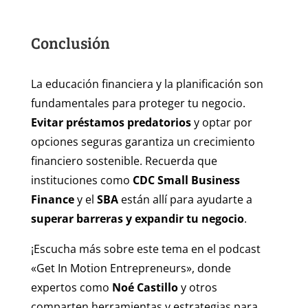
Conclusión
La educación financiera y la planificación son
fundamentales para proteger tu negocio.
Evitar préstamos predatorios
y optar por
opciones seguras garantiza un crecimiento
financiero sostenible. Recuerda que
instituciones como
CDC Small Business
Finance
y el
SBA
están allí para ayudarte a
superar barreras y expandir tu negocio
.
¡Escucha más sobre este tema en el podcast
«Get In Motion Entrepreneurs», donde
expertos como
Noé Castillo
y otros
comparten herramientas y estrategias para