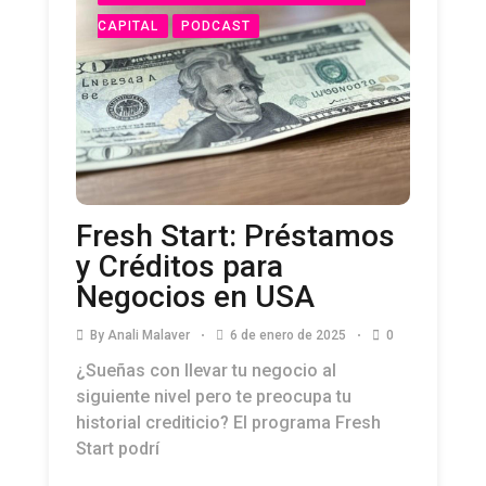
CAPITAL
PODCAST
Fresh Start: Préstamos
y Créditos para
Negocios en USA
By
Anali Malaver
6 de enero de 2025
0
¿Sueñas con llevar tu negocio al
siguiente nivel pero te preocupa tu
historial crediticio? El programa Fresh
Start podrí