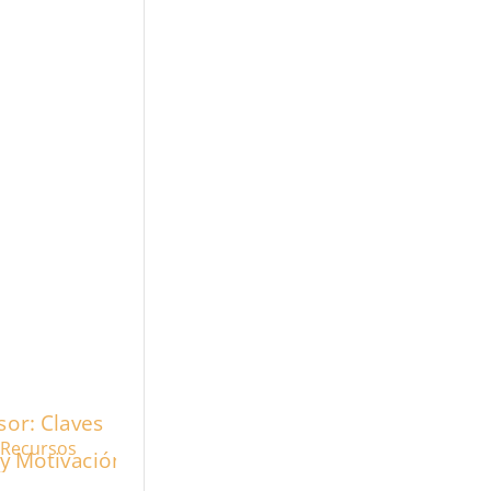
 Recursos