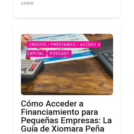
como
CRÉDITO / PRÉSTAMOS / ACCESO A
CAPITAL
PODCAST
Cómo Acceder a
Financiamiento para
Pequeñas Empresas: La
Guía de Xiomara Peña