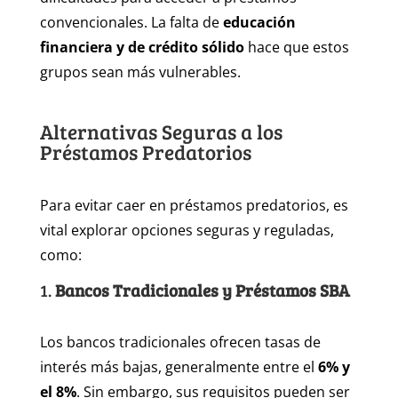
convencionales. La falta de
educación
financiera y de crédito sólido
hace que estos
grupos sean más vulnerables.
Alternativas Seguras a los
Préstamos Predatorios
Para evitar caer en préstamos predatorios, es
vital explorar opciones seguras y reguladas,
como:
1.
Bancos Tradicionales y Préstamos SBA
Los bancos tradicionales ofrecen tasas de
interés más bajas, generalmente entre el
6% y
el 8%
. Sin embargo, sus requisitos pueden ser