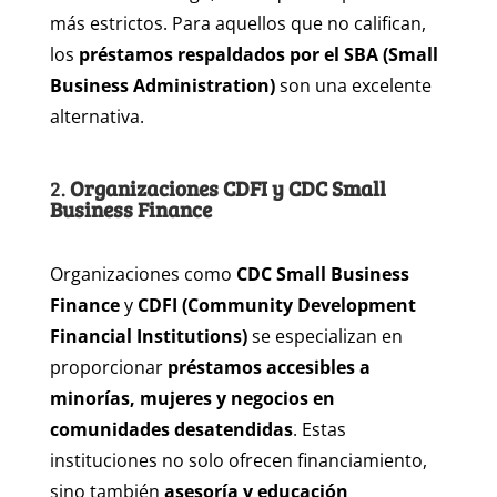
más estrictos. Para aquellos que no califican,
los
préstamos respaldados por el SBA (Small
Business Administration)
son una excelente
alternativa.
2.
Organizaciones CDFI y CDC Small
Business Finance
Organizaciones como
CDC Small Business
Finance
y
CDFI (Community Development
Financial Institutions)
se especializan en
proporcionar
préstamos accesibles a
minorías, mujeres y negocios en
comunidades desatendidas
. Estas
instituciones no solo ofrecen financiamiento,
sino también
asesoría y educación