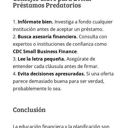
Préstamos Predatorios
Infórmate bien.
Investiga a fondo cualquier
institución antes de aceptar un préstamo.
Busca asesoría financiera.
Consulta con
expertos o instituciones de confianza como
CDC Small Business Finance
.
Lee la letra pequeña.
Asegúrate de
entender cada cláusula antes de firmar.
Evita decisiones apresuradas.
Si una oferta
parece demasiado buena para ser verdad,
probablemente lo sea.
Conclusión
La educación financiera y la planificación son