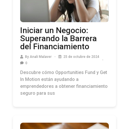
Iniciar un Negocio:
Superando la Barrera
del Financiamiento
By
Anali Malaver
25 de octubre de 2024
0
Descubre cómo Opportunities Fund y Get
In Motion están ayudando a
emprendedores a obtener financiamiento
seguro para sus