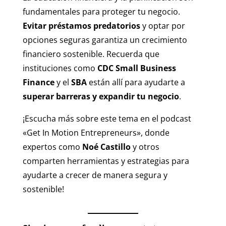
fundamentales para proteger tu negocio.
Evitar préstamos predatorios
y optar por
opciones seguras garantiza un crecimiento
financiero sostenible. Recuerda que
instituciones como
CDC Small Business
Finance
y el
SBA
están allí para ayudarte a
superar barreras y expandir tu negocio
.
¡Escucha más sobre este tema en el podcast
«Get In Motion Entrepreneurs», donde
expertos como
Noé Castillo
y otros
comparten herramientas y estrategias para
ayudarte a crecer de manera segura y
sostenible!