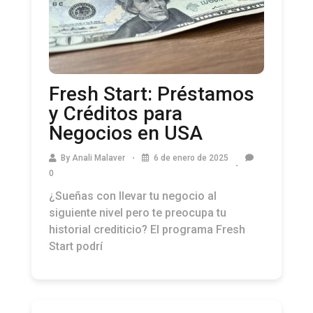
Fresh Start: Préstamos
y Créditos para
Negocios en USA
By
Anali Malaver
6 de enero de 2025
0
¿Sueñas con llevar tu negocio al
siguiente nivel pero te preocupa tu
historial crediticio? El programa Fresh
Start podrí