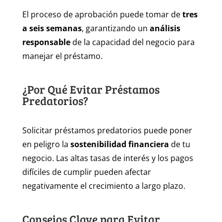
El proceso de aprobación puede tomar de
tres
a seis semanas
, garantizando un
análisis
responsable
de la capacidad del negocio para
manejar el préstamo.
¿Por Qué Evitar Préstamos
Predatorios?
Solicitar préstamos predatorios puede poner
en peligro la
sostenibilidad financiera
de tu
negocio. Las altas tasas de interés y los pagos
difíciles de cumplir pueden afectar
negativamente el crecimiento a largo plazo.
Consejos Clave para Evitar