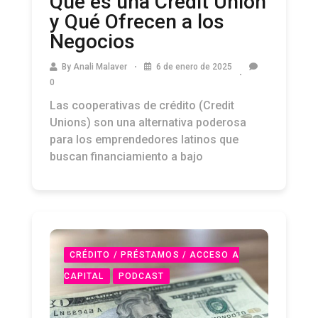
Qué es una Credit Union
y Qué Ofrecen a los
Negocios
By
Anali Malaver
6 de enero de 2025
0
Las cooperativas de crédito (Credit
Unions) son una alternativa poderosa
para los emprendedores latinos que
buscan financiamiento a bajo
CRÉDITO / PRÉSTAMOS / ACCESO A
CAPITAL
PODCAST