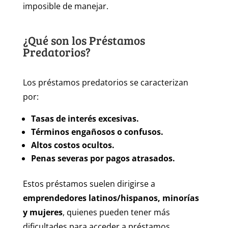
imposible de manejar.
¿Qué son los Préstamos
Predatorios?
Los préstamos predatorios se caracterizan
por:
Tasas de interés excesivas.
Términos engañosos o confusos.
Altos costos ocultos.
Penas severas por pagos atrasados.
Estos préstamos suelen dirigirse a
emprendedores latinos/hispanos, minorías
y mujeres
, quienes pueden tener más
dificultades para acceder a préstamos