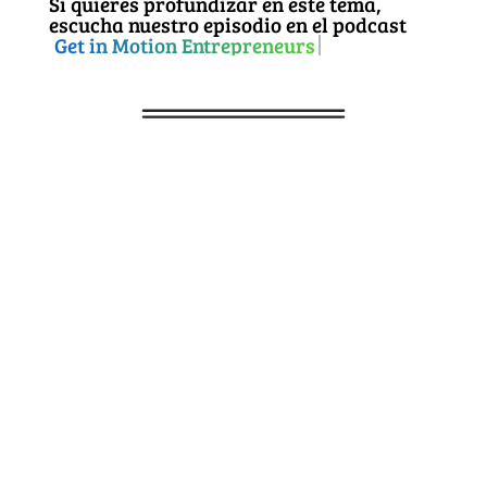
Si quieres profundizar en este tema,
escucha nuestro episodio en el podcast
Get in Motion Entrepreneurs