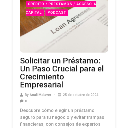
CRÉDITO / PRÉSTAMOS / ACCESO A
CAPITAL
PODCAST
Solicitar un Préstamo:
Un Paso Crucial para el
Crecimiento
Empresarial
By
Anali Malaver
25 de octubre de 2024
0
Descubre cómo elegir un préstamo
seguro para tu negocio y evitar trampas
financieras, con consejos de expertos