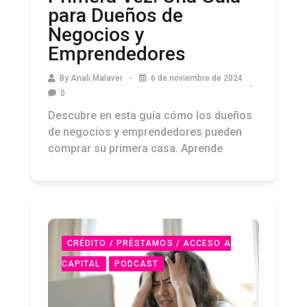
para Dueños de
Negocios y
Emprendedores
By
Anali Malaver
6 de noviembre de 2024
0
Descubre en esta guía cómo los dueños
de negocios y emprendedores pueden
comprar su primera casa. Aprende
CRÉDITO / PRÉSTAMOS / ACCESO A
CAPITAL
PODCAST