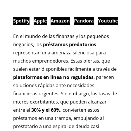
Spotify
Apple
Amazon
Pandora
Youtube
En el mundo de las finanzas y los pequeños
negocios, los
préstamos predatorios
representan una amenaza silenciosa para
muchos emprendedores. Estas ofertas, que
suelen estar disponibles fácilmente a través de
plataformas en línea no reguladas
, parecen
soluciones rápidas ante necesidades
financieras urgentes. Sin embargo, las tasas de
interés exorbitantes, que pueden alcanzar
entre el
30% y el 60%
, convierten estos
préstamos en una trampa, empujando al
prestatario a una espiral de deuda casi