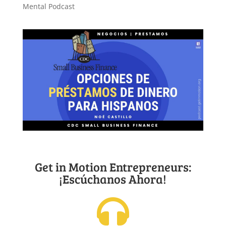
Mental Podcast
Get in Motion Entrepreneurs:
¡Escúchanos Ahora!