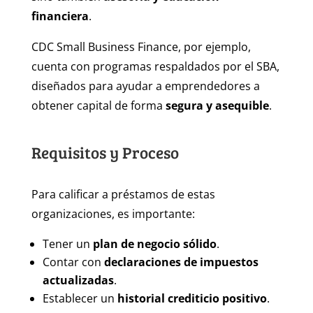
financiera
.
CDC Small Business Finance, por ejemplo,
cuenta con programas respaldados por el SBA,
diseñados para ayudar a emprendedores a
obtener capital de forma
segura y asequible
.
Requisitos y Proceso
Para calificar a préstamos de estas
organizaciones, es importante:
Tener un
plan de negocio sólido
.
Contar con
declaraciones de impuestos
actualizadas
.
Establecer un
historial crediticio positivo
.