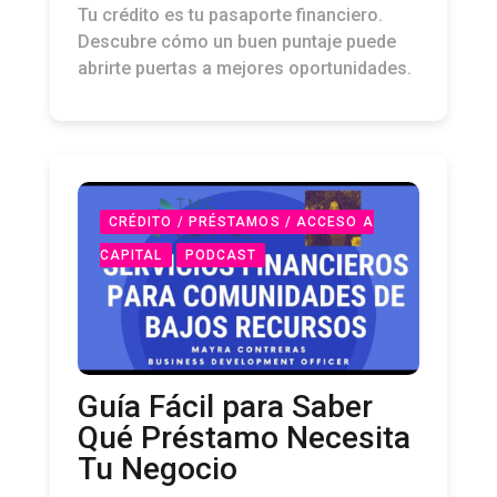
Tu crédito es tu pasaporte financiero.
Descubre cómo un buen puntaje puede
abrirte puertas a mejores oportunidades.
CRÉDITO / PRÉSTAMOS / ACCESO A
CAPITAL
PODCAST
Guía Fácil para Saber
Qué Préstamo Necesita
Tu Negocio