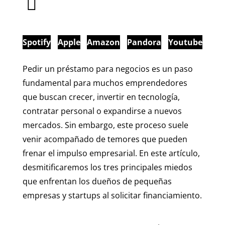
Spotify
Apple
Amazon
Pandora
Youtube
Pedir un préstamo para negocios es un paso
fundamental para muchos emprendedores
que buscan crecer, invertir en tecnología,
contratar personal o expandirse a nuevos
mercados. Sin embargo, este proceso suele
venir acompañado de temores que pueden
frenar el impulso empresarial. En este artículo,
desmitificaremos los tres principales miedos
que enfrentan los dueños de pequeñas
empresas y startups al solicitar financiamiento.