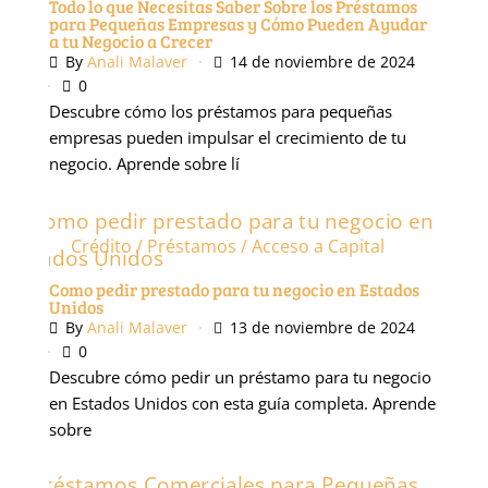
Todo lo que Necesitas Saber Sobre los Préstamos
para Pequeñas Empresas y Cómo Pueden Ayudar
a tu Negocio a Crecer
By
Anali Malaver
14 de noviembre de 2024
0
Descubre cómo los préstamos para pequeñas
empresas pueden impulsar el crecimiento de tu
negocio. Aprende sobre lí
Crédito / Préstamos / Acceso a Capital
Podcast
Como pedir prestado para tu negocio en Estados
Unidos
By
Anali Malaver
13 de noviembre de 2024
0
Descubre cómo pedir un préstamo para tu negocio
en Estados Unidos con esta guía completa. Aprende
sobre