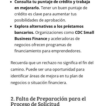
Consulta tu puntaje de crédito y trabaja
en mejorarlo.
Tener un buen puntaje de
crédito es clave para aumentar tus
posibilidades de aprobación.
Explora alternativas a los préstamos
bancarios.
Organizaciones como
CDC Small
Business Finance
y aceleradoras de
negocios ofrecen programas de
financiamiento para emprendedores.
Recuerda que un rechazo no significa el fin del
camino. Puede ser una oportunidad para
identificar áreas de mejora en tu plan de
negocios o situación financiera.
2. Falta de Preparación para el
Proceso de Solicitud