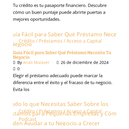
Tu crédito es tu pasaporte financiero. Descubre
cómo un buen puntaje puede abrirte puertas a
mejores oportunidades.
Crédito / Préstamos / Acceso a Capital
Podcast
Guía Fácil para Saber Qué Préstamo Necesita Tu
Negocio
By
Anali Malaver
26 de diciembre de 2024
0
Elegir el préstamo adecuado puede marcar la
diferencia entre el éxito y el fracaso de tu negocio.
Evita los
Crédito / Préstamos / Acceso a Capital
Podcast