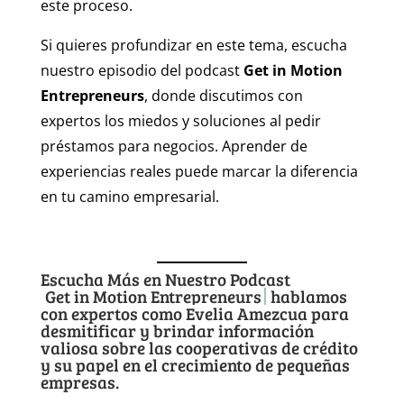
este proceso.
Si quieres profundizar en este tema, escucha
nuestro episodio del podcast
Get in Motion
Entrepreneurs
, donde discutimos con
expertos los miedos y soluciones al pedir
préstamos para negocios. Aprender de
experiencias reales puede marcar la diferencia
en tu camino empresarial.
Escucha Más en Nuestro Podcast
Get in Motion Entrepreneurs
hablamos
con expertos como Evelia Amezcua para
desmitificar y brindar información
valiosa sobre las cooperativas de crédito
y su papel en el crecimiento de pequeñas
empresas.