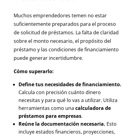
Muchos emprendedores temen no estar
suficientemente preparados para el proceso
de solicitud de préstamos. La falta de claridad
sobre el monto necesario, el propósito del
préstamo y las condiciones de financiamiento
puede generar incertidumbre.
Cómo superarlo:
Define tus necesidades de financiamiento.
Calcula con precisión cuánto dinero
necesitas y para qué lo vas a utilizar. Utiliza
herramientas como una
calculadora de
préstamos para empresas
.
Reúne la documentación necesaria.
Esto
incluye estados financieros, proyecciones,