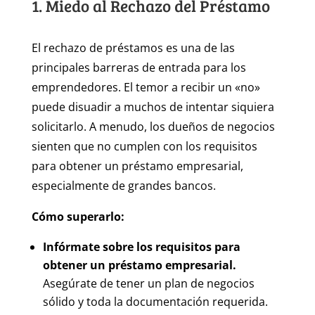
1. Miedo al Rechazo del Préstamo
El rechazo de préstamos es una de las
principales barreras de entrada para los
emprendedores. El temor a recibir un «no»
puede disuadir a muchos de intentar siquiera
solicitarlo. A menudo, los dueños de negocios
sienten que no cumplen con los requisitos
para obtener un préstamo empresarial,
especialmente de grandes bancos.
Cómo superarlo:
Infórmate sobre los requisitos para
obtener un préstamo empresarial.
Asegúrate de tener un plan de negocios
sólido y toda la documentación requerida.