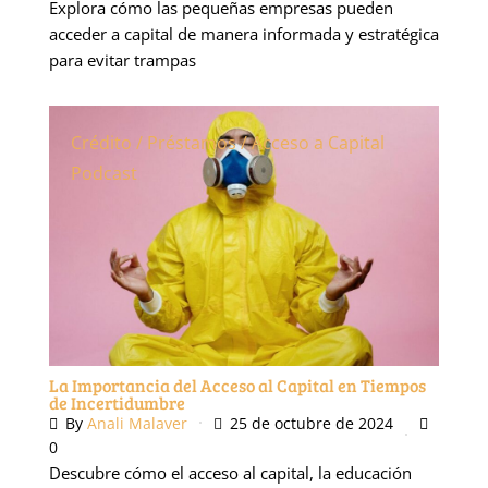
Explora cómo las pequeñas empresas pueden
acceder a capital de manera informada y estratégica
para evitar trampas
Crédito / Préstamos / Acceso a Capital
Podcast
La Importancia del Acceso al Capital en Tiempos
de Incertidumbre
By
Anali Malaver
25 de octubre de 2024
0
Descubre cómo el acceso al capital, la educación