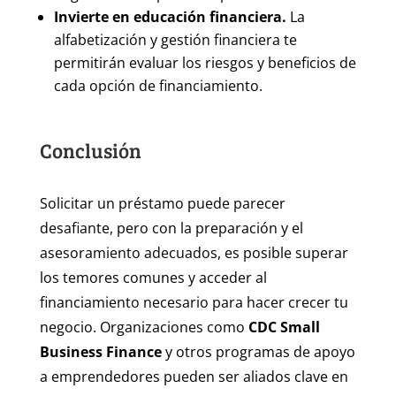
Invierte en educación financiera.
La
alfabetización y gestión financiera te
permitirán evaluar los riesgos y beneficios de
cada opción de financiamiento.
Conclusión
Solicitar un préstamo puede parecer
desafiante, pero con la preparación y el
asesoramiento adecuados, es posible superar
los temores comunes y acceder al
financiamiento necesario para hacer crecer tu
negocio. Organizaciones como
CDC Small
Business Finance
y otros programas de apoyo
a emprendedores pueden ser aliados clave en