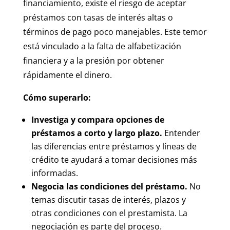
financiamiento, existe el riesgo de aceptar
préstamos con tasas de interés altas o
términos de pago poco manejables. Este temor
está vinculado a la falta de alfabetización
financiera y a la presión por obtener
rápidamente el dinero.
Cómo superarlo:
Investiga y compara opciones de
préstamos a corto y largo plazo.
Entender
las diferencias entre préstamos y líneas de
crédito te ayudará a tomar decisiones más
informadas.
Negocia las condiciones del préstamo.
No
temas discutir tasas de interés, plazos y
otras condiciones con el prestamista. La
negociación es parte del proceso.