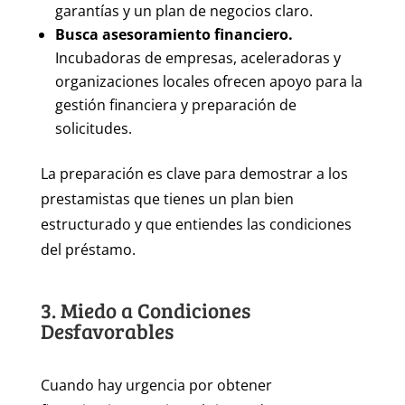
garantías y un plan de negocios claro.
Busca asesoramiento financiero.
Incubadoras de empresas, aceleradoras y
organizaciones locales ofrecen apoyo para la
gestión financiera y preparación de
solicitudes.
La preparación es clave para demostrar a los
prestamistas que tienes un plan bien
estructurado y que entiendes las condiciones
del préstamo.
3. Miedo a Condiciones
Desfavorables
Cuando hay urgencia por obtener