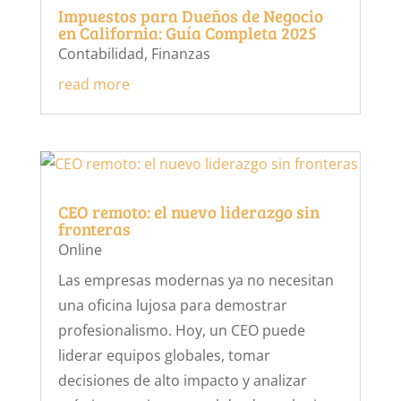
Impuestos para Dueños de Negocio
en California: Guía Completa 2025
Contabilidad
,
Finanzas
read more
CEO remoto: el nuevo liderazgo sin
fronteras
Online
Las empresas modernas ya no necesitan
una oficina lujosa para demostrar
profesionalismo. Hoy, un CEO puede
liderar equipos globales, tomar
decisiones de alto impacto y analizar