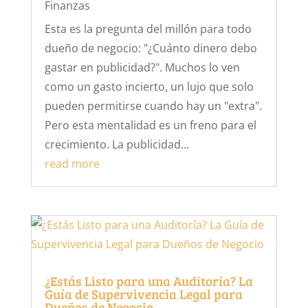
Finanzas
Esta es la pregunta del millón para todo
dueño de negocio: "¿Cuánto dinero debo
gastar en publicidad?". Muchos lo ven
como un gasto incierto, un lujo que solo
pueden permitirse cuando hay un "extra".
Pero esta mentalidad es un freno para el
crecimiento. La publicidad...
read more
¿Estás Listo para una Auditoría? La
Guía de Supervivencia Legal para
Dueños de Negocio