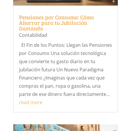
Pensiones por Consumo: Cómo
Ahorrar para tu Jubilación
Gastando
Contabilidad
El Fin de los Puntos: Llegan las Pensiones
por Consumo Una solución tecnológica
que convierte tu gasto diario en tu
jubilación futura Un Nuevo Paradigma
Financiero ¿Imaginas que cada vez que
compras el pan, ropa o gasolina, una
parte de ese dinero fuera directamente...
read more