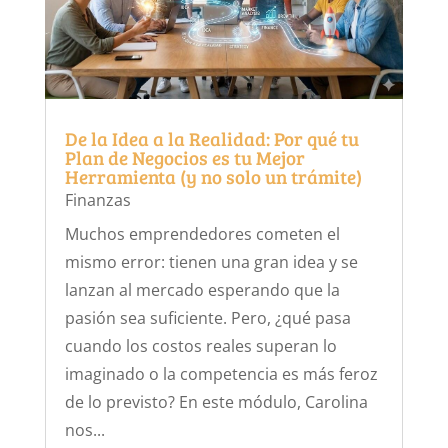
De la Idea a la Realidad: Por qué tu
Plan de Negocios es tu Mejor
Herramienta (y no solo un trámite)
Finanzas
Muchos emprendedores cometen el
mismo error: tienen una gran idea y se
lanzan al mercado esperando que la
pasión sea suficiente. Pero, ¿qué pasa
cuando los costos reales superan lo
imaginado o la competencia es más feroz
de lo previsto? En este módulo, Carolina
nos...