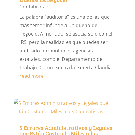
Contabilidad
La palabra "auditoría" es una de las que
más temor infunde a un dueño de
negocio. A menudo, se asocia solo con el
IRS, pero la realidad es que puedes ser
auditado por múltiples agencias
estatales, como el Departamento de
Trabajo. Como explica la experta Claudia...
read more
5 Errores Administrativos y Legales
que Están Costando Miles a los