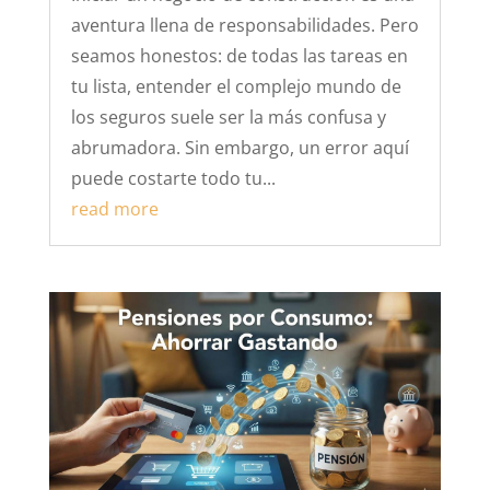
aventura llena de responsabilidades. Pero
seamos honestos: de todas las tareas en
tu lista, entender el complejo mundo de
los seguros suele ser la más confusa y
abrumadora. Sin embargo, un error aquí
puede costarte todo tu...
read more