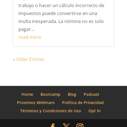
trabajo o hacer un cálculo incorrecto de
impuestos puede convertirse en una
multa inesperada. La nómina no es solo
pagar...
read more
« Older Entries
Home
Bootcamp
Blog
Podcast
Proximos Webinars
Política de Privacidad
Términos y Condiciones de Uso
Opt In