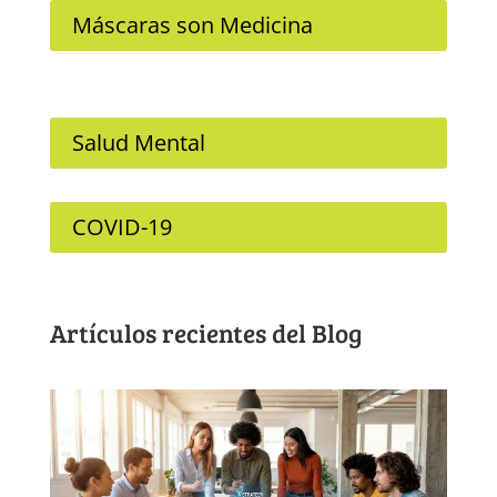
Máscaras son Medicina
Salud Mental
COVID-19
Artículos recientes del Blog