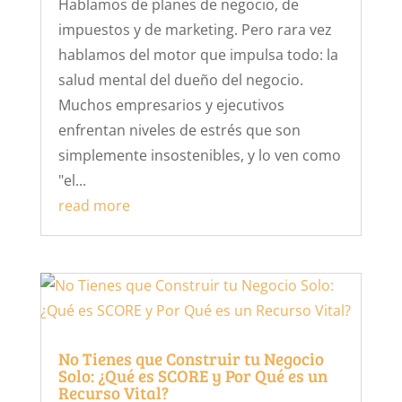
Hablamos de planes de negocio, de
impuestos y de marketing. Pero rara vez
hablamos del motor que impulsa todo: la
salud mental del dueño del negocio.
Muchos empresarios y ejecutivos
enfrentan niveles de estrés que son
simplemente insostenibles, y lo ven como
"el...
read more
No Tienes que Construir tu Negocio
Solo: ¿Qué es SCORE y Por Qué es un
Recurso Vital?