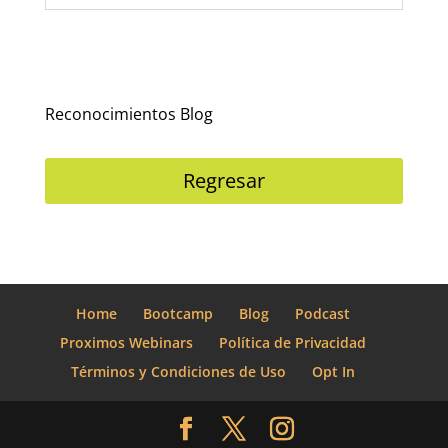
Reconocimientos Blog
Regresar
Home
Bootcamp
Blog
Podcast
Proximos Webinars
Política de Privacidad
Términos y Condiciones de Uso
Opt In