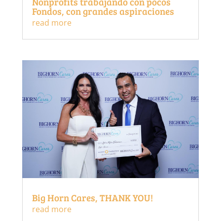
Nonprofits trabajando con pocos
Fondos, con grandes aspiraciones
read more
Big Horn Cares, THANK YOU!
read more