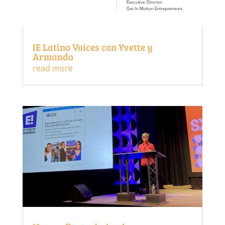
IE Latino Voices con Yvette y
Armando
read more