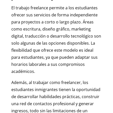
El trabajo freelance permite a los estudiantes
ofrecer sus servicios de forma independiente
para proyectos a corto o largo plazo. Áreas
como escritura, diseño gráfico, marketing
digital, traducción o desarrollo tecnológico son
solo algunas de las opciones disponibles. La
flexibilidad que ofrece este modelo es ideal
para estudiantes, ya que pueden adaptar sus
horarios laborales a sus compromisos
académicos.
Además, al trabajar como freelancer, los
estudiantes inmigrantes tienen la oportunidad
de desarrollar habilidades prácticas, construir
una red de contactos profesional y generar
ingresos, todo sin las limitaciones de un