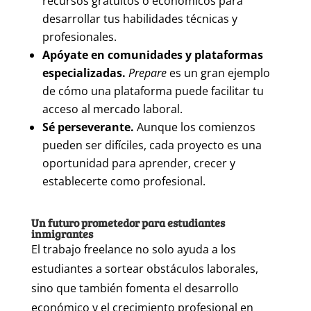
recursos gratuitos o económicos para
desarrollar tus habilidades técnicas y
profesionales.
Apóyate en comunidades y plataformas
especializadas.
Prepare
es un gran ejemplo
de cómo una plataforma puede facilitar tu
acceso al mercado laboral.
Sé perseverante.
Aunque los comienzos
pueden ser difíciles, cada proyecto es una
oportunidad para aprender, crecer y
establecerte como profesional.
Un futuro prometedor para estudiantes
inmigrantes
El trabajo freelance no solo ayuda a los
estudiantes a sortear obstáculos laborales,
sino que también fomenta el desarrollo
económico y el crecimiento profesional en