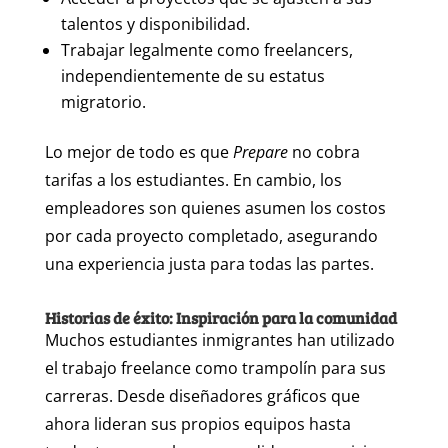
talentos y disponibilidad.
Trabajar legalmente como freelancers,
independientemente de su estatus
migratorio.
Lo mejor de todo es que
Prepare
no cobra
tarifas a los estudiantes. En cambio, los
empleadores son quienes asumen los costos
por cada proyecto completado, asegurando
una experiencia justa para todas las partes.
Historias de éxito: Inspiración para la comunidad
Muchos estudiantes inmigrantes han utilizado
el trabajo freelance como trampolín para sus
carreras. Desde diseñadores gráficos que
ahora lideran sus propios equipos hasta