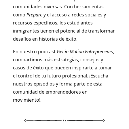
comunidades diversas. Con herramientas
como
Prepare
y el acceso a redes sociales y
recursos específicos, los estudiantes
inmigrantes tienen el potencial de transformar
desafíos en historias de éxito.
En nuestro podcast
Get in Motion Entrepreneurs
,
compartimos más estrategias, consejos y
casos de éxito que pueden inspirarte a tomar
el control de tu futuro profesional. ¡Escucha
nuestros episodios y forma parte de esta
comunidad de emprendedores en
movimiento!.