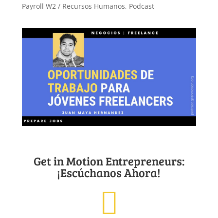
Payroll W2 / Recursos Humanos
,
Podcast
Get in Motion Entrepreneurs:
¡Escúchanos Ahora!