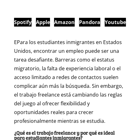
Spotify
Apple
Amazon
Pandora
Youtube
EPara los estudiantes inmigrantes en Estados
Unidos, encontrar un empleo puede ser una
tarea desafiante. Barreras como el estatus
migratorio, la falta de experiencia laboral o el
acceso limitado a redes de contactos suelen
complicar aún más la búsqueda. Sin embargo,
el trabajo freelance está cambiando las reglas
del juego al ofrecer flexibilidad y
oportunidades reales para crecer
profesionalmente mientras se estudia.
¿Qué es el trabajo freelance y por qué es ideal
para estudiantes inmigrantes?