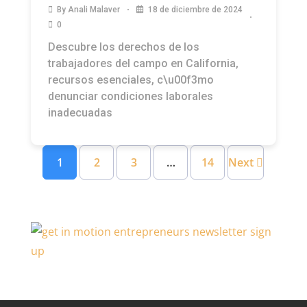
By
Anali Malaver
18 de diciembre de 2024
0
Descubre los derechos de los
trabajadores del campo en California,
recursos esenciales, c\u00f3mo
denunciar condiciones laborales
inadecuadas
1
2
3
…
14
Next