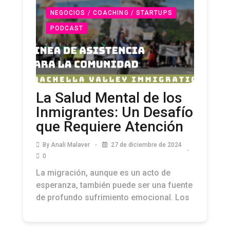
NEGOCIOS / COACHING / STARTUPS
PODCAST
La Salud Mental de los
Inmigrantes: Un Desafío
que Requiere Atención
By
Anali Malaver
27 de diciembre de 2024
0
La migración, aunque es un acto de
esperanza, también puede ser una fuente
de profundo sufrimiento emocional. Los