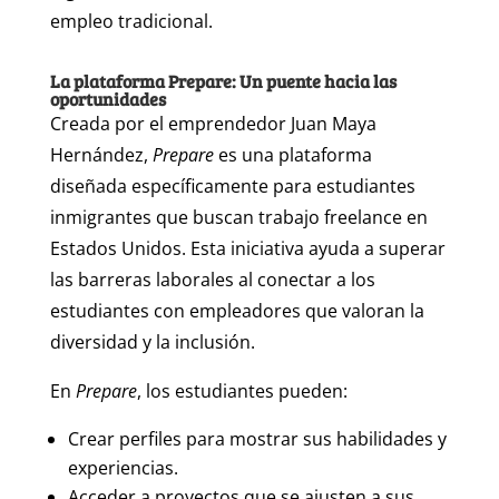
empleo tradicional.
La plataforma Prepare: Un puente hacia las
oportunidades
Creada por el emprendedor Juan Maya
Hernández,
Prepare
es una plataforma
diseñada específicamente para estudiantes
inmigrantes que buscan trabajo freelance en
Estados Unidos. Esta iniciativa ayuda a superar
las barreras laborales al conectar a los
estudiantes con empleadores que valoran la
diversidad y la inclusión.
En
Prepare
, los estudiantes pueden:
Crear perfiles para mostrar sus habilidades y
experiencias.
Acceder a proyectos que se ajusten a sus