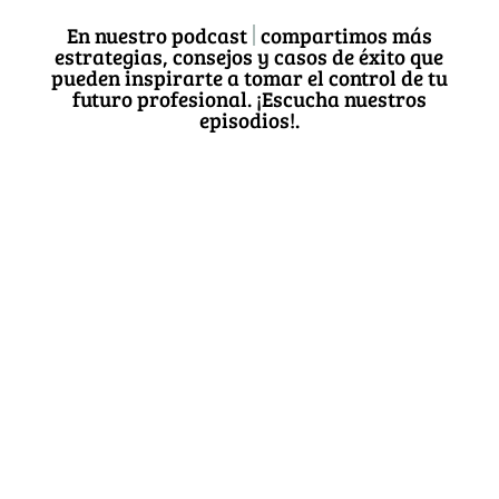
En nuestro podcast
Get in Motion Entrepreneurs
compartimos
más estrategias, consejos y casos de éxito
que pueden inspirarte a tomar el control
de tu futuro profesional. ¡Escucha
nuestros episodios!.