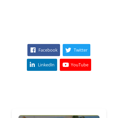
Facebook
Twitter
LinkedIn
YouTube