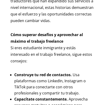
traductores que han expandido sus servicios a
nivel internacional, estas historias demuestran
que el esfuerzo y las oportunidades correctas
pueden cambiar vidas.
Cómo superar desafíos y aprovechar al
máximo el trabajo freelance
Si eres estudiante inmigrante y estás
interesado en el trabajo freelance, sigue estos
consejos:
Construye tu red de contactos.
Usa
plataformas como LinkedIn, Instagram o
TikTok para conectarte con otros
profesionales y compartir tu trabajo.
Capacítate constantemente.
Aprovecha