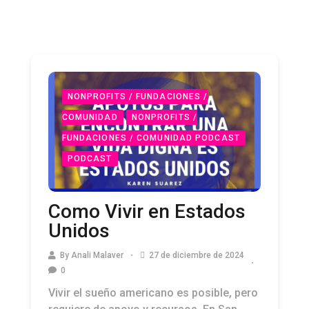
NONPROFITS / FUNDACIONES /
COMUNIDAD
NONPROFITS /
FUNDACIONES / COMUNIDAD PODCAST
PODCAST
Como Vivir en Estados
Unidos
By
Anali Malaver
27 de diciembre de 2024
0
Vivir el sueño americano es posible, pero