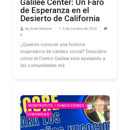
Galilee Center: Un Faro
de Esperanza en el
Desierto de California
By
Anali Malaver
5 de octubre de 2024
0
¿Quieres conocer una historia
inspiradora de cambio social? Descubre
cómo el Centro Galilea está ayudando a
las comunidades má
NONPROFITS / FUNDACIONES /
COMUNIDAD