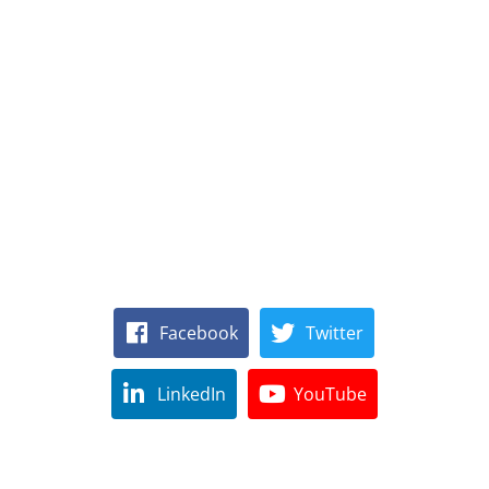
Facebook
Twitter
LinkedIn
YouTube