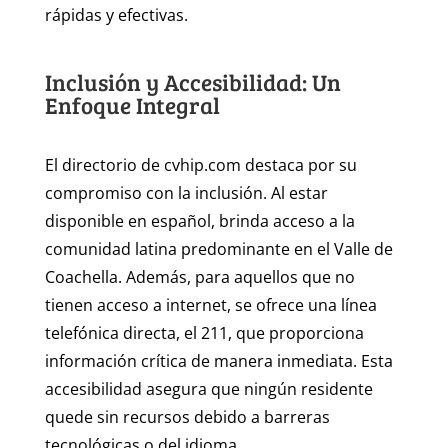
rápidas y efectivas.
Inclusión y Accesibilidad: Un
Enfoque Integral
El directorio de cvhip.com destaca por su
compromiso con la inclusión. Al estar
disponible en español, brinda acceso a la
comunidad latina predominante en el Valle de
Coachella. Además, para aquellos que no
tienen acceso a internet, se ofrece una línea
telefónica directa, el 211, que proporciona
información crítica de manera inmediata. Esta
accesibilidad asegura que ningún residente
quede sin recursos debido a barreras
tecnológicas o del idioma.