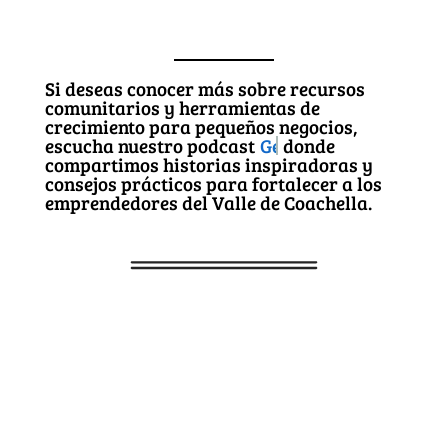
Si deseas conocer más sobre recursos
comunitarios y herramientas de
crecimiento para pequeños negocios,
escucha nuestro podcast
Get in Motion Entrepreneurs
donde
compartimos historias inspiradoras y
consejos prácticos para fortalecer a los
emprendedores del Valle de Coachella.