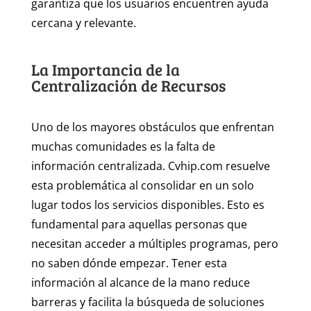
garantiza que los usuarios encuentren ayuda
cercana y relevante.
La Importancia de la
Centralización de Recursos
Uno de los mayores obstáculos que enfrentan
muchas comunidades es la falta de
información centralizada. Cvhip.com resuelve
esta problemática al consolidar en un solo
lugar todos los servicios disponibles. Esto es
fundamental para aquellas personas que
necesitan acceder a múltiples programas, pero
no saben dónde empezar. Tener esta
información al alcance de la mano reduce
barreras y facilita la búsqueda de soluciones