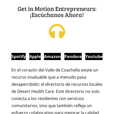
Get in Motion Entrepreneurs:
¡Escúchanos Ahora!
Spotify
Apple
Amazon
Pandora
Youtube
En el corazón del Valle de Coachella existe un
recurso invaluable que a menudo pasa
desapercibido: el directorio de recursos locales
de Desert Health Care. Este directorio no solo
conecta a los residentes con servicios
comunitarios, sino que también refleja un
esfuerzo colaborativo para mejorar la calidad