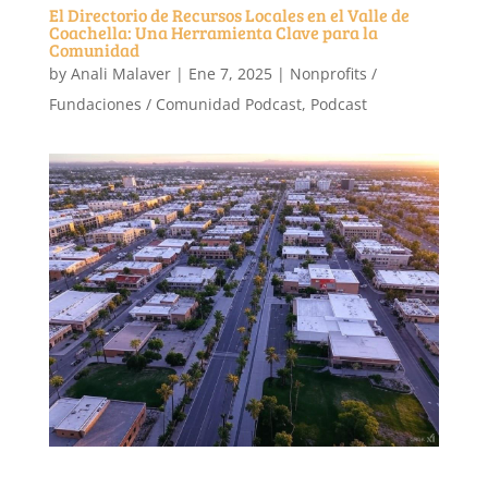
El Directorio de Recursos Locales en el Valle de
Coachella: Una Herramienta Clave para la
Comunidad
by
Anali Malaver
|
Ene 7, 2025
|
Nonprofits /
Fundaciones / Comunidad Podcast
,
Podcast