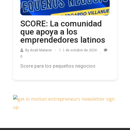
SCORE: La comunidad
que apoya a los
emprendedores latinos
By
Anali Malaver
1 de octubre de 2024
0
Score para los pequeños negocios