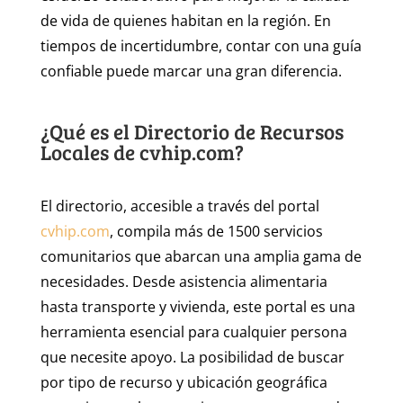
de vida de quienes habitan en la región. En
tiempos de incertidumbre, contar con una guía
confiable puede marcar una gran diferencia.
¿Qué es el Directorio de Recursos
Locales de cvhip.com?
El directorio, accesible a través del portal
cvhip.com
, compila más de 1500 servicios
comunitarios que abarcan una amplia gama de
necesidades. Desde asistencia alimentaria
hasta transporte y vivienda, este portal es una
herramienta esencial para cualquier persona
que necesite apoyo. La posibilidad de buscar
por tipo de recurso y ubicación geográfica