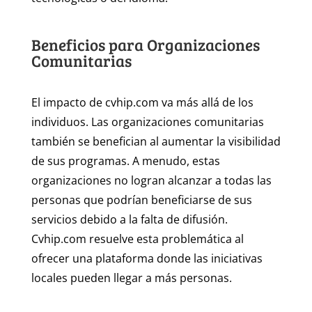
Beneficios para Organizaciones
Comunitarias
El impacto de cvhip.com va más allá de los
individuos. Las organizaciones comunitarias
también se benefician al aumentar la visibilidad
de sus programas. A menudo, estas
organizaciones no logran alcanzar a todas las
personas que podrían beneficiarse de sus
servicios debido a la falta de difusión.
Cvhip.com resuelve esta problemática al
ofrecer una plataforma donde las iniciativas
locales pueden llegar a más personas.