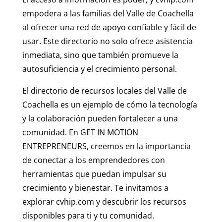
empodera a las familias del Valle de Coachella
al ofrecer una red de apoyo confiable y fácil de
usar. Este directorio no solo ofrece asistencia
inmediata, sino que también promueve la
autosuficiencia y el crecimiento personal.
El directorio de recursos locales del Valle de
Coachella es un ejemplo de cómo la tecnología
y la colaboración pueden fortalecer a una
comunidad. En GET IN MOTION
ENTREPRENEURS, creemos en la importancia
de conectar a los emprendedores con
herramientas que puedan impulsar su
crecimiento y bienestar. Te invitamos a
explorar cvhip.com y descubrir los recursos
disponibles para ti y tu comunidad.