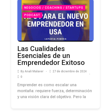
NEGOCIOS / COACHING / STARTUPS
PODCAST
Las Cualidades
Esenciales de un
Emprendedor Exitoso
By
Anali Malaver
27 de diciembre de 2024
0
Emprender es como escalar una
montaña: requiere fuerza, determinación
y una visión clara del objetivo. Pero la