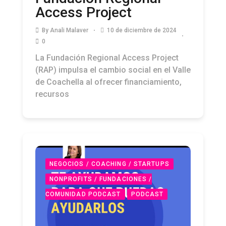
Access Project
By
Anali Malaver
10 de diciembre de 2024
0
La Fundación Regional Access Project
(RAP) impulsa el cambio social en el Valle
de Coachella al ofrecer financiamiento,
recursos
NEGOCIOS / COACHING / STARTUPS
NONPROFITS / FUNDACIONES /
COMUNIDAD PODCAST
PODCAST