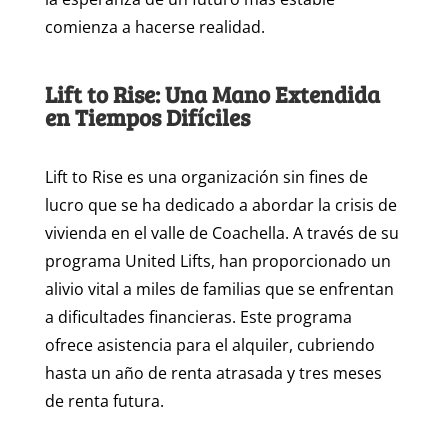
comienza a hacerse realidad.
Lift to Rise: Una Mano Extendida
en Tiempos Difíciles
Lift to Rise es una organización sin fines de
lucro que se ha dedicado a abordar la crisis de
vivienda en el valle de Coachella. A través de su
programa United Lifts, han proporcionado un
alivio vital a miles de familias que se enfrentan
a dificultades financieras. Este programa
ofrece asistencia para el alquiler, cubriendo
hasta un año de renta atrasada y tres meses
de renta futura.