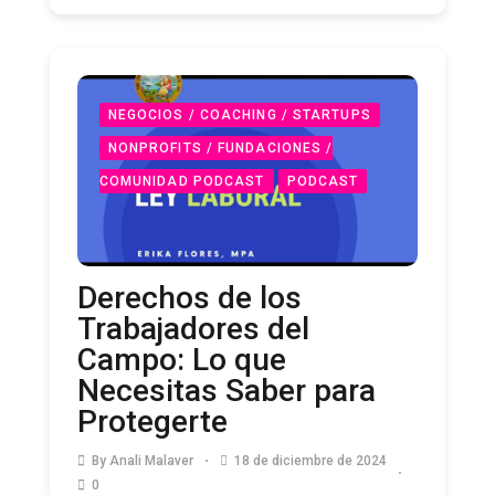
NEGOCIOS / COACHING / STARTUPS
NONPROFITS / FUNDACIONES /
COMUNIDAD PODCAST
PODCAST
Derechos de los
Trabajadores del
Campo: Lo que
Necesitas Saber para
Protegerte
By
Anali Malaver
18 de diciembre de 2024
0