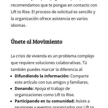
recomendamos que te pongas en contacto con
Lift to Rise. El proceso de solicitud es sencillo y
la organización ofrece asistencia en varios
idiomas.
Únete al Movimiento
La crisis de vivienda es un problema complejo
que requiere soluciones colaborativas. Tú
también puedes marcar la diferencia al:
Difundiendo la información:
Comparte
este artículo con tus amigos y familiares.
Donando:
Apoya el trabajo de
organizaciones como Lift to Rise.
Participando en tu comunidad:
Asiste a
reuniones y eventos organizados por Lift to