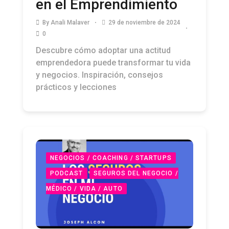
en el Emprendimiento
By
Anali Malaver
29 de noviembre de 2024
0
Descubre cómo adoptar una actitud
emprendedora puede transformar tu vida
y negocios. Inspiración, consejos
prácticos y lecciones
NEGOCIOS / COACHING / STARTUPS
PODCAST
SEGUROS DEL NEGOCIO /
MÉDICO / VIDA / AUTO