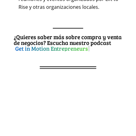
Rise y otras organizaciones locales.
¿Quieres saber más sobre compra y venta
de negocios? Escucha nuestro podcast
Get in Motion Entrepreneurs