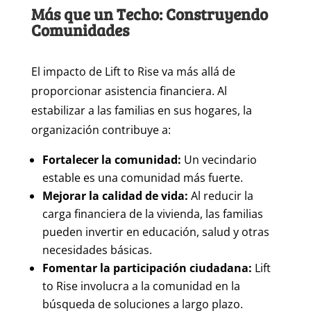
Más que un Techo: Construyendo
Comunidades
El impacto de Lift to Rise va más allá de
proporcionar asistencia financiera. Al
estabilizar a las familias en sus hogares, la
organización contribuye a:
Fortalecer la comunidad:
Un vecindario
estable es una comunidad más fuerte.
Mejorar la calidad de vida:
Al reducir la
carga financiera de la vivienda, las familias
pueden invertir en educación, salud y otras
necesidades básicas.
Fomentar la participación ciudadana:
Lift
to Rise involucra a la comunidad en la
búsqueda de soluciones a largo plazo.