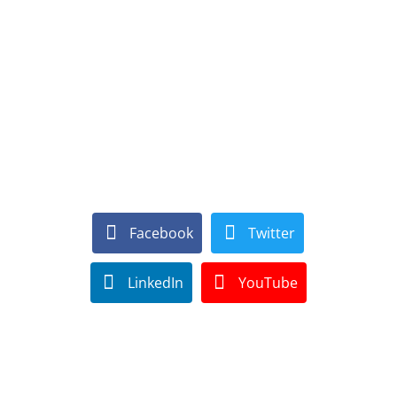
Facebook
Twitter
LinkedIn
YouTube