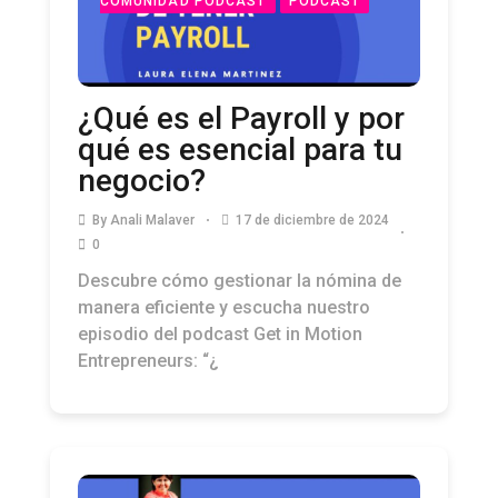
COMUNIDAD PODCAST
PODCAST
¿Qué es el Payroll y por
qué es esencial para tu
negocio?
By
Anali Malaver
17 de diciembre de 2024
0
Descubre cómo gestionar la nómina de
manera eficiente y escucha nuestro
episodio del podcast Get in Motion
Entrepreneurs: “¿