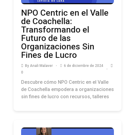
NPO Centric en el Valle
de Coachella:
Transformando el
Futuro de las
Organizaciones Sin
Fines de Lucro
By
Anali Malaver
6 de diciembre de 2024
0
Descubre cómo NPO Centric en el Valle
de Coachella empodera a organizaciones
sin fines de lucro con recursos, talleres