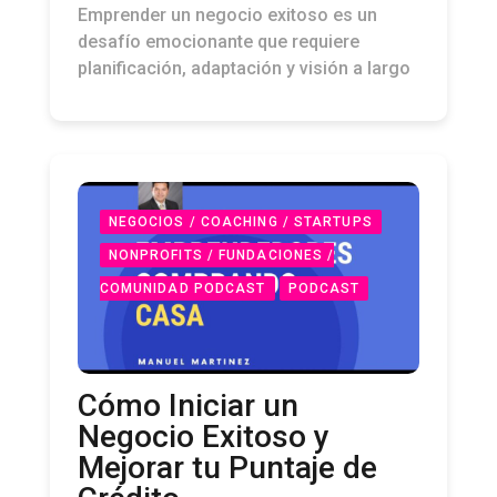
Emprender un negocio exitoso es un
desafío emocionante que requiere
planificación, adaptación y visión a largo
NEGOCIOS / COACHING / STARTUPS
NONPROFITS / FUNDACIONES /
COMUNIDAD PODCAST
PODCAST
Cómo Iniciar un
Negocio Exitoso y
Mejorar tu Puntaje de