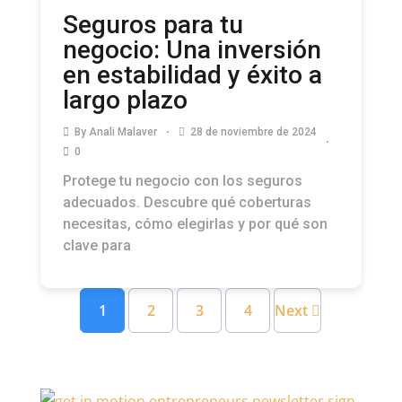
Seguros para tu
negocio: Una inversión
en estabilidad y éxito a
largo plazo
By
Anali Malaver
28 de noviembre de 2024
0
Protege tu negocio con los seguros
adecuados. Descubre qué coberturas
necesitas, cómo elegirlas y por qué son
clave para
1
2
3
4
Next