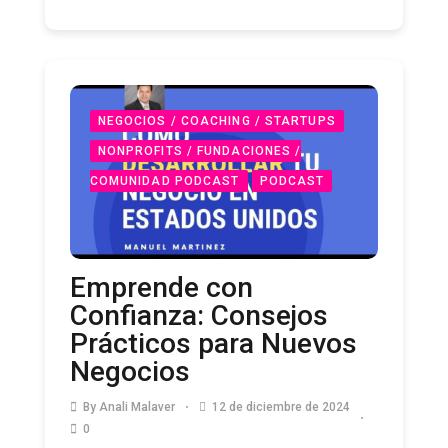
NEGOCIOS / COACHING / STARTUPS
NONPROFITS / FUNDACIONES /
COMUNIDAD PODCAST
PODCAST
Emprende con
Confianza: Consejos
Prácticos para Nuevos
Negocios
By
Anali Malaver
12 de diciembre de 2024
0