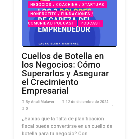
NEGOCIOS / COACHING / STARTUPS
NONPROFITS / FUNDACIONES /
COMUNIDAD PODCAST
PODCAST
Cuellos de Botella en
los Negocios: Cómo
Superarlos y Asegurar
el Crecimiento
Empresarial
By
Anali Malaver
12 de diciembre de 2024
0
¿Sabías que la falta de planificación
fiscal puede convertirse en un cuello de
botella para tu negocio? Con