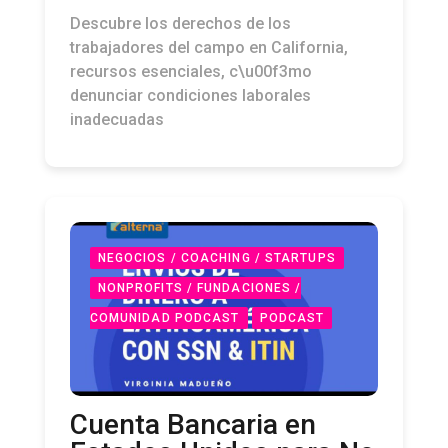
Descubre los derechos de los
trabajadores del campo en California,
recursos esenciales, c\u00f3mo
denunciar condiciones laborales
inadecuadas
NEGOCIOS / COACHING / STARTUPS
NONPROFITS / FUNDACIONES /
COMUNIDAD PODCAST
PODCAST
Cuenta Bancaria en