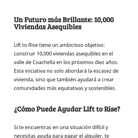
Un Futuro más Brillante: 10,000
Viviendas Asequibles
Lift to Rise tiene un ambicioso objetivo:
construir 10,000 viviendas asequibles en el
valle de Coachella en los próximos diez años.
Esta iniciativa no solo abordará la escasez de
vivienda, sino que también ayudará a crear
comunidades más equitativas y sostenibles.
¿Cómo Puede Ayudar Lift to Rise?
Si te encuentras en una situación difícil y
necesitas ayuda para pagar el alquiler, te