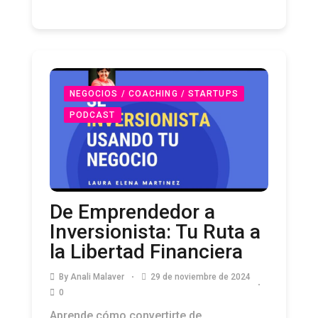
NEGOCIOS / COACHING / STARTUPS
PODCAST
De Emprendedor a
Inversionista: Tu Ruta a
la Libertad Financiera
By
Anali Malaver
29 de noviembre de 2024
0
Aprende cómo convertirte de