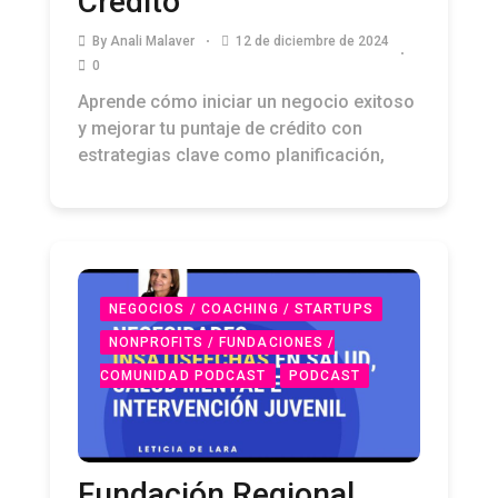
Crédito
By
Anali Malaver
12 de diciembre de 2024
0
Aprende cómo iniciar un negocio exitoso
y mejorar tu puntaje de crédito con
estrategias clave como planificación,
NEGOCIOS / COACHING / STARTUPS
NONPROFITS / FUNDACIONES /
COMUNIDAD PODCAST
PODCAST
Fundación Regional