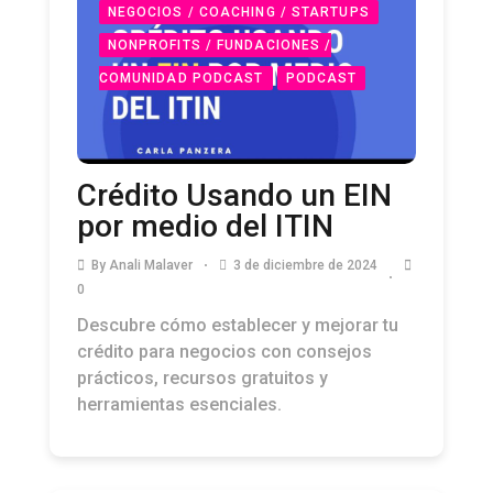
NEGOCIOS / COACHING / STARTUPS
NONPROFITS / FUNDACIONES /
COMUNIDAD PODCAST
PODCAST
Crédito Usando un EIN
por medio del ITIN
By
Anali Malaver
3 de diciembre de 2024
0
Descubre cómo establecer y mejorar tu
crédito para negocios con consejos
prácticos, recursos gratuitos y
herramientas esenciales.