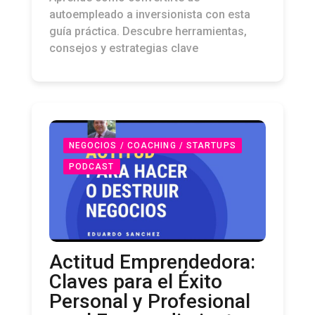
autoempleado a inversionista con esta
guía práctica. Descubre herramientas,
consejos y estrategias clave
NEGOCIOS / COACHING / STARTUPS
PODCAST
Actitud Emprendedora:
Claves para el Éxito
Personal y Profesional