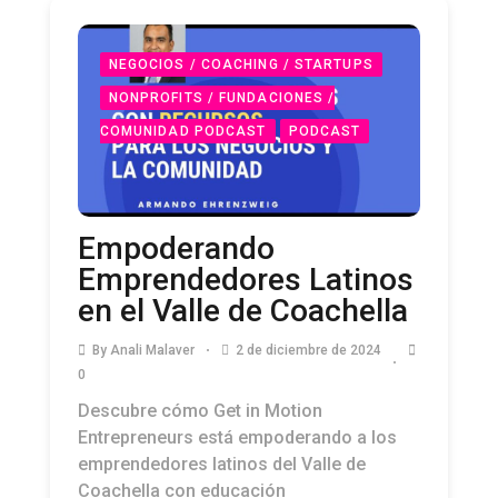
NEGOCIOS / COACHING / STARTUPS
NONPROFITS / FUNDACIONES /
COMUNIDAD PODCAST
PODCAST
Empoderando
Emprendedores Latinos
en el Valle de Coachella
By
Anali Malaver
2 de diciembre de 2024
0
Descubre cómo Get in Motion
Entrepreneurs está empoderando a los
emprendedores latinos del Valle de
Coachella con educación