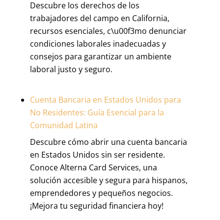
Descubre los derechos de los
trabajadores del campo en California,
recursos esenciales, c\u00f3mo denunciar
condiciones laborales inadecuadas y
consejos para garantizar un ambiente
laboral justo y seguro.
Cuenta Bancaria en Estados Unidos para
No Residentes: Guía Esencial para la
Comunidad Latina
Descubre cómo abrir una cuenta bancaria
en Estados Unidos sin ser residente.
Conoce Alterna Card Services, una
solución accesible y segura para hispanos,
emprendedores y pequeños negocios.
¡Mejora tu seguridad financiera hoy!