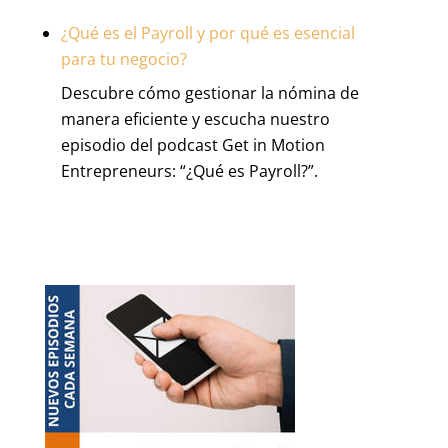
¿Qué es el Payroll y por qué es esencial
para tu negocio?
Descubre cómo gestionar la nómina de
manera eficiente y escucha nuestro
episodio del podcast Get in Motion
Entrepreneurs: “¿Qué es Payroll?”.