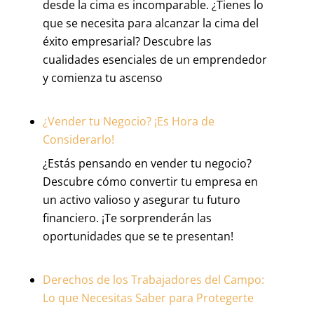
desde la cima es incomparable. ¿Tienes lo
que se necesita para alcanzar la cima del
éxito empresarial? Descubre las
cualidades esenciales de un emprendedor
y comienza tu ascenso
¿Vender tu Negocio? ¡Es Hora de
Considerarlo!
¿Estás pensando en vender tu negocio?
Descubre cómo convertir tu empresa en
un activo valioso y asegurar tu futuro
financiero. ¡Te sorprenderán las
oportunidades que se te presentan!
Derechos de los Trabajadores del Campo:
Lo que Necesitas Saber para Protegerte