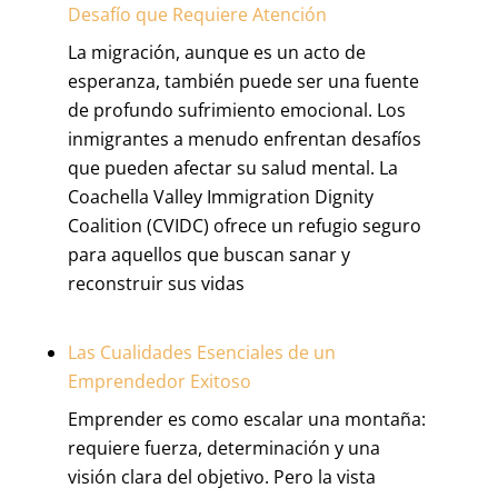
Desafío que Requiere Atención
La migración, aunque es un acto de
esperanza, también puede ser una fuente
de profundo sufrimiento emocional. Los
inmigrantes a menudo enfrentan desafíos
que pueden afectar su salud mental. La
Coachella Valley Immigration Dignity
Coalition (CVIDC) ofrece un refugio seguro
para aquellos que buscan sanar y
reconstruir sus vidas
Las Cualidades Esenciales de un
Emprendedor Exitoso
Emprender es como escalar una montaña:
requiere fuerza, determinación y una
visión clara del objetivo. Pero la vista