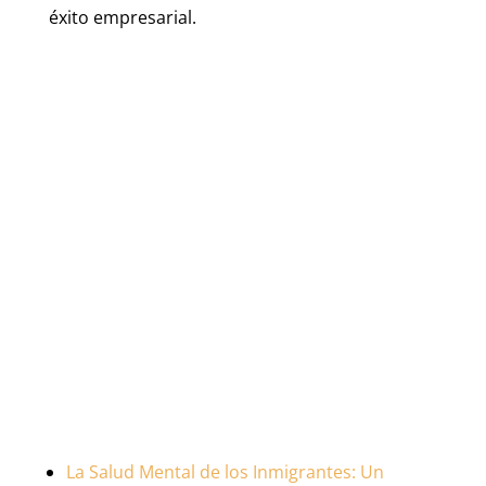
éxito empresarial.
La Salud Mental de los Inmigrantes: Un