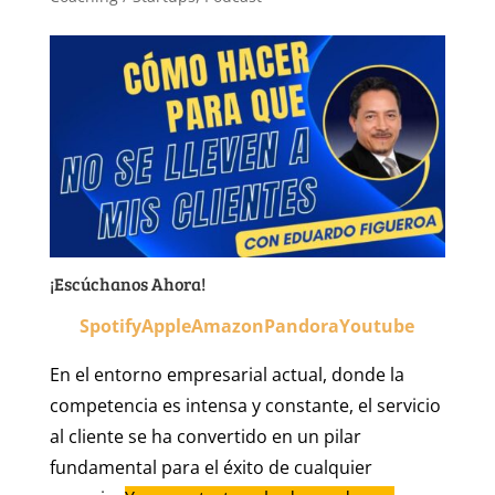
¡Escúchanos Ahora!
Spotify
Apple
Amazon
Pandora
Youtube
En el entorno empresarial actual, donde la
competencia es intensa y constante, el servicio
al cliente se ha convertido en un pilar
fundamental para el éxito de cualquier