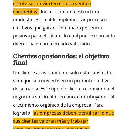
cliente se convierten en una ventaja
competitiva
. Incluso con una estructura
modesta, es posible implementar procesos
efectivos que garanticen una experiencia
positiva para el cliente, lo cual puede marcar la
diferencia en un mercado saturado.
Clientes apasionados: el objetivo
final
Un cliente apasionado no solo está satisfecho,
sino que se convierte en un promotor activo
de la marca. Este tipo de cliente recomienda el
negocio a su círculo cercano, contribuyendo al
crecimiento orgánico de la empresa. Para
lograrlo,
las empresas deben identificar lo que
sus clientes valoran más y trabajar