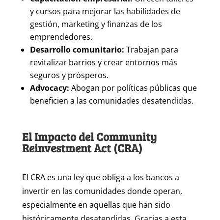
y cursos para mejorar las habilidades de
gestión, marketing y finanzas de los
emprendedores.
Desarrollo comunitario:
Trabajan para
revitalizar barrios y crear entornos más
seguros y prósperos.
Advocacy:
Abogan por políticas públicas que
beneficien a las comunidades desatendidas.
El Impacto del Community
Reinvestment Act (CRA)
El CRA es una ley que obliga a los bancos a
invertir en las comunidades donde operan,
especialmente en aquellas que han sido
históricamente desatendidas. Gracias a esta