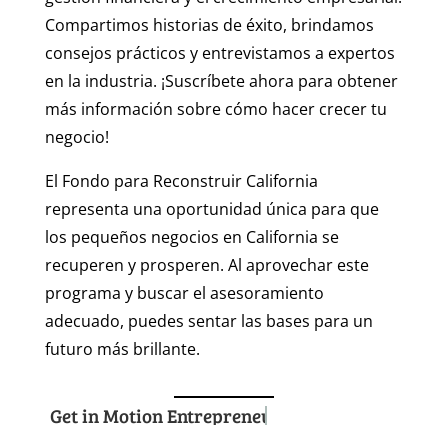
Compartimos historias de éxito, brindamos
consejos prácticos y entrevistamos a expertos
en la industria. ¡Suscríbete ahora para obtener
más información sobre cómo hacer crecer tu
negocio!
El Fondo para Reconstruir California
representa una oportunidad única para que
los pequeños negocios en California se
recuperen y prosperen. Al aprovechar este
programa y buscar el asesoramiento
adecuado, puedes sentar las bases para un
futuro más brillante.
Get in Motion Entrepreneurs