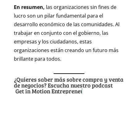
En resumen,
las organizaciones sin fines de
lucro son un pilar fundamental para el
desarrollo económico de las comunidades. Al
trabajar en conjunto con el gobierno, las
empresas y los ciudadanos, estas
organizaciones están creando un futuro más
brillante para todos.
¿Quieres saber más sobre compra y venta
de negocios? Escucha nuestro podcast
Get in Motion Entrepreneurs