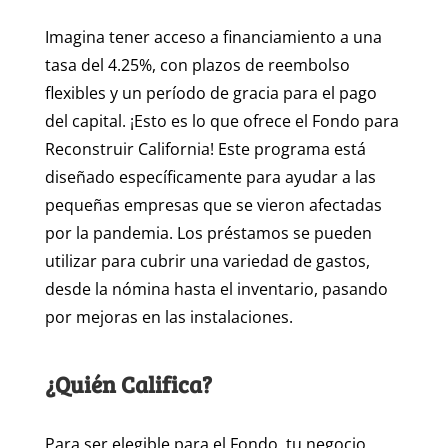
Imagina tener acceso a financiamiento a una
tasa del 4.25%, con plazos de reembolso
flexibles y un período de gracia para el pago
del capital. ¡Esto es lo que ofrece el Fondo para
Reconstruir California! Este programa está
diseñado específicamente para ayudar a las
pequeñas empresas que se vieron afectadas
por la pandemia. Los préstamos se pueden
utilizar para cubrir una variedad de gastos,
desde la nómina hasta el inventario, pasando
por mejoras en las instalaciones.
¿Quién Califica?
Para ser elegible para el Fondo, tu negocio