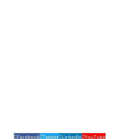
Facebook
Twitter
LinkedIn
YouTube