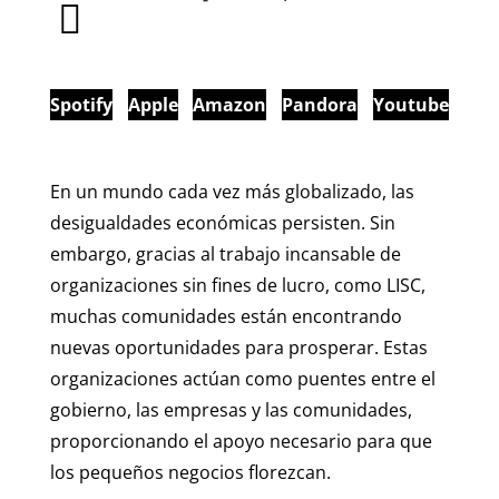
Spotify
Apple
Amazon
Pandora
Youtube
En un mundo cada vez más globalizado, las
desigualdades económicas persisten. Sin
embargo, gracias al trabajo incansable de
organizaciones sin fines de lucro, como LISC,
muchas comunidades están encontrando
nuevas oportunidades para prosperar. Estas
organizaciones actúan como puentes entre el
gobierno, las empresas y las comunidades,
proporcionando el apoyo necesario para que
los pequeños negocios florezcan.