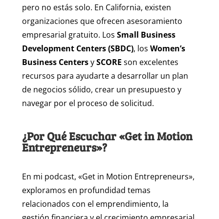
pero no estás solo. En California, existen
organizaciones que ofrecen asesoramiento
empresarial gratuito. Los
Small Business
Development Centers (SBDC)
, los
Women’s
Business Centers
y
SCORE
son excelentes
recursos para ayudarte a desarrollar un plan
de negocios sólido, crear un presupuesto y
navegar por el proceso de solicitud.
¿Por Qué Escuchar «Get in Motion
Entrepreneurs»?
En mi podcast, «Get in Motion Entrepreneurs»,
exploramos en profundidad temas
relacionados con el emprendimiento, la
gestión financiera y el crecimiento empresarial.