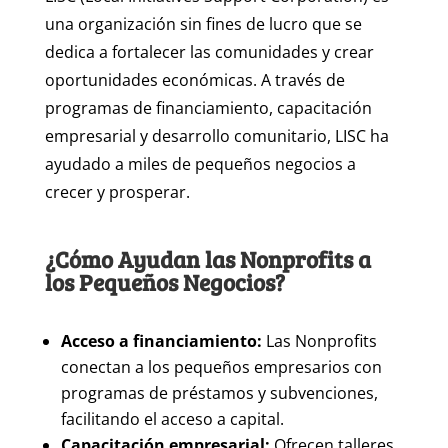
una organización sin fines de lucro que se
dedica a fortalecer las comunidades y crear
oportunidades económicas. A través de
programas de financiamiento, capacitación
empresarial y desarrollo comunitario, LISC ha
ayudado a miles de pequeños negocios a
crecer y prosperar.
¿Cómo Ayudan las Nonprofits a
los Pequeños Negocios?
Acceso a financiamiento:
Las Nonprofits
conectan a los pequeños empresarios con
programas de préstamos y subvenciones,
facilitando el acceso a capital.
Capacitación empresarial:
Ofrecen talleres