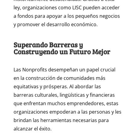
ley, organizaciones como LISC pueden acceder
a fondos para apoyar a los pequeños negocios
y promover el desarrollo económico.
Superando Barreras y
Construyendo un Futuro Mejor
Las Nonprofits desempeñan un papel crucial
en la construcción de comunidades más
equitativas y prósperas. Al abordar las
barreras culturales, lingüísticas y financieras
que enfrentan muchos emprendedores, estas
organizaciones empoderan a las personas y les
brindan las herramientas necesarias para
alcanzar el éxito.