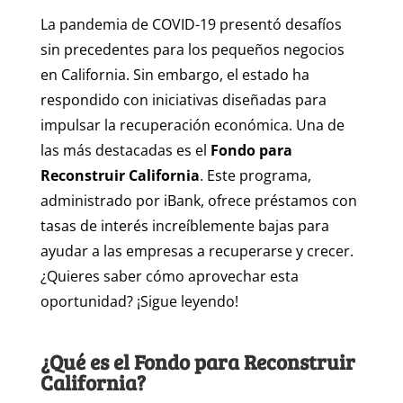
La pandemia de COVID-19 presentó desafíos
sin precedentes para los pequeños negocios
en California. Sin embargo, el estado ha
respondido con iniciativas diseñadas para
impulsar la recuperación económica. Una de
las más destacadas es el
Fondo para
Reconstruir California
. Este programa,
administrado por iBank, ofrece préstamos con
tasas de interés increíblemente bajas para
ayudar a las empresas a recuperarse y crecer.
¿Quieres saber cómo aprovechar esta
oportunidad? ¡Sigue leyendo!
¿Qué es el Fondo para Reconstruir
California?