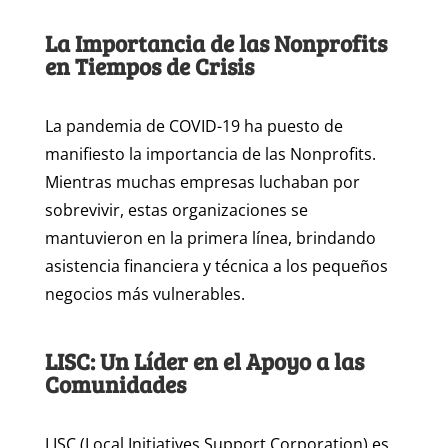
La Importancia de las Nonprofits
en Tiempos de Crisis
La pandemia de COVID-19 ha puesto de
manifiesto la importancia de las Nonprofits.
Mientras muchas empresas luchaban por
sobrevivir, estas organizaciones se
mantuvieron en la primera línea, brindando
asistencia financiera y técnica a los pequeños
negocios más vulnerables.
LISC: Un Líder en el Apoyo a las
Comunidades
LISC (Local Initiatives Support Corporation) es