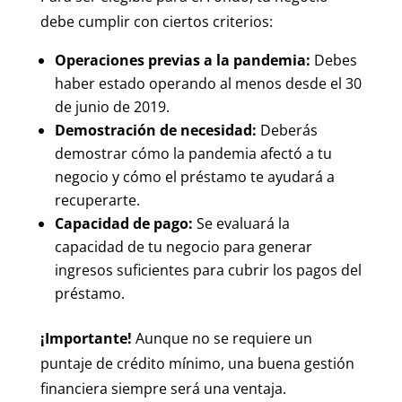
debe cumplir con ciertos criterios:
Operaciones previas a la pandemia:
Debes
haber estado operando al menos desde el 30
de junio de 2019.
Demostración de necesidad:
Deberás
demostrar cómo la pandemia afectó a tu
negocio y cómo el préstamo te ayudará a
recuperarte.
Capacidad de pago:
Se evaluará la
capacidad de tu negocio para generar
ingresos suficientes para cubrir los pagos del
préstamo.
¡Importante!
Aunque no se requiere un
puntaje de crédito mínimo, una buena gestión
financiera siempre será una ventaja.