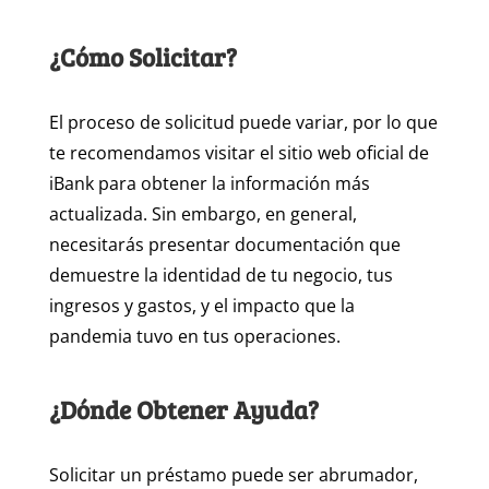
¿Cómo Solicitar?
El proceso de solicitud puede variar, por lo que
te recomendamos visitar el sitio web oficial de
iBank para obtener la información más
actualizada. Sin embargo, en general,
necesitarás presentar documentación que
demuestre la identidad de tu negocio, tus
ingresos y gastos, y el impacto que la
pandemia tuvo en tus operaciones.
¿Dónde Obtener Ayuda?
Solicitar un préstamo puede ser abrumador,