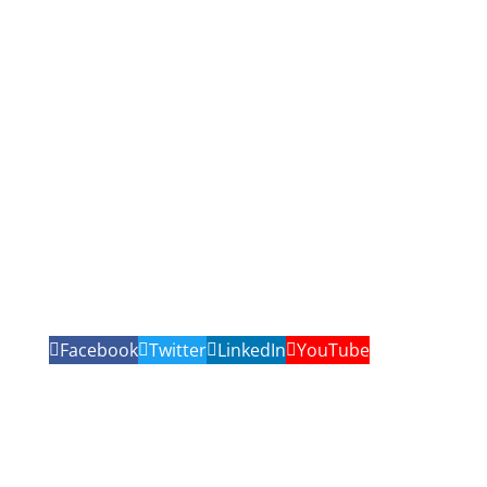
Facebook
Twitter
LinkedIn
YouTube