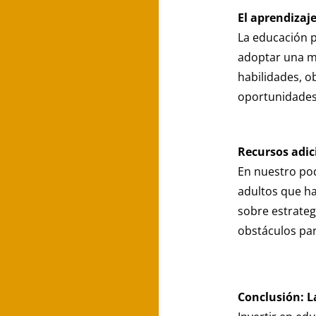
El aprendizaje
La educación p
adoptar una me
habilidades, o
oportunidades 
Recursos adic
En nuestro po
adultos que ha
sobre estrateg
obstáculos par
Conclusión: 