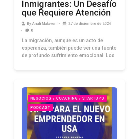
Inmigrantes: Un Desafío
que Requiere Atención
By
Anali Malaver
27 de diciembre de 2024
0
La migración, aunque es un acto de
esperanza, también puede ser una fuente
de profundo sufrimiento emocional. Los
NEGOCIOS / COACHING / STARTUPS
PODCAST