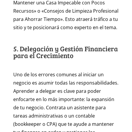
Mantener una Casa Impecable con Pocos
Recursos» o «Consejos de Limpieza Profesional
para Ahorrar Tiempo». Esto atraerá tráfico a tu
sitio y te posicionará como experto en el tema.
5. Delegación y Gestión Financiera
para el Crecimiento
Uno de los errores comunes al iniciar un
negocio es asumir todas las responsabilidades.
Aprender a delegar es clave para poder
enfocarte en lo más importante: la expansión
de tu negocio. Contrata un asistente para
tareas administrativas o un contable
(bookkeeper o CPA) que te ayude a mantener