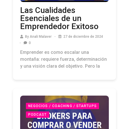
Las Cualidades
Esenciales de un
Emprendedor Exitoso
By
Anali Malaver
27 de diciembre de 2024
0
Emprender es como escalar una
montaña: requiere fuerza, determinación
y una visión clara del objetivo. Pero la
NEGOCIOS / COACHING / STARTUPS
PODCAST