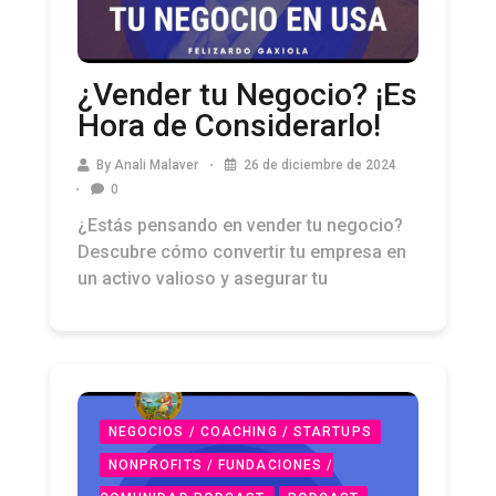
¿Vender tu Negocio? ¡Es
Hora de Considerarlo!
By
Anali Malaver
26 de diciembre de 2024
0
¿Estás pensando en vender tu negocio?
Descubre cómo convertir tu empresa en
un activo valioso y asegurar tu
NEGOCIOS / COACHING / STARTUPS
NONPROFITS / FUNDACIONES /