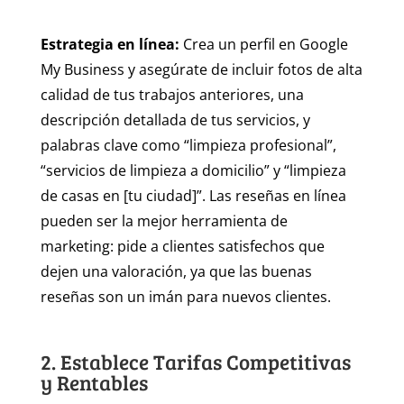
Estrategia en línea:
Crea un perfil en Google
My Business y asegúrate de incluir fotos de alta
calidad de tus trabajos anteriores, una
descripción detallada de tus servicios, y
palabras clave como “limpieza profesional”,
“servicios de limpieza a domicilio” y “limpieza
de casas en [tu ciudad]”. Las reseñas en línea
pueden ser la mejor herramienta de
marketing: pide a clientes satisfechos que
dejen una valoración, ya que las buenas
reseñas son un imán para nuevos clientes.
2. Establece Tarifas Competitivas
y Rentables