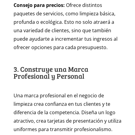
Consejo para precios:
Ofrece distintos
paquetes de servicios, como limpieza básica,
profunda o ecológica. Esto no solo atraerá a
una variedad de clientes, sino que también
puede ayudarte a incrementar tus ingresos al
ofrecer opciones para cada presupuesto.
3. Construye una Marca
Profesional y Personal
Una marca profesional en el negocio de
limpieza crea confianza en tus clientes y te
diferencia de la competencia. Diseña un logo
atractivo, crea tarjetas de presentación y utiliza
uniformes para transmitir profesionalismo.