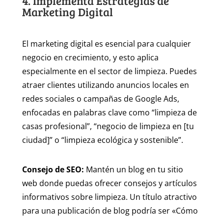
4. Implementa Estrategias de
Marketing Digital
El marketing digital es esencial para cualquier
negocio en crecimiento, y esto aplica
especialmente en el sector de limpieza. Puedes
atraer clientes utilizando anuncios locales en
redes sociales o campañas de Google Ads,
enfocadas en palabras clave como “limpieza de
casas profesional”, “negocio de limpieza en [tu
ciudad]” o “limpieza ecológica y sostenible”.
Consejo de SEO:
Mantén un blog en tu sitio
web donde puedas ofrecer consejos y artículos
informativos sobre limpieza. Un título atractivo
para una publicación de blog podría ser «Cómo