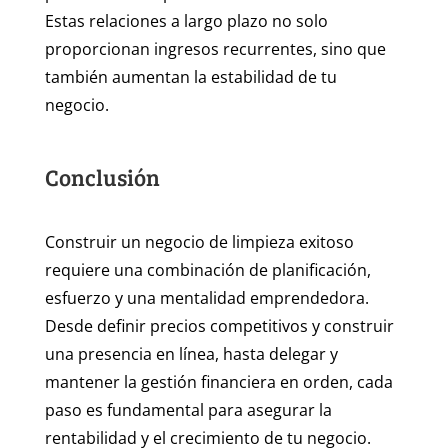
Estas relaciones a largo plazo no solo
proporcionan ingresos recurrentes, sino que
también aumentan la estabilidad de tu
negocio.
Conclusión
Construir un negocio de limpieza exitoso
requiere una combinación de planificación,
esfuerzo y una mentalidad emprendedora.
Desde definir precios competitivos y construir
una presencia en línea, hasta delegar y
mantener la gestión financiera en orden, cada
paso es fundamental para asegurar la
rentabilidad y el crecimiento de tu negocio.