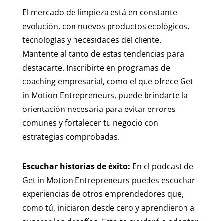
El mercado de limpieza está en constante
evolución, con nuevos productos ecológicos,
tecnologías y necesidades del cliente.
Mantente al tanto de estas tendencias para
destacarte. Inscribirte en programas de
coaching empresarial, como el que ofrece Get
in Motion Entrepreneurs, puede brindarte la
orientación necesaria para evitar errores
comunes y fortalecer tu negocio con
estrategias comprobadas.
Escuchar historias de éxito:
En el podcast de
Get in Motion Entrepreneurs puedes escuchar
experiencias de otros emprendedores que,
como tú, iniciaron desde cero y aprendieron a