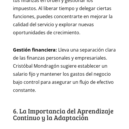
tus finanzas en orden y gestionar los
impuestos. Al liberar tiempo y delegar ciertas
funciones, puedes concentrarte en mejorar la
calidad del servicio y explorar nuevas
oportunidades de crecimiento.
Gestión financiera:
Lleva una separación clara
de las finanzas personales y empresariales.
Cristóbal Mondragón sugiere establecer un
salario fijo y mantener los gastos del negocio
bajo control para asegurar un flujo de efectivo
constante.
6. La Importancia del Aprendizaje
Continuo y la Adaptación