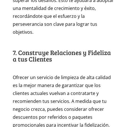
superar los desafíos. Esto te ayudará a adoptar
una mentalidad de crecimiento y éxito,
recordándote que el esfuerzo y la
perseverancia son clave para lograr tus
objetivos.
7. Construye Relaciones y Fideliza
a tus Clientes
Ofrecer un servicio de limpieza de alta calidad
es la mejor manera de garantizar que los
clientes actuales vuelvan a contratarte y
recomienden tus servicios. A medida que tu
negocio crezca, puedes considerar ofrecer
descuentos por referidos o paquetes
promocionales para incentivar la fidelización.