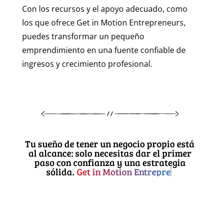
Con los recursos y el apoyo adecuado, como
los que ofrece Get in Motion Entrepreneurs,
puedes transformar un pequeño
emprendimiento en una fuente confiable de
ingresos y crecimiento profesional.
Tu sueño de tener un negocio propio está
al alcance: solo necesitas dar el primer
paso con confianza y una estrategia
sólida.
Get in Motion Entrepreneurs