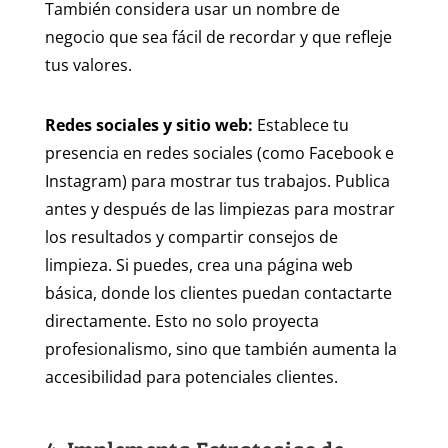
También considera usar un nombre de
negocio que sea fácil de recordar y que refleje
tus valores.
Redes sociales y sitio web:
Establece tu
presencia en redes sociales (como Facebook e
Instagram) para mostrar tus trabajos. Publica
antes y después de las limpiezas para mostrar
los resultados y compartir consejos de
limpieza. Si puedes, crea una página web
básica, donde los clientes puedan contactarte
directamente. Esto no solo proyecta
profesionalismo, sino que también aumenta la
accesibilidad para potenciales clientes.