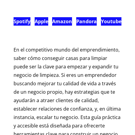
Spotify
Apple
Amazon
Pandora
Youtube
En el competitivo mundo del emprendimiento,
saber cómo conseguir casas para limpiar
puede ser la clave para empezar y expandir tu
negocio de limpieza. Si eres un emprendedor
buscando mejorar tu calidad de vida a través
de un negocio propio, hay estrategias que te
ayudarán a atraer clientes de calidad,
establecer relaciones de confianza, y, en última
instancia, escalar tu negocio. Esta guía práctica
y accesible está diseñada para ofrecerte
herramientas clave para construir un negocio