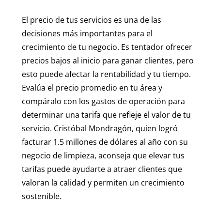
El precio de tus servicios es una de las
decisiones más importantes para el
crecimiento de tu negocio. Es tentador ofrecer
precios bajos al inicio para ganar clientes, pero
esto puede afectar la rentabilidad y tu tiempo.
Evalúa el precio promedio en tu área y
compáralo con los gastos de operación para
determinar una tarifa que refleje el valor de tu
servicio. Cristóbal Mondragón, quien logró
facturar 1.5 millones de dólares al año con su
negocio de limpieza, aconseja que elevar tus
tarifas puede ayudarte a atraer clientes que
valoran la calidad y permiten un crecimiento
sostenible.