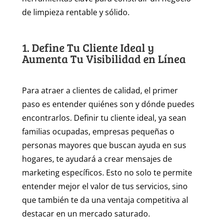
de limpieza rentable y sólido.
1. Define Tu Cliente Ideal y
Aumenta Tu Visibilidad en Línea
Para atraer a clientes de calidad, el primer
paso es entender quiénes son y dónde puedes
encontrarlos. Definir tu cliente ideal, ya sean
familias ocupadas, empresas pequeñas o
personas mayores que buscan ayuda en sus
hogares, te ayudará a crear mensajes de
marketing específicos. Esto no solo te permite
entender mejor el valor de tus servicios, sino
que también te da una ventaja competitiva al
destacar en un mercado saturado.