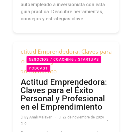
autoempleado a inversionista con esta
guía práctica. Descubre herramientas,
consejos y estrategias clave
NEGOCIOS / COACHING / STARTUPS
PODCAST
Actitud Emprendedora:
Claves para el Éxito
Personal y Profesional
en el Emprendimiento
By
Anali Malaver
29 de noviembre de 2024
0