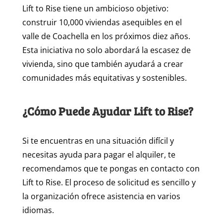
Lift to Rise tiene un ambicioso objetivo:
construir 10,000 viviendas asequibles en el
valle de Coachella en los próximos diez años.
Esta iniciativa no solo abordará la escasez de
vivienda, sino que también ayudará a crear
comunidades más equitativas y sostenibles.
¿Cómo Puede Ayudar Lift to Rise?
Si te encuentras en una situación difícil y
necesitas ayuda para pagar el alquiler, te
recomendamos que te pongas en contacto con
Lift to Rise. El proceso de solicitud es sencillo y
la organización ofrece asistencia en varios
idiomas.