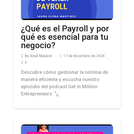
¿Qué es el Payroll y por
qué es esencial para tu
negocio?
By
Anali Malaver
17 de diciembre de 2024
0
Descubre cómo gestionar la nómina de
manera eficiente y escucha nuestro
episodio del podcast Get in Motion
Entrepreneurs: “¿