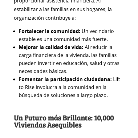
proporcionar asistencia financiera. Al
estabilizar a las familias en sus hogares, la
organización contribuye a:
Fortalecer la comunidad:
Un vecindario
estable es una comunidad más fuerte.
Mejorar la calidad de vida:
Al reducir la
carga financiera de la vivienda, las familias
pueden invertir en educación, salud y otras
necesidades básicas.
Fomentar la participación ciudadana:
Lift
to Rise involucra a la comunidad en la
búsqueda de soluciones a largo plazo.
Un Futuro más Brillante: 10,000
Viviendas Asequibles