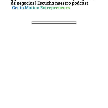
de negocios? Escucha nuestro podcast
Get in Motion Entrepreneurs