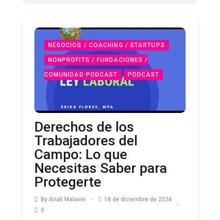
NEGOCIOS / COACHING / STARTUPS
NONPROFITS / FUNDACIONES /
COMUNIDAD PODCAST
PODCAST
Derechos de los
Trabajadores del
Campo: Lo que
Necesitas Saber para
Protegerte
By
Anali Malaver
18 de diciembre de 2024
0