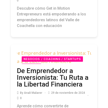
0
Descubre cómo Get in Motion
Entrepreneurs está empoderando a los
emprendedores latinos del Valle de
Coachella con educación
NEGOCIOS / COACHING / STARTUPS
PODCAST
De Emprendedor a
Inversionista: Tu Ruta a
la Libertad Financiera
By
Anali Malaver
29 de noviembre de 2024
0
Aprende cómo convertirte de