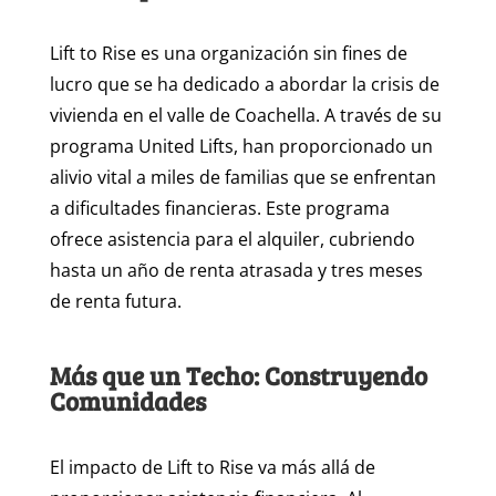
Lift to Rise es una organización sin fines de
lucro que se ha dedicado a abordar la crisis de
vivienda en el valle de Coachella. A través de su
programa United Lifts, han proporcionado un
alivio vital a miles de familias que se enfrentan
a dificultades financieras. Este programa
ofrece asistencia para el alquiler, cubriendo
hasta un año de renta atrasada y tres meses
de renta futura.
Más que un Techo: Construyendo
Comunidades
El impacto de Lift to Rise va más allá de