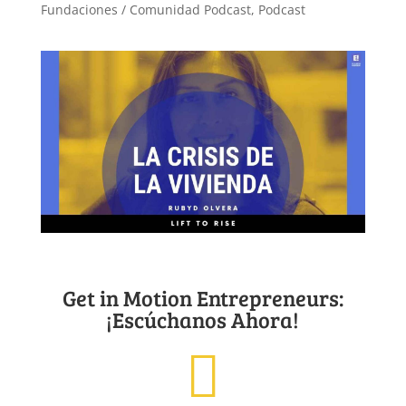
Fundaciones / Comunidad Podcast
,
Podcast
Get in Motion Entrepreneurs:
¡Escúchanos Ahora!