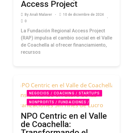
Access Project
By
Anali Malaver
10 de diciembre de 2024
0
La Fundación Regional Access Project
(RAP) impulsa el cambio social en el Valle
de Coachella al ofrecer financiamiento,
recursos
NEGOCIOS / COACHING / STARTUPS
NONPROFITS / FUNDACIONES /
COMUNIDAD PODCAST
PODCAST
NPO Centric en el Valle
de Coachella:
Transformando el