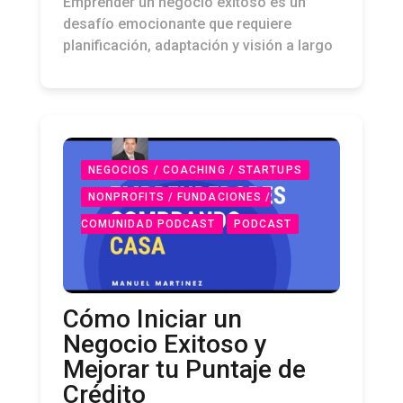
Emprender un negocio exitoso es un
desafío emocionante que requiere
planificación, adaptación y visión a largo
NEGOCIOS / COACHING / STARTUPS
NONPROFITS / FUNDACIONES /
COMUNIDAD PODCAST
PODCAST
Cómo Iniciar un
Negocio Exitoso y
Mejorar tu Puntaje de
Crédito