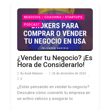
NEGOCIOS / COACHING / STARTUPS
PODCAST
¿Vender tu Negocio? ¡Es
Hora de Considerarlo!
By
Anali Malaver
26 de diciembre de 2024
0
¿Estás pensando en vender tu negocio?
Descubre cómo convertir tu empresa en
un activo valioso y asegurar tu