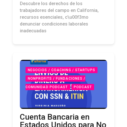
Descubre los derechos de los
trabajadores del campo en California,
recursos esenciales, c\u00f3mo
denunciar condiciones laborales
inadecuadas
NEGOCIOS / COACHING / STARTUPS
NONPROFITS / FUNDACIONES /
COMUNIDAD PODCAST
PODCAST
Cuenta Bancaria en
Estados Unidos para No