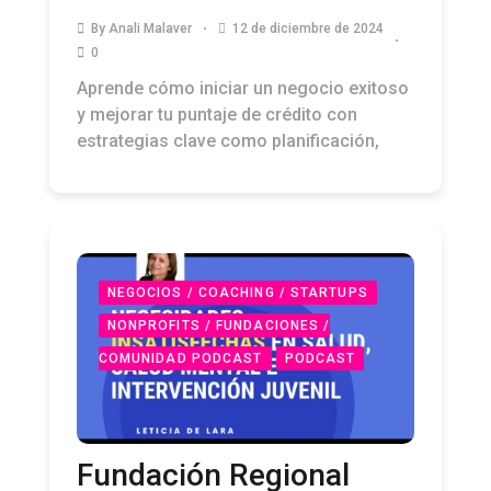
By
Anali Malaver
12 de diciembre de 2024
0
Aprende cómo iniciar un negocio exitoso
y mejorar tu puntaje de crédito con
estrategias clave como planificación,
NEGOCIOS / COACHING / STARTUPS
NONPROFITS / FUNDACIONES /
COMUNIDAD PODCAST
PODCAST
Fundación Regional