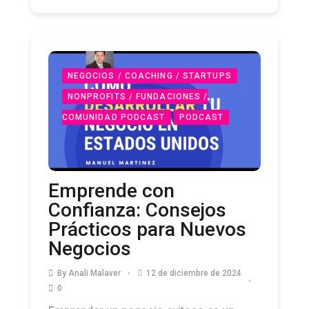
NEGOCIOS / COACHING / STARTUPS
NONPROFITS / FUNDACIONES /
COMUNIDAD PODCAST
PODCAST
Emprende con
Confianza: Consejos
Prácticos para Nuevos
Negocios
By
Anali Malaver
12 de diciembre de 2024
0