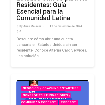
Residentes: Guía
Esencial para la
Comunidad Latina
By
Anali Malaver
17 de diciembre de 2024
0
Descubre cómo abrir una cuenta
bancaria en Estados Unidos sin ser
residente. Conoce Alterna Card Services,
una solución
NEGOCIOS / COACHING / STARTUPS
NONPROFITS / FUNDACIONES /
COMUNIDAD PODCAST
PODCAST