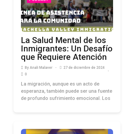
La Salud Mental de los
Inmigrantes: Un Desafío
que Requiere Atención
By
Anali Malaver
27 de diciembre de 2024
0
La migración, aunque es un acto de
esperanza, también puede ser una fuente
de profundo sufrimiento emocional. Los