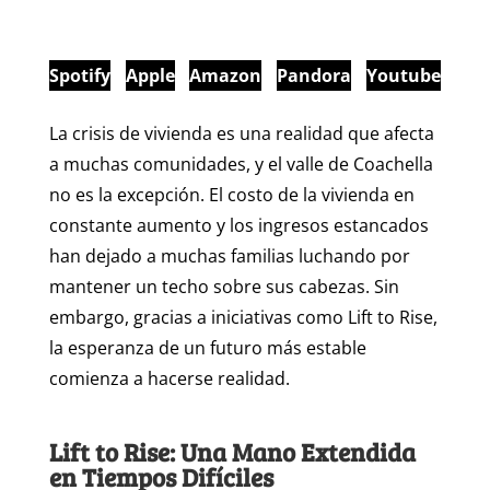
Spotify
Apple
Amazon
Pandora
Youtube
La crisis de vivienda es una realidad que afecta
a muchas comunidades, y el valle de Coachella
no es la excepción. El costo de la vivienda en
constante aumento y los ingresos estancados
han dejado a muchas familias luchando por
mantener un techo sobre sus cabezas. Sin
embargo, gracias a iniciativas como Lift to Rise,
la esperanza de un futuro más estable
comienza a hacerse realidad.
Lift to Rise: Una Mano Extendida
en Tiempos Difíciles