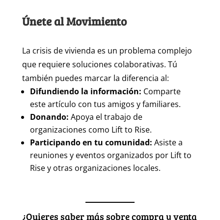
Únete al Movimiento
La crisis de vivienda es un problema complejo
que requiere soluciones colaborativas. Tú
también puedes marcar la diferencia al:
Difundiendo la información:
Comparte
este artículo con tus amigos y familiares.
Donando:
Apoya el trabajo de
organizaciones como Lift to Rise.
Participando en tu comunidad:
Asiste a
reuniones y eventos organizados por Lift to
Rise y otras organizaciones locales.
¿Quieres saber más sobre compra y venta