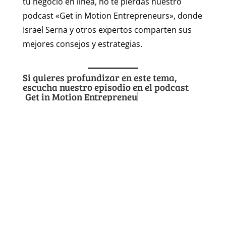
tu negocio en línea, no te pierdas nuestro
podcast «Get in Motion Entrepreneurs», donde
Israel Serna y otros expertos comparten sus
mejores consejos y estrategias.
Si quieres profundizar en este tema,
escucha nuestro episodio en el podcast
Get in Motion Entrepreneurs