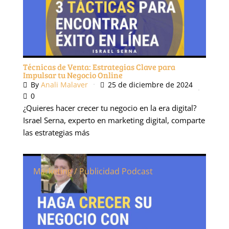
Técnicas de Venta: Estrategias Clave para
Impulsar tu Negocio Online
By
Anali Malaver
25 de diciembre de 2024
0
¿Quieres hacer crecer tu negocio en la era digital?
Israel Serna, experto en marketing digital, comparte
las estrategias más
Marketing / Publicidad
Podcast