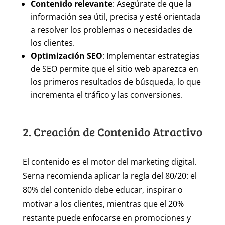
Contenido relevante
: Asegúrate de que la
información sea útil, precisa y esté orientada
a resolver los problemas o necesidades de
los clientes.
Optimización SEO
: Implementar estrategias
de SEO permite que el sitio web aparezca en
los primeros resultados de búsqueda, lo que
incrementa el tráfico y las conversiones.
2. Creación de Contenido Atractivo
El contenido es el motor del marketing digital.
Serna recomienda aplicar la regla del 80/20: el
80% del contenido debe educar, inspirar o
motivar a los clientes, mientras que el 20%
restante puede enfocarse en promociones y