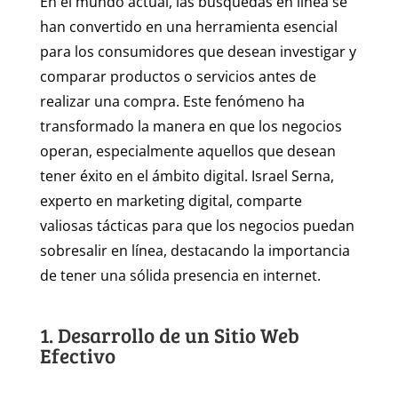
En el mundo actual, las búsquedas en línea se
han convertido en una herramienta esencial
para los consumidores que desean investigar y
comparar productos o servicios antes de
realizar una compra. Este fenómeno ha
transformado la manera en que los negocios
operan, especialmente aquellos que desean
tener éxito en el ámbito digital. Israel Serna,
experto en marketing digital, comparte
valiosas tácticas para que los negocios puedan
sobresalir en línea, destacando la importancia
de tener una sólida presencia en internet.
1. Desarrollo de un Sitio Web
Efectivo