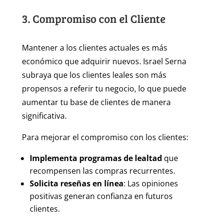
3. Compromiso con el Cliente
Mantener a los clientes actuales es más
económico que adquirir nuevos. Israel Serna
subraya que los clientes leales son más
propensos a referir tu negocio, lo que puede
aumentar tu base de clientes de manera
significativa.
Para mejorar el compromiso con los clientes:
Implementa programas de lealtad
que
recompensen las compras recurrentes.
Solicita reseñas en línea
: Las opiniones
positivas generan confianza en futuros
clientes.