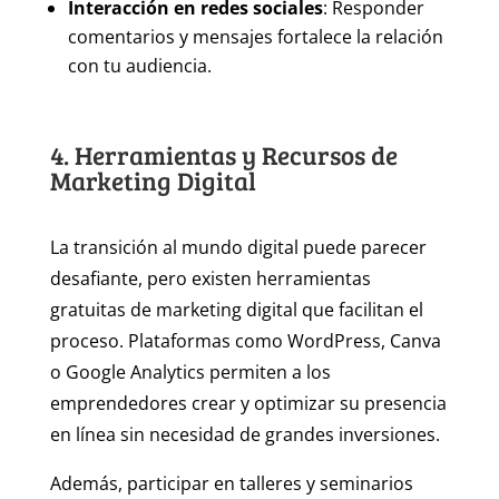
Interacción en redes sociales
: Responder
comentarios y mensajes fortalece la relación
con tu audiencia.
4. Herramientas y Recursos de
Marketing Digital
La transición al mundo digital puede parecer
desafiante, pero existen herramientas
gratuitas de marketing digital que facilitan el
proceso. Plataformas como WordPress, Canva
o Google Analytics permiten a los
emprendedores crear y optimizar su presencia
en línea sin necesidad de grandes inversiones.
Además, participar en talleres y seminarios