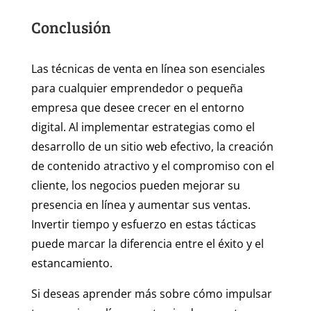
Conclusión
Las técnicas de venta en línea son esenciales
para cualquier emprendedor o pequeña
empresa que desee crecer en el entorno
digital. Al implementar estrategias como el
desarrollo de un sitio web efectivo, la creación
de contenido atractivo y el compromiso con el
cliente, los negocios pueden mejorar su
presencia en línea y aumentar sus ventas.
Invertir tiempo y esfuerzo en estas tácticas
puede marcar la diferencia entre el éxito y el
estancamiento.
Si deseas aprender más sobre cómo impulsar