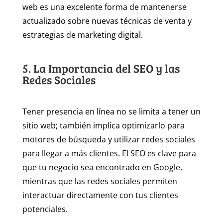
web es una excelente forma de mantenerse
actualizado sobre nuevas técnicas de venta y
estrategias de marketing digital.
5. La Importancia del SEO y las
Redes Sociales
Tener presencia en línea no se limita a tener un
sitio web; también implica optimizarlo para
motores de búsqueda y utilizar redes sociales
para llegar a más clientes. El SEO es clave para
que tu negocio sea encontrado en Google,
mientras que las redes sociales permiten
interactuar directamente con tus clientes
potenciales.