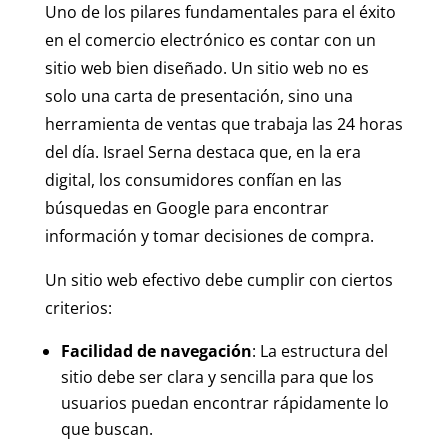
Uno de los pilares fundamentales para el éxito
en el comercio electrónico es contar con un
sitio web bien diseñado. Un sitio web no es
solo una carta de presentación, sino una
herramienta de ventas que trabaja las 24 horas
del día. Israel Serna destaca que, en la era
digital, los consumidores confían en las
búsquedas en Google para encontrar
información y tomar decisiones de compra.
Un sitio web efectivo debe cumplir con ciertos
criterios:
Facilidad de navegación
: La estructura del
sitio debe ser clara y sencilla para que los
usuarios puedan encontrar rápidamente lo
que buscan.