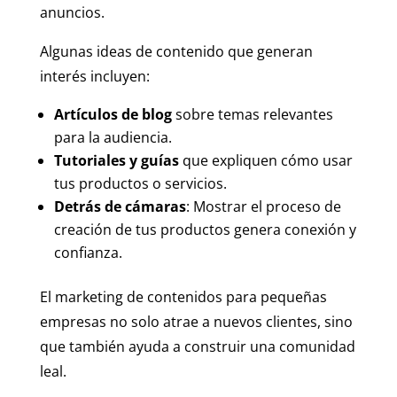
anuncios.
Algunas ideas de contenido que generan
interés incluyen:
Artículos de blog
sobre temas relevantes
para la audiencia.
Tutoriales y guías
que expliquen cómo usar
tus productos o servicios.
Detrás de cámaras
: Mostrar el proceso de
creación de tus productos genera conexión y
confianza.
El marketing de contenidos para pequeñas
empresas no solo atrae a nuevos clientes, sino
que también ayuda a construir una comunidad
leal.