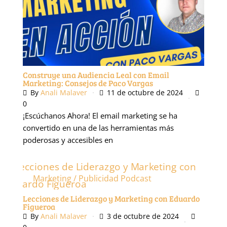
Construye una Audiencia Leal con Email
Marketing: Consejos de Paco Vargas
By
Anali Malaver
11 de octubre de 2024
0
¡Escúchanos Ahora! El email marketing se ha
convertido en una de las herramientas más
poderosas y accesibles en
Marketing / Publicidad
Podcast
Lecciones de Liderazgo y Marketing con Eduardo
Figueroa
By
Anali Malaver
3 de octubre de 2024