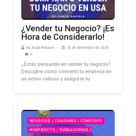
¿Vender tu Negocio? ¡Es
Hora de Considerarlo!
By
Anali Malaver
26 de diciembre de 2024
0
¿Estás pensando en vender tu negocio?
Descubre cómo convertir tu empresa en
un activo valioso y asegurar tu
NEGOCIOS / COACHING / STARTUPS
NONPROFITS / FUNDACIONES /