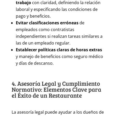
trabajo
con claridad, definiendo la relación
laboral y especificando las condiciones de
pago y beneficios.
Evitar clasificaciones erróneas
de
empleados como contratistas
independientes si realizan tareas similares a
las de un empleado regular.
Establecer políticas claras de horas extras
y manejo de beneficios como seguro médico
y días de descanso.
4. Asesoría Legal y Cumplimiento
Normativo: Elementos Clave para
el Éxito de un Restaurante
La asesoría legal puede ayudar a los dueños de