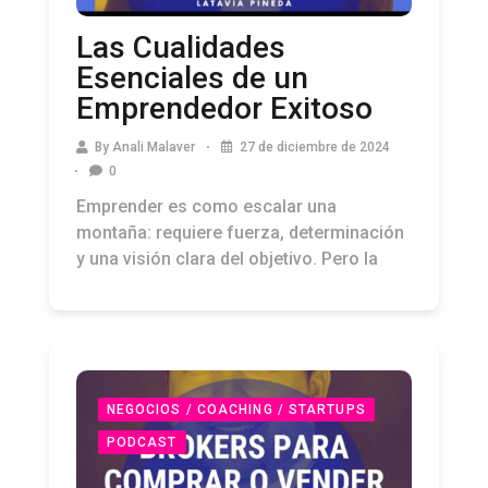
Las Cualidades
Esenciales de un
Emprendedor Exitoso
By
Anali Malaver
27 de diciembre de 2024
0
Emprender es como escalar una
montaña: requiere fuerza, determinación
y una visión clara del objetivo. Pero la
NEGOCIOS / COACHING / STARTUPS
PODCAST