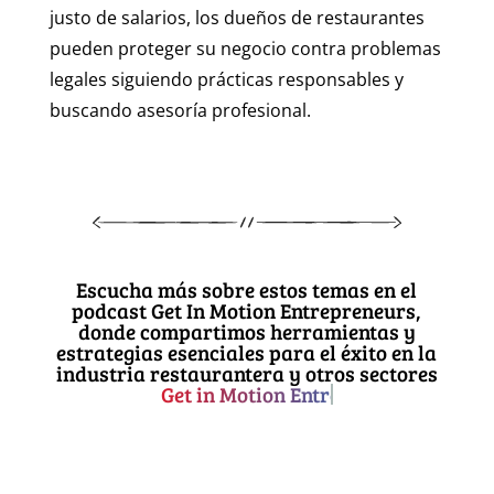
justo de salarios, los dueños de restaurantes
pueden proteger su negocio contra problemas
legales siguiendo prácticas responsables y
buscando asesoría profesional.
Escucha más sobre estos temas en el
podcast Get In Motion Entrepreneurs,
donde compartimos herramientas y
estrategias esenciales para el éxito en la
industria restaurantera y otros sectores
Get in Motion Entrepreneurs