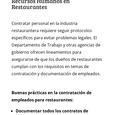
Recursos Humanos en
Restaurantes
Contratar personal en la industria
restaurantera requiere seguir protocolos
específicos para evitar problemas legales. El
Departamento de Trabajo y otras agencias de
gobierno ofrecen lineamientos para
asegurarse de que los dueños de restaurantes
cumplan con los requisitos en temas de
contratación y documentación de empleados.
Buenas prácticas en la contratación de
empleados para restaurantes:
Documentar todos los contratos de