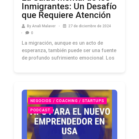
Inmigrantes: Un Desafío
que Requiere Atención
By
Anali Malaver
27 de diciembre de 2024
0
La migración, aunque es un acto de
esperanza, también puede ser una fuente
de profundo sufrimiento emocional. Los
NEGOCIOS / COACHING / STARTUPS
PODCAST