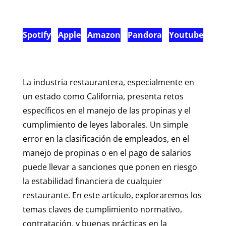
Spotify
Apple
Amazon
Pandora
Youtube
La industria restaurantera, especialmente en
un estado como California, presenta retos
específicos en el manejo de las propinas y el
cumplimiento de leyes laborales. Un simple
error en la clasificación de empleados, en el
manejo de propinas o en el pago de salarios
puede llevar a sanciones que ponen en riesgo
la estabilidad financiera de cualquier
restaurante. En este artículo, exploraremos los
temas claves de cumplimiento normativo,
contratación, y buenas prácticas en la