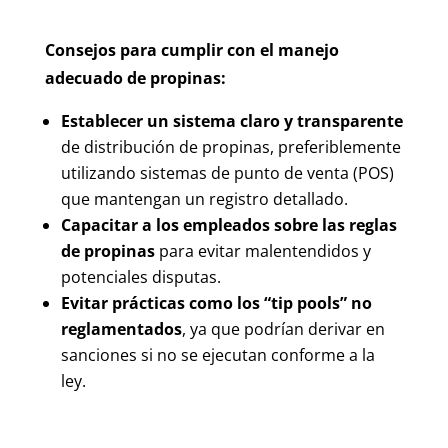
Consejos para cumplir con el manejo
adecuado de propinas:
Establecer un sistema claro y transparente
de distribución de propinas, preferiblemente
utilizando sistemas de punto de venta (POS)
que mantengan un registro detallado.
Capacitar a los empleados sobre las reglas
de propinas
para evitar malentendidos y
potenciales disputas.
Evitar prácticas como los “tip pools” no
reglamentados
, ya que podrían derivar en
sanciones si no se ejecutan conforme a la
ley.