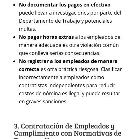
No documentar los pagos en efectivo
puede llevar a investigaciones por parte del
Departamento de Trabajo y potenciales
multas.
No pagar horas extras
a los empleados de
manera adecuada es otra violación común
que conlleva serias consecuencias.
No registrar a los empleados de manera
correcta
es otra práctica riesgosa. Clasificar
incorrectamente a empleados como
contratistas independientes para reducir
costos de nómina es ilegal y puede resultar
en graves sanciones.
3. Contratación de Empleados y
Cumplimiento con Normativas de