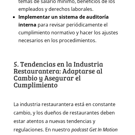
temas de salario mínimo, beneficios de los
empleados y derechos laborales.
Implementar un sistema de auditoría
interna
para revisar periódicamente el
cumplimiento normativo y hacer los ajustes
necesarios en los procedimientos.
5. Tendencias en la Industria
Restaurantera: Adaptarse al
Cambio y Asegurar el
Cumplimiento
La industria restaurantera está en constante
cambio, y los dueños de restaurantes deben
estar atentos a nuevas tendencias y
regulaciones. En nuestro
podcast Get In Motion