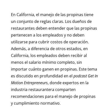
En California, el manejo de las propinas tiene
un conjunto de reglas claras. Los dueños de
restaurantes deben entender que las propinas
pertenecen a los empleados y no deben
utilizarse para cubrir costos de operación.
Además, a diferencia de otros estados, en
California, los empleados deben recibir al
menos el salario mínimo completo, sin
importar cuánto ganen en propinas. Este tema
es discutido en profundidad en el
podcast Get In
Motion Entrepreneurs
, donde expertos en la
industria restaurantera comparten
recomendaciones para el manejo de propinas
y cumplimiento normativo.