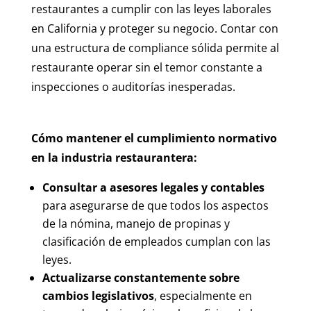
restaurantes a cumplir con las leyes laborales
en California y proteger su negocio. Contar con
una estructura de compliance sólida permite al
restaurante operar sin el temor constante a
inspecciones o auditorías inesperadas.
Cómo mantener el cumplimiento normativo
en la industria restaurantera:
Consultar a asesores legales y contables
para asegurarse de que todos los aspectos
de la nómina, manejo de propinas y
clasificación de empleados cumplan con las
leyes.
Actualizarse constantemente sobre
cambios legislativos
, especialmente en