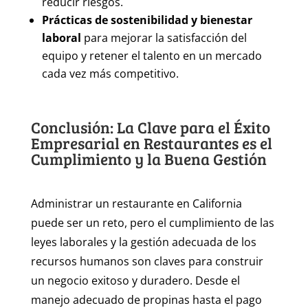
reducir riesgos.
Prácticas de sostenibilidad y bienestar
laboral
para mejorar la satisfacción del
equipo y retener el talento en un mercado
cada vez más competitivo.
Conclusión: La Clave para el Éxito
Empresarial en Restaurantes es el
Cumplimiento y la Buena Gestión
Administrar un restaurante en California
puede ser un reto, pero el cumplimiento de las
leyes laborales y la gestión adecuada de los
recursos humanos son claves para construir
un negocio exitoso y duradero. Desde el
manejo adecuado de propinas hasta el pago