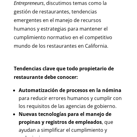
Entrepreneurs
, discutimos temas como la
gestión de restaurantes, tendencias
emergentes en el manejo de recursos
humanos y estrategias para mantener el
cumplimiento normativo en el competitivo
mundo de los restaurantes en California.
Tendencias clave que todo propietario de
restaurante debe conocer:
Automatización de procesos en la nómina
para reducir errores humanos y cumplir con
los requisitos de las agencias de gobierno.
Nuevas tecnologías para el manejo de
propinas y registros de empleados
, que
ayudan a simplificar el cumplimiento y