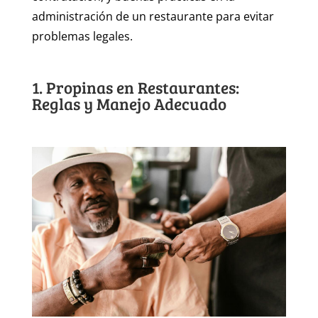
administración de un restaurante para evitar
problemas legales.
1. Propinas en Restaurantes:
Reglas y Manejo Adecuado