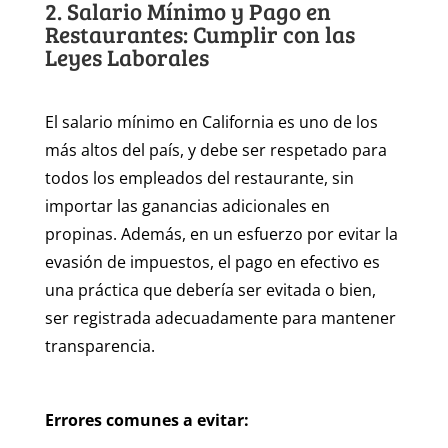
2. Salario Mínimo y Pago en
Restaurantes: Cumplir con las
Leyes Laborales
El salario mínimo en California es uno de los
más altos del país, y debe ser respetado para
todos los empleados del restaurante, sin
importar las ganancias adicionales en
propinas. Además, en un esfuerzo por evitar la
evasión de impuestos, el pago en efectivo es
una práctica que debería ser evitada o bien,
ser registrada adecuadamente para mantener
transparencia.
Errores comunes a evitar: