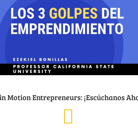
 in Motion Entrepreneurs: ¡Escúchanos Ah