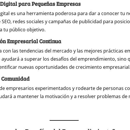
Digital para Pequeñas Empresas
igital es una herramienta poderosa para dar a conocer tu n
SEO, redes sociales y campañas de publicidad para posicio
a tu público objetivo.
ón Empresarial Continua
a con las tendencias del mercado y las mejores prácticas e
e ayudará a superar los desafíos del emprendimiento, sino
dentificar nuevas oportunidades de crecimiento empresarial
y Comunidad
 de empresarios experimentados y rodearte de personas co
yudará a mantener la motivación y a resolver problemas d