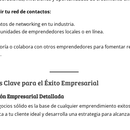
r tu red de contactos:
ntos de networking en tu industria.
unidades de emprendedores locales o en línea.
oría o colabora con otros emprendedores para fomentar r
.
s Clave para el Éxito Empresarial
ión Empresarial Detallada
ocios sólido es la base de cualquier emprendimiento exitos
ca a tu cliente ideal y desarrolla una estrategia para alcanza