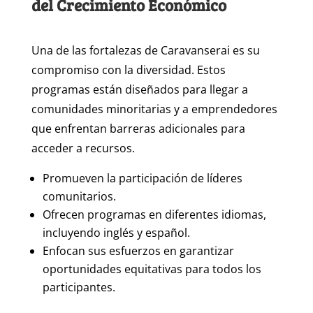
del Crecimiento Económico
Una de las fortalezas de Caravanserai es su
compromiso con la diversidad. Estos
programas están diseñados para llegar a
comunidades minoritarias y a emprendedores
que enfrentan barreras adicionales para
acceder a recursos.
Promueven la participación de líderes
comunitarios.
Ofrecen programas en diferentes idiomas,
incluyendo inglés y español.
Enfocan sus esfuerzos en garantizar
oportunidades equitativas para todos los
participantes.