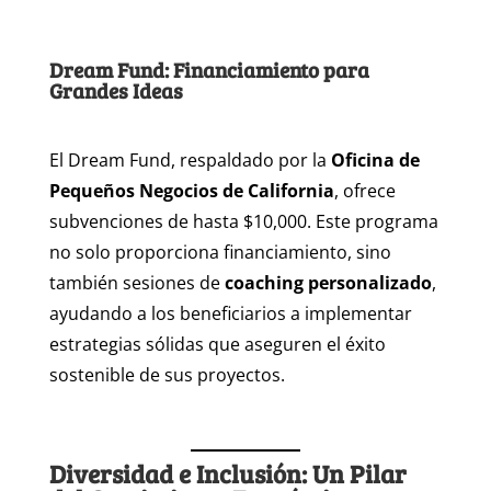
Dream Fund: Financiamiento para
Grandes Ideas
El Dream Fund, respaldado por la
Oficina de
Pequeños Negocios de California
, ofrece
subvenciones de hasta $10,000. Este programa
no solo proporciona financiamiento, sino
también sesiones de
coaching personalizado
,
ayudando a los beneficiarios a implementar
estrategias sólidas que aseguren el éxito
sostenible de sus proyectos.
Diversidad e Inclusión: Un Pilar