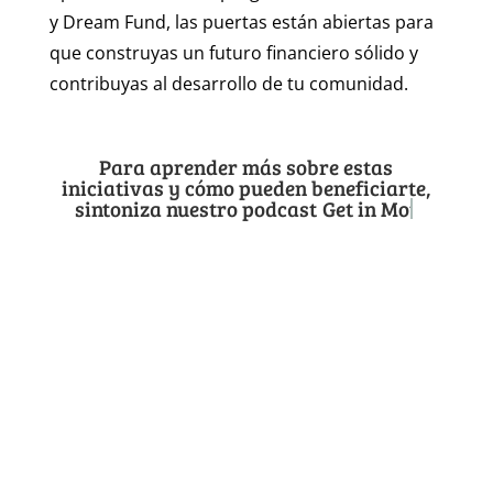
y Dream Fund, las puertas están abiertas para
que construyas un futuro financiero sólido y
contribuyas al desarrollo de tu comunidad.
Para aprender más sobre estas
iniciativas y cómo pueden beneficiarte,
sintoniza nuestro podcast
Get in Motion Entrepreneurs