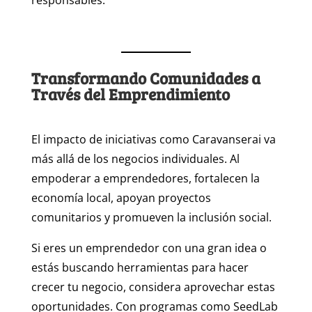
responsables.
Transformando Comunidades a
Través del Emprendimiento
El impacto de iniciativas como Caravanserai va
más allá de los negocios individuales. Al
empoderar a emprendedores, fortalecen la
economía local, apoyan proyectos
comunitarios y promueven la inclusión social.
Si eres un emprendedor con una gran idea o
estás buscando herramientas para hacer
crecer tu negocio, considera aprovechar estas
oportunidades. Con programas como SeedLab