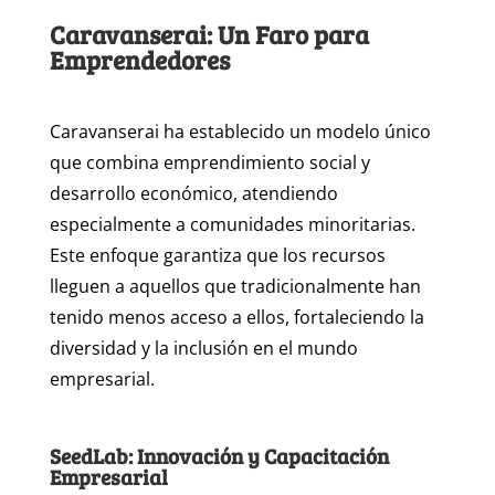
Caravanserai: Un Faro para
Emprendedores
Caravanserai ha establecido un modelo único
que combina emprendimiento social y
desarrollo económico, atendiendo
especialmente a comunidades minoritarias.
Este enfoque garantiza que los recursos
lleguen a aquellos que tradicionalmente han
tenido menos acceso a ellos, fortaleciendo la
diversidad y la inclusión en el mundo
empresarial.
SeedLab: Innovación y Capacitación
Empresarial