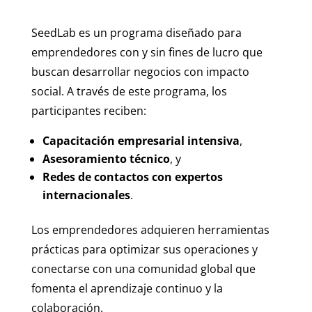
SeedLab es un programa diseñado para
emprendedores con y sin fines de lucro que
buscan desarrollar negocios con impacto
social. A través de este programa, los
participantes reciben:
Capacitación empresarial intensiva
,
Asesoramiento técnico
, y
Redes de contactos con expertos
internacionales
.
Los emprendedores adquieren herramientas
prácticas para optimizar sus operaciones y
conectarse con una comunidad global que
fomenta el aprendizaje continuo y la
colaboración.