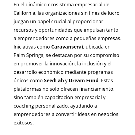
En el dinámico ecosistema empresarial de
California, las organizaciones sin fines de lucro
juegan un papel crucial al proporcionar
recursos y oportunidades que impulsan tanto
a emprendedores como a pequeñas empresas.
Iniciativas como
Caravanserai
, ubicada en
Palm Springs, se destacan por su compromiso
en promover la innovación, la inclusión y el
desarrollo económico mediante programas
únicos como
SeedLab
y
Dream Fund
. Estas
plataformas no solo ofrecen financiamiento,
sino también capacitación empresarial y
coaching personalizado, ayudando a
emprendedores a convertir ideas en negocios
exitosos.