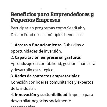
Beneficios para Emprendedores y
Pequeñas Empresas
Participar en programas como SeedLab y
Dream Fund ofrece múltiples beneficios:
Acceso a financiamiento
: Subsidios y
oportunidades de inversión.
Capacitación empresarial gratuita
:
Aprendizaje en contabilidad, gestión financiera
y desarrollo estratégico.
Redes de contactos empresariales
:
Conexión con líderes comunitarios y expertos
de la industria.
Innovación y sostenibilidad
: Impulso para
desarrollar negocios socialmente