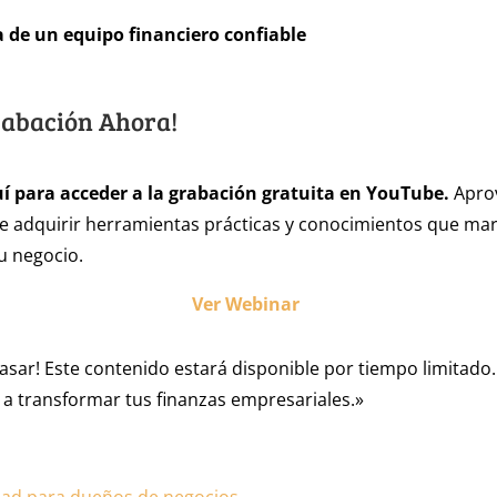
 de un equipo financiero confiable
rabación Ahora!
uí para acceder a la grabación gratuita en YouTube.
Apro
e adquirir herramientas prácticas y conocimientos que mar
tu negocio.
Ver Webinar
pasar! Este contenido estará disponible por tiempo limitado
a transformar tus finanzas empresariales.»