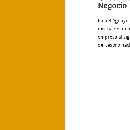
Negocio
Rafael Aguayo 
misma de un n
empresa al sig
del tesoro haci