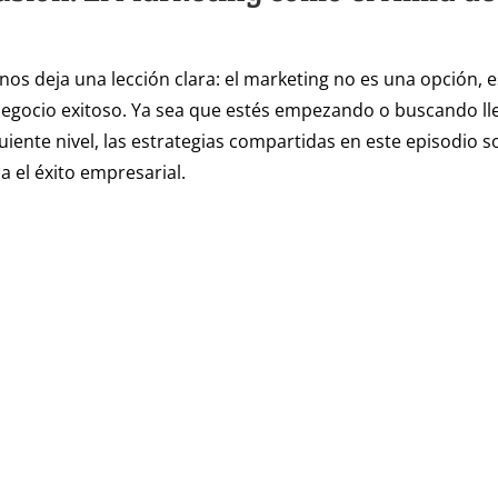
nos deja una lección clara: el marketing no es una opción, e
egocio exitoso. Ya sea que estés empezando o buscando lle
uiente nivel, las estrategias compartidas en este episodio 
a el éxito empresarial.