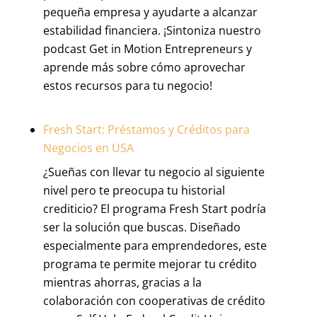
pequeña empresa y ayudarte a alcanzar
estabilidad financiera. ¡Sintoniza nuestro
podcast Get in Motion Entrepreneurs y
aprende más sobre cómo aprovechar
estos recursos para tu negocio!
Fresh Start: Préstamos y Créditos para
Negocios en USA
¿Sueñas con llevar tu negocio al siguiente
nivel pero te preocupa tu historial
crediticio? El programa Fresh Start podría
ser la solución que buscas. Diseñado
especialmente para emprendedores, este
programa te permite mejorar tu crédito
mientras ahorras, gracias a la
colaboración con cooperativas de crédito