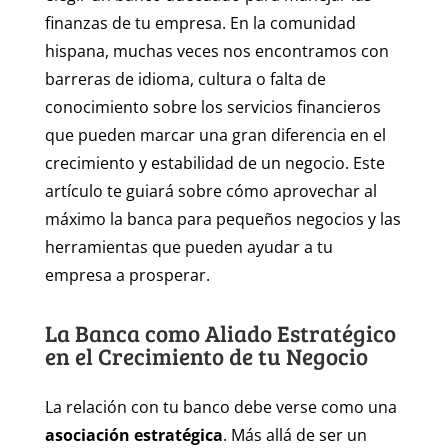
finanzas de tu empresa. En la comunidad
hispana, muchas veces nos encontramos con
barreras de idioma, cultura o falta de
conocimiento sobre los servicios financieros
que pueden marcar una gran diferencia en el
crecimiento y estabilidad de un negocio. Este
artículo te guiará sobre cómo aprovechar al
máximo la banca para pequeños negocios y las
herramientas que pueden ayudar a tu
empresa a prosperar.
La Banca como Aliado Estratégico
en el Crecimiento de tu Negocio
La relación con tu banco debe verse como una
asociación estratégica
. Más allá de ser un