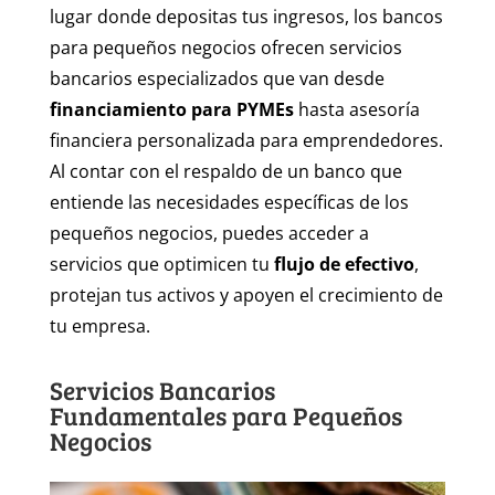
lugar donde depositas tus ingresos, los bancos
para pequeños negocios ofrecen servicios
bancarios especializados que van desde
financiamiento para PYMEs
hasta asesoría
financiera personalizada para emprendedores.
Al contar con el respaldo de un banco que
entiende las necesidades específicas de los
pequeños negocios, puedes acceder a
servicios que optimicen tu
flujo de efectivo
,
protejan tus activos y apoyen el crecimiento de
tu empresa.
Servicios Bancarios
Fundamentales para Pequeños
Negocios