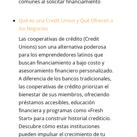
comunes al solicitar financiamiento
Qué es una Credit Union y Qué Ofrecen a
los Negocios
Las cooperativas de crédito (Credit
Unions) son una alternativa poderosa
para los emprendedores latinos que
buscan financiamiento a bajo costo y
asesoramiento financiero personalizado.
A diferencia de los bancos tradicionales,
las cooperativas de crédito priorizan el
bienestar de sus miembros, ofreciendo
préstamos accesibles, educación
financiera y programas como «Fresh
Start» para construir historial crediticio.
Descubre cómo estas instituciones
pueden impulsar el crecimiento de tu