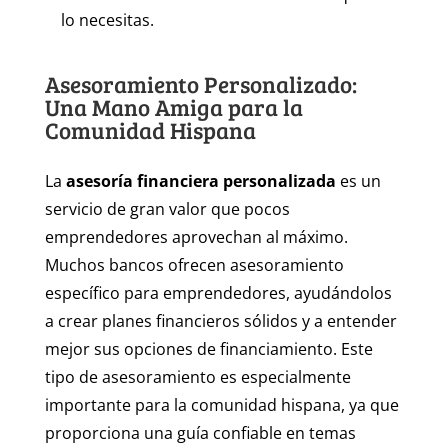
lo necesitas.
Asesoramiento Personalizado:
Una Mano Amiga para la
Comunidad Hispana
La
asesoría financiera personalizada
es un
servicio de gran valor que pocos
emprendedores aprovechan al máximo.
Muchos bancos ofrecen asesoramiento
específico para emprendedores, ayudándolos
a crear planes financieros sólidos y a entender
mejor sus opciones de financiamiento. Este
tipo de asesoramiento es especialmente
importante para la comunidad hispana, ya que
proporciona una guía confiable en temas