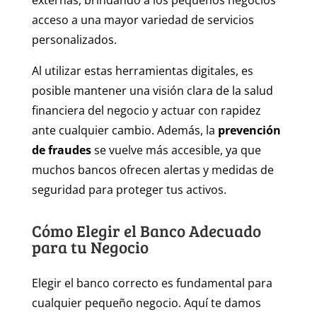
externas, brindando a los pequeños negocios
acceso a una mayor variedad de servicios
personalizados.
Al utilizar estas herramientas digitales, es
posible mantener una visión clara de la salud
financiera del negocio y actuar con rapidez
ante cualquier cambio. Además, la
prevención
de fraudes
se vuelve más accesible, ya que
muchos bancos ofrecen alertas y medidas de
seguridad para proteger tus activos.
Cómo Elegir el Banco Adecuado
para tu Negocio
Elegir el banco correcto es fundamental para
cualquier pequeño negocio. Aquí te damos