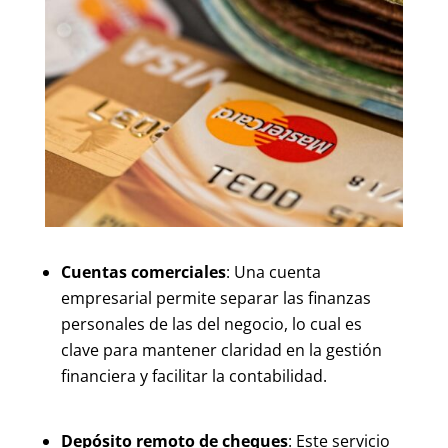
Cuentas comerciales
: Una cuenta
empresarial permite separar las finanzas
personales de las del negocio, lo cual es
clave para mantener claridad en la gestión
financiera y facilitar la contabilidad.
Depósito remoto de cheques
: Este servicio