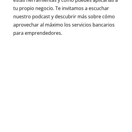
estas herramientas y cómo puedes aplicarlas a
tu propio negocio. Te invitamos a escuchar
nuestro podcast y descubrir más sobre cómo
aprovechar al máximo los servicios bancarios
para emprendedores.