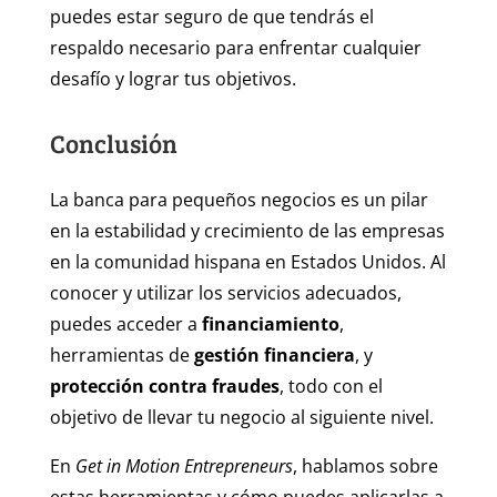
puedes estar seguro de que tendrás el
respaldo necesario para enfrentar cualquier
desafío y lograr tus objetivos.
Conclusión
La banca para pequeños negocios es un pilar
en la estabilidad y crecimiento de las empresas
en la comunidad hispana en Estados Unidos. Al
conocer y utilizar los servicios adecuados,
puedes acceder a
financiamiento
,
herramientas de
gestión financiera
, y
protección contra fraudes
, todo con el
objetivo de llevar tu negocio al siguiente nivel.
En
Get in Motion Entrepreneurs
, hablamos sobre