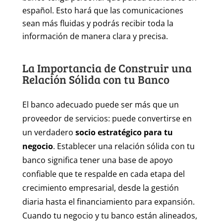
español. Esto hará que las comunicaciones
sean más fluidas y podrás recibir toda la
información de manera clara y precisa.
La Importancia de Construir una
Relación Sólida con tu Banco
El banco adecuado puede ser más que un
proveedor de servicios: puede convertirse en
un verdadero
socio estratégico para tu
negocio
. Establecer una relación sólida con tu
banco significa tener una base de apoyo
confiable que te respalde en cada etapa del
crecimiento empresarial, desde la gestión
diaria hasta el financiamiento para expansión.
Cuando tu negocio y tu banco están alineados,