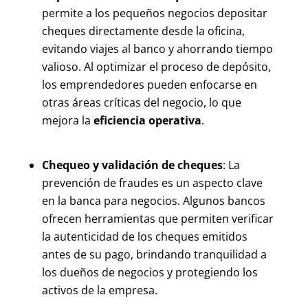
permite a los pequeños negocios depositar
cheques directamente desde la oficina,
evitando viajes al banco y ahorrando tiempo
valioso. Al optimizar el proceso de depósito,
los emprendedores pueden enfocarse en
otras áreas críticas del negocio, lo que
mejora la
eficiencia operativa
.
Chequeo y validación de cheques
: La
prevención de fraudes es un aspecto clave
en la banca para negocios. Algunos bancos
ofrecen herramientas que permiten verificar
la autenticidad de los cheques emitidos
antes de su pago, brindando tranquilidad a
los dueños de negocios y protegiendo los
activos de la empresa.