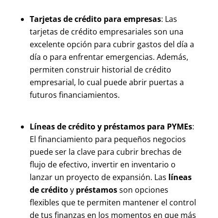
Tarjetas de crédito para empresas
: Las
tarjetas de crédito empresariales son una
excelente opción para cubrir gastos del día a
día o para enfrentar emergencias. Además,
permiten construir historial de crédito
empresarial, lo cual puede abrir puertas a
futuros financiamientos.
Líneas de crédito y préstamos para PYMEs
:
El financiamiento para pequeños negocios
puede ser la clave para cubrir brechas de
flujo de efectivo, invertir en inventario o
lanzar un proyecto de expansión. Las
líneas
de crédito
y
préstamos
son opciones
flexibles que te permiten mantener el control
de tus finanzas en los momentos en que más