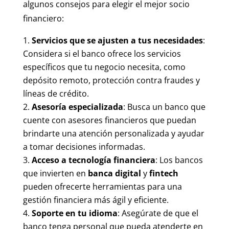
algunos consejos para elegir el mejor socio
financiero:
Servicios que se ajusten a tus necesidades
:
Considera si el banco ofrece los servicios
específicos que tu negocio necesita, como
depósito remoto, protección contra fraudes y
líneas de crédito.
Asesoría especializada
: Busca un banco que
cuente con asesores financieros que puedan
brindarte una atención personalizada y ayudar
a tomar decisiones informadas.
Acceso a tecnología financiera
: Los bancos
que invierten en
banca digital
y
fintech
pueden ofrecerte herramientas para una
gestión financiera más ágil y eficiente.
Soporte en tu idioma
: Asegúrate de que el
banco tenga personal que pueda atenderte en