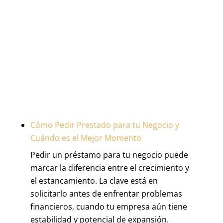
Cómo Pedir Prestado para tu Negocio y
Cuándo es el Mejor Momento
Pedir un préstamo para tu negocio puede
marcar la diferencia entre el crecimiento y
el estancamiento. La clave está en
solicitarlo antes de enfrentar problemas
financieros, cuando tu empresa aún tiene
estabilidad y potencial de expansión.