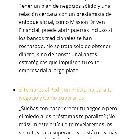
Tener un plan de negocios sólido y una
relación cercana con un prestamista de
enfoque social, como Mission Driven
Financial, puede abrir puertas incluso si
los bancos tradicionales te han
rechazado. No se trata solo de obtener
dinero, sino de construir alianzas
estratégicas que impulsen tu éxito
empresarial a largo plazo.
3 Temores al Pedir un Préstamo para tu
Negocio y Cómo Superarlos
¿Sueñas con hacer crecer tu negocio pero
el miedo a los préstamos te paraliza? ¡No
más! En este artículo te revelaremos los
secretos para superar los obstáculos más