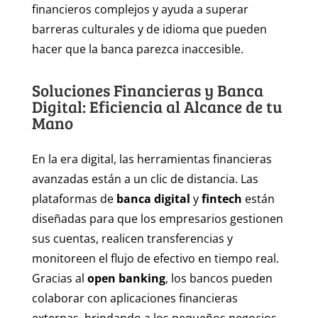
financieros complejos y ayuda a superar
barreras culturales y de idioma que pueden
hacer que la banca parezca inaccesible.
Soluciones Financieras y Banca
Digital: Eficiencia al Alcance de tu
Mano
En la era digital, las herramientas financieras
avanzadas están a un clic de distancia. Las
plataformas de
banca digital
y
fintech
están
diseñadas para que los empresarios gestionen
sus cuentas, realicen transferencias y
monitoreen el flujo de efectivo en tiempo real.
Gracias al
open banking
, los bancos pueden
colaborar con aplicaciones financieras