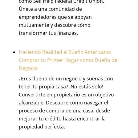
como Self Help Federal Credit Union.
Únete a una comunidad de
emprendedores que se apoyan
mutuamente y descubre cómo
transformar tus finanzas.
Haciendo Realidad el Sueño Americano:
Comprar tu Primer Hogar como Dueño de
Negocio
¿Eres dueño de un negocio y sueñas con
tener tu propia casa? ¡No estás solo!
Convertirte en propietario es un objetivo
alcanzable. Descubre cómo navegar el
proceso de compra de una casa, desde
mejorar tu crédito hasta encontrar la
propiedad perfecta.