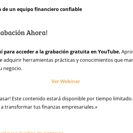
 de un equipo financiero confiable
rabación Ahora!
uí para acceder a la grabación gratuita en YouTube.
Apro
e adquirir herramientas prácticas y conocimientos que mar
tu negocio.
Ver Webinar
pasar! Este contenido estará disponible por tiempo limitado
a transformar tus finanzas empresariales.»