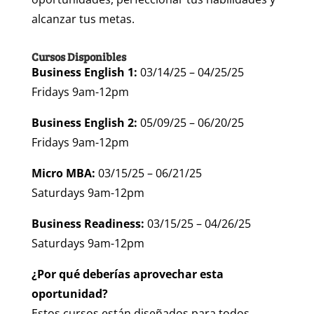
alcanzar tus metas.
Cursos Disponibles
Business English 1:
03/14/25 – 04/25/25
Fridays 9am-12pm
Business English 2:
05/09/25 – 06/20/25
Fridays 9am-12pm
Micro MBA:
03/15/25 – 06/21/25
Saturdays 9am-12pm
Business Readiness:
03/15/25 – 04/26/25
Saturdays 9am-12pm
¿Por qué deberías aprovechar esta
oportunidad?
Estos cursos están diseñados para todos,