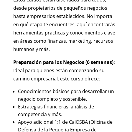
desde propietarios de pequeños negocios
hasta empresarios establecidos. No importa
en qué etapa te encuentres, aquí encontrarás
herramientas prácticas y conocimientos clave
en áreas como finanzas, marketing, recursos
humanos y más.
Preparación para los Negocios (6 semanas):
Ideal para quienes están comenzando su
camino empresarial, este curso ofrece:
Conocimientos básicos para desarrollar un
negocio completo y sostenible.
Estrategias financieras, análisis de
competencia y más.
Apoyo adicional 1:1 de CalOSBA (Oficina de
Defensa de la Pequeña Empresa de