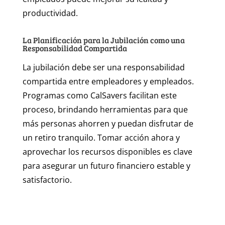
productividad.
La Planificación para la Jubilación como una
Responsabilidad Compartida
La jubilación debe ser una responsabilidad
compartida entre empleadores y empleados.
Programas como CalSavers facilitan este
proceso, brindando herramientas para que
más personas ahorren y puedan disfrutar de
un retiro tranquilo. Tomar acción ahora y
aprovechar los recursos disponibles es clave
para asegurar un futuro financiero estable y
satisfactorio.