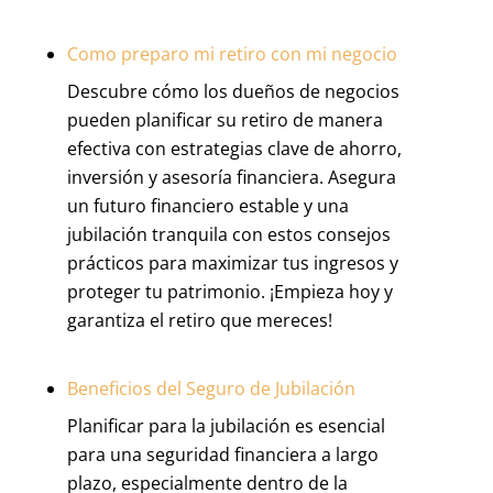
Como preparo mi retiro con mi negocio
Descubre cómo los dueños de negocios
pueden planificar su retiro de manera
efectiva con estrategias clave de ahorro,
inversión y asesoría financiera. Asegura
un futuro financiero estable y una
jubilación tranquila con estos consejos
prácticos para maximizar tus ingresos y
proteger tu patrimonio. ¡Empieza hoy y
garantiza el retiro que mereces!
Beneficios del Seguro de Jubilación
Planificar para la jubilación es esencial
para una seguridad financiera a largo
plazo, especialmente dentro de la