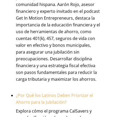
comunidad hispana. Aarón Rojo, asesor
financiero y experto invitado en el podcast
Get In Motion Entrepreneurs, destaca la
importancia de la educación financiera y el
uso de herramientas de ahorro, como
cuentas 401(k), 457, seguros de vida con
valor en efectivo y bonos municipales,
para asegurar una jubilación sin
preocupaciones. Desarrollar disciplina
financiera y una estrategia fiscal efectiva
son pasos fundamentales para reducir la
carga tributaria y maximizar los ahorros.
¿Por Qué los Latinos Deben Priorizar el
Ahorro para la Jubilación?
Explora cómo el programa CalSavers y