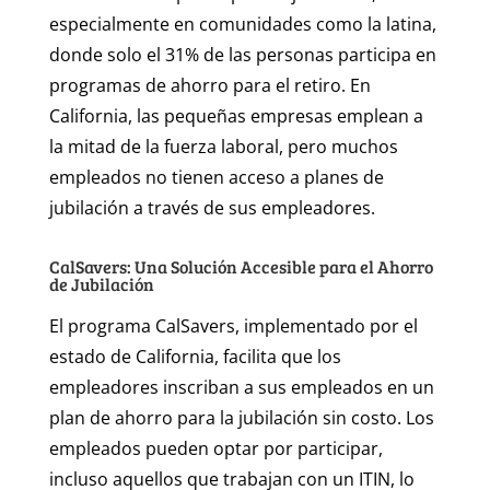
especialmente en comunidades como la latina,
donde solo el 31% de las personas participa en
programas de ahorro para el retiro. En
California, las pequeñas empresas emplean a
la mitad de la fuerza laboral, pero muchos
empleados no tienen acceso a planes de
jubilación a través de sus empleadores.
CalSavers: Una Solución Accesible para el Ahorro
de Jubilación
El programa CalSavers, implementado por el
estado de California, facilita que los
empleadores inscriban a sus empleados en un
plan de ahorro para la jubilación sin costo. Los
empleados pueden optar por participar,
incluso aquellos que trabajan con un ITIN, lo