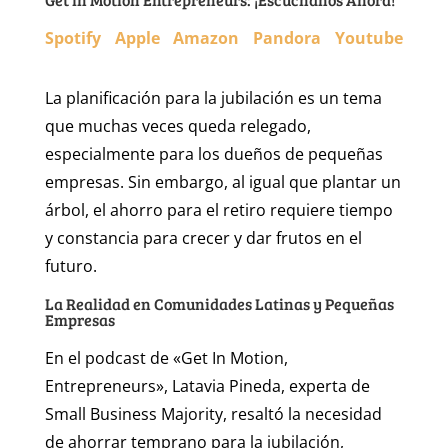
Spotify
Apple
Amazon
Pandora
Youtube
La planificación para la jubilación es un tema
que muchas veces queda relegado,
especialmente para los dueños de pequeñas
empresas. Sin embargo, al igual que plantar un
árbol, el ahorro para el retiro requiere tiempo
y constancia para crecer y dar frutos en el
futuro.
La Realidad en Comunidades Latinas y Pequeñas
Empresas
En el podcast de «Get In Motion,
Entrepreneurs», Latavia Pineda, experta de
Small Business Majority, resaltó la necesidad
de ahorrar temprano para la jubilación,