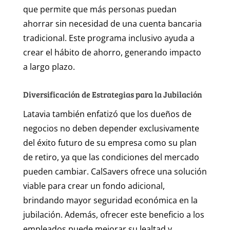
que permite que más personas puedan
ahorrar sin necesidad de una cuenta bancaria
tradicional. Este programa inclusivo ayuda a
crear el hábito de ahorro, generando impacto
a largo plazo.
Diversificación de Estrategias para la Jubilación
Latavia también enfatizó que los dueños de
negocios no deben depender exclusivamente
del éxito futuro de su empresa como su plan
de retiro, ya que las condiciones del mercado
pueden cambiar. CalSavers ofrece una solución
viable para crear un fondo adicional,
brindando mayor seguridad económica en la
jubilación. Además, ofrecer este beneficio a los
empleados puede mejorar su lealtad y