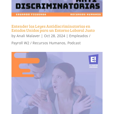
Entender las Leyes Antidiscriminatorias en
Estados Unidos para un Entorno Laboral Justo
by
Anali Malaver
|
Oct 28, 2024
|
Empleados /
Payroll W2 / Recursos Humanos
,
Podcast