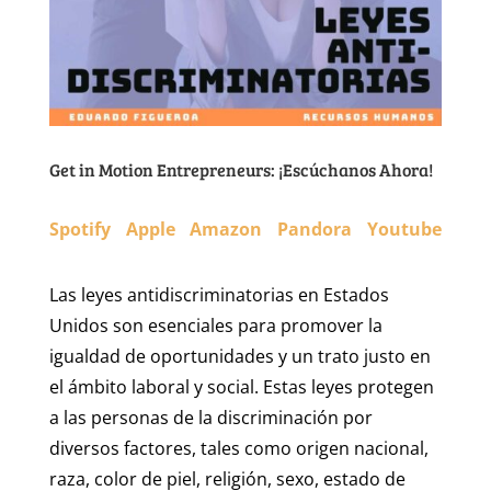
Get in Motion Entrepreneurs: ¡Escúchanos Ahora!
Spotify
Apple
Amazon
Pandora
Youtube
Las leyes antidiscriminatorias en Estados
Unidos son esenciales para promover la
igualdad de oportunidades y un trato justo en
el ámbito laboral y social. Estas leyes protegen
a las personas de la discriminación por
diversos factores, tales como origen nacional,
raza, color de piel, religión, sexo, estado de