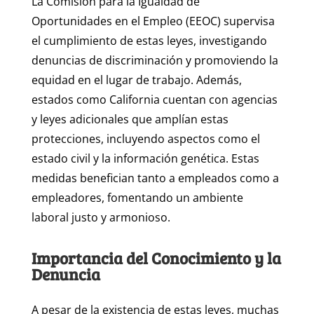
La Comisión para la Igualdad de
Oportunidades en el Empleo (EEOC) supervisa
el cumplimiento de estas leyes, investigando
denuncias de discriminación y promoviendo la
equidad en el lugar de trabajo. Además,
estados como California cuentan con agencias
y leyes adicionales que amplían estas
protecciones, incluyendo aspectos como el
estado civil y la información genética. Estas
medidas benefician tanto a empleados como a
empleadores, fomentando un ambiente
laboral justo y armonioso.
Importancia del Conocimiento y la
Denuncia
A pesar de la existencia de estas leyes, muchas