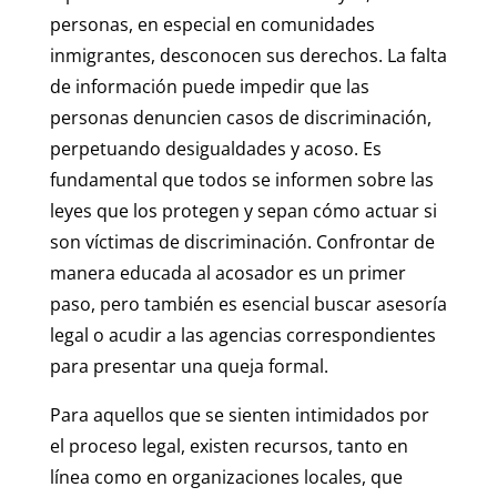
personas, en especial en comunidades
inmigrantes, desconocen sus derechos. La falta
de información puede impedir que las
personas denuncien casos de discriminación,
perpetuando desigualdades y acoso. Es
fundamental que todos se informen sobre las
leyes que los protegen y sepan cómo actuar si
son víctimas de discriminación. Confrontar de
manera educada al acosador es un primer
paso, pero también es esencial buscar asesoría
legal o acudir a las agencias correspondientes
para presentar una queja formal.
Para aquellos que se sienten intimidados por
el proceso legal, existen recursos, tanto en
línea como en organizaciones locales, que