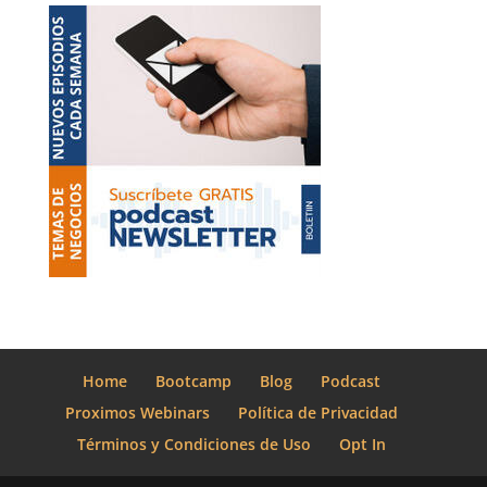
Home
Bootcamp
Blog
Podcast
Proximos Webinars
Política de Privacidad
Términos y Condiciones de Uso
Opt In