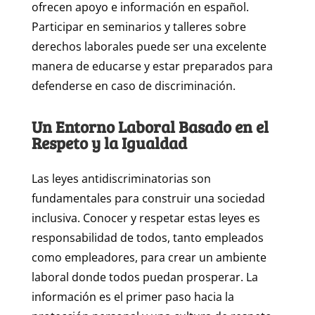
ofrecen apoyo e información en español.
Participar en seminarios y talleres sobre
derechos laborales puede ser una excelente
manera de educarse y estar preparados para
defenderse en caso de discriminación.
Un Entorno Laboral Basado en el
Respeto y la Igualdad
Las leyes antidiscriminatorias son
fundamentales para construir una sociedad
inclusiva. Conocer y respetar estas leyes es
responsabilidad de todos, tanto empleados
como empleadores, para crear un ambiente
laboral donde todos puedan prosperar. La
información es el primer paso hacia la