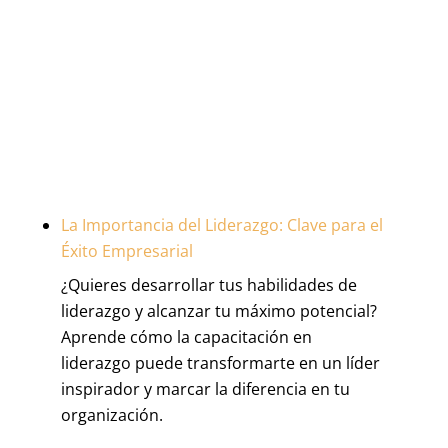
La Importancia del Liderazgo: Clave para el
Éxito Empresarial
¿Quieres desarrollar tus habilidades de
liderazgo y alcanzar tu máximo potencial?
Aprende cómo la capacitación en
liderazgo puede transformarte en un líder
inspirador y marcar la diferencia en tu
organización.