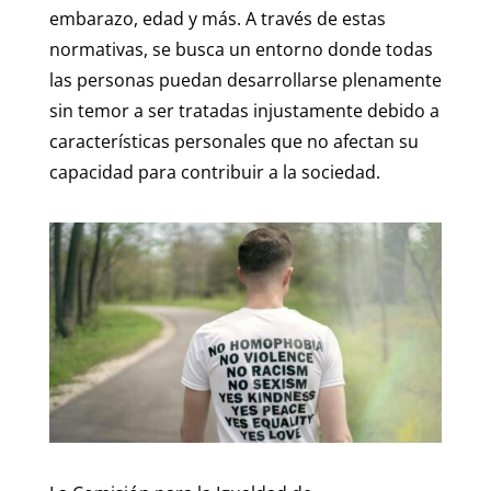
embarazo, edad y más. A través de estas
normativas, se busca un entorno donde todas
las personas puedan desarrollarse plenamente
sin temor a ser tratadas injustamente debido a
características personales que no afectan su
capacidad para contribuir a la sociedad.