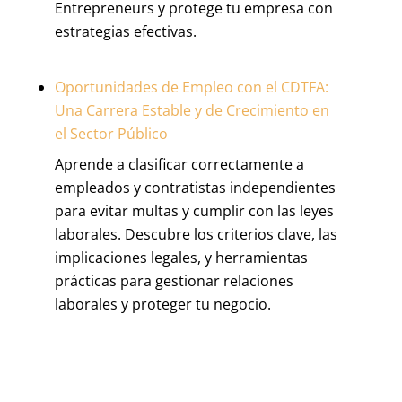
Entrepreneurs y protege tu empresa con
estrategias efectivas.
Oportunidades de Empleo con el CDTFA:
Una Carrera Estable y de Crecimiento en
el Sector Público
Aprende a clasificar correctamente a
empleados y contratistas independientes
para evitar multas y cumplir con las leyes
laborales. Descubre los criterios clave, las
implicaciones legales, y herramientas
prácticas para gestionar relaciones
laborales y proteger tu negocio.