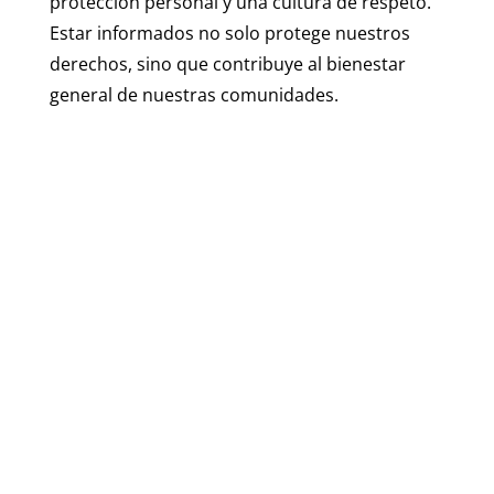
protección personal y una cultura de respeto.
Estar informados no solo protege nuestros
derechos, sino que contribuye al bienestar
general de nuestras comunidades.