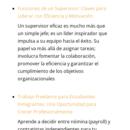
Funciones de un Supervisor: Claves para
Liderar con Eficiencia y Motivación
Un supervisor eficaz es mucho más que
un simple jefe; es un líder inspirador que
impulsa a su equipo hacia el éxito. Su
papel va más allá de asignar tareas;
involucra fomentar la colaboración,
promover la eficiencia y garantizar el
cumplimiento de los objetivos
organizacionales
Trabajo Freelance para Estudiantes
Inmigrantes: Una Oportunidad para
Crecer Profesionalmente
Aprende a decidir entre nómina (payroll) y
contratistas independientes para tu