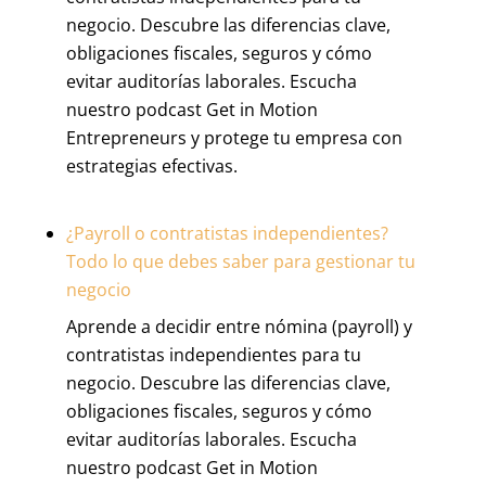
negocio. Descubre las diferencias clave,
obligaciones fiscales, seguros y cómo
evitar auditorías laborales. Escucha
nuestro podcast Get in Motion
Entrepreneurs y protege tu empresa con
estrategias efectivas.
¿Payroll o contratistas independientes?
Todo lo que debes saber para gestionar tu
negocio
Aprende a decidir entre nómina (payroll) y
contratistas independientes para tu
negocio. Descubre las diferencias clave,
obligaciones fiscales, seguros y cómo
evitar auditorías laborales. Escucha
nuestro podcast Get in Motion