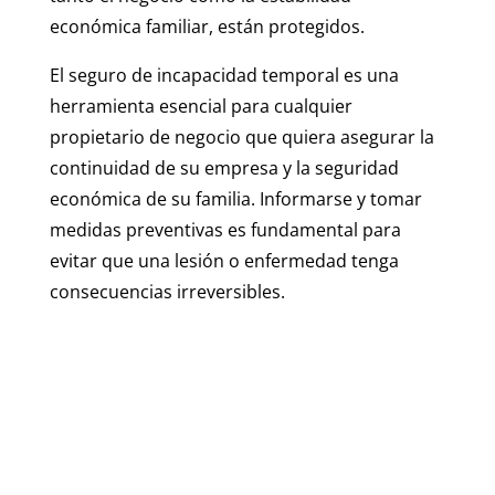
económica familiar, están protegidos.
El seguro de incapacidad temporal es una
herramienta esencial para cualquier
propietario de negocio que quiera asegurar la
continuidad de su empresa y la seguridad
económica de su familia. Informarse y tomar
medidas preventivas es fundamental para
evitar que una lesión o enfermedad tenga
consecuencias irreversibles.