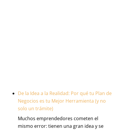
De la Idea a la Realidad: Por qué tu Plan de
Negocios es tu Mejor Herramienta (y no
solo un trámite)
Muchos emprendedores cometen el
mismo error: tienen una gran idea y se