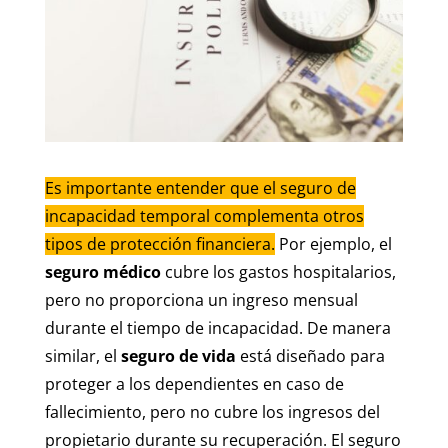
Es importante entender que el seguro de
incapacidad temporal complementa otros
tipos de protección financiera.
Por ejemplo, el
seguro médico
cubre los gastos hospitalarios,
pero no proporciona un ingreso mensual
durante el tiempo de incapacidad. De manera
similar, el
seguro de vida
está diseñado para
proteger a los dependientes en caso de
fallecimiento, pero no cubre los ingresos del
propietario durante su recuperación. El seguro