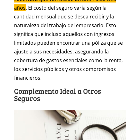
años
. El costo del seguro varía según la
cantidad mensual que se desea recibir y la
naturaleza del trabajo del empresario. Esto
significa que incluso aquellos con ingresos
limitados pueden encontrar una póliza que se
ajuste a sus necesidades, asegurando la
cobertura de gastos esenciales como la renta,
los servicios públicos y otros compromisos
financieros.
Complemento Ideal a Otros
Seguros