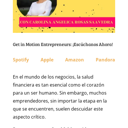
Get in Motion Entrepreneurs: ¡Escúchanos Ahora!
Spotify
Apple
Amazon
Pandora
En el mundo de los negocios, la salud
financiera es tan esencial como el corazón
para un ser humano. Sin embargo, muchos
emprendedores, sin importar la etapa en la
que se encuentren, suelen descuidar este
aspecto crítico.