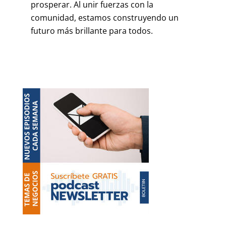
prosperar. Al unir fuerzas con la
comunidad, estamos construyendo un
futuro más brillante para todos.