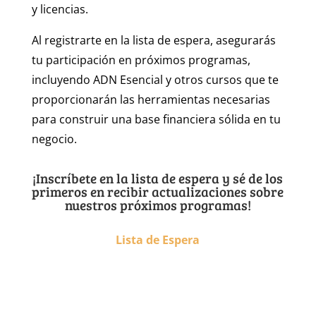
y licencias.
Al registrarte en la lista de espera, asegurarás
tu participación en próximos programas,
incluyendo ADN Esencial y otros cursos que te
proporcionarán las herramientas necesarias
para construir una base financiera sólida en tu
negocio.
¡Inscríbete en la lista de espera y sé de los
primeros en recibir actualizaciones sobre
nuestros próximos programas!
Lista de Espera