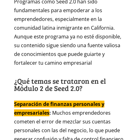
Programas como Seed 2.0 han sido
fundamentales para empoderar a los
emprendedores, especialmente en la
comunidad latina inmigrante en California.
Aunque este programa ya no esté disponible,
su contenido sigue siendo una fuente valiosa
de conocimientos que puede guiarte y
fortalecer tu camino empresarial
¿Qué temas se trataron en el
Módulo 2 de Seed 2.0?
Separación de finanzas personales y
empresariales
:
Muchos emprendedores
cometen el error de mezclar sus cuentas
personales con las del negocio, lo que puede
generar confusión y falta de control financiero.