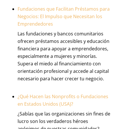
Fundaciones que Facilitan Préstamos para
Negocios: El Impulso que Necesitan los
Emprendedores
Las fundaciones y bancos comunitarios
ofrecen préstamos accesibles y educación
financiera para apoyar a emprendedores,
especialmente a mujeres y minorías.
Supera el miedo al financiamiento con
orientación profesional y accede al capital
necesario para hacer crecer tu negocio.
¿Qué Hacen las Nonprofits o Fundaciones
en Estados Unidos (USA)?
¿Sabías que las organizaciones sin fines de
lucro son los verdaderos héroes
anónimos de nuestras comunidades?