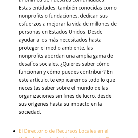
Estas entidades, también conocidas como
nonprofits o fundaciones, dedican sus
esfuerzos a mejorar la vida de millones de
personas en Estados Unidos. Desde
ayudar a los más necesitados hasta
proteger el medio ambiente, las
nonprofits abordan una amplia gama de
desafíos sociales. ¿Quieres saber cómo
funcionan y cómo puedes contribuir? En
este artículo, te explicaremos todo lo que
necesitas saber sobre el mundo de las
organizaciones sin fines de lucro, desde
sus orígenes hasta su impacto en la
sociedad.
El Directorio de Recursos Locales en el