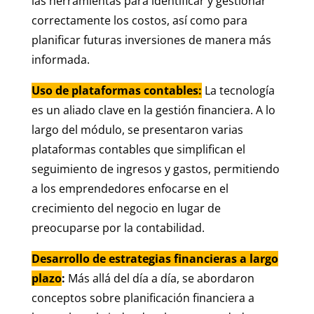
las herramientas para identificar y gestionar
correctamente los costos, así como para
planificar futuras inversiones de manera más
informada.
Uso de plataformas contables:
La tecnología
es un aliado clave en la gestión financiera. A lo
largo del módulo, se presentaron varias
plataformas contables que simplifican el
seguimiento de ingresos y gastos, permitiendo
a los emprendedores enfocarse en el
crecimiento del negocio en lugar de
preocuparse por la contabilidad.
Desarrollo de estrategias financieras a largo
plazo
:
Más allá del día a día, se abordaron
conceptos sobre planificación financiera a