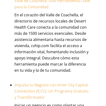
Valle de Coachella: Una Herramienta Clave
para la Comunidad
En el corazón del Valle de Coachella, el
directorio de recursos locales de Desert
Health Care conecta a la comunidad con
más de 1500 servicios esenciales. Desde
asistencia alimentaria hasta recursos de
vivienda, cvhip.com facilita el acceso a
información vital, fomentando inclusión y
apoyo integral. Descubre cómo esta
herramienta puede marcar la diferencia
en tu vida y la de tu comunidad.
Impulsa tu Negocio con Inner City Capital
Connection (ICCC): Un Programa Gratuito
y Transformador
Iniciar un negocio es como plantar una