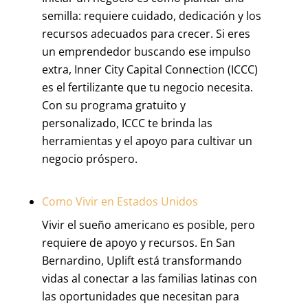
semilla: requiere cuidado, dedicación y los
recursos adecuados para crecer. Si eres
un emprendedor buscando ese impulso
extra, Inner City Capital Connection (ICCC)
es el fertilizante que tu negocio necesita.
Con su programa gratuito y
personalizado, ICCC te brinda las
herramientas y el apoyo para cultivar un
negocio próspero.
Como Vivir en Estados Unidos
Vivir el sueño americano es posible, pero
requiere de apoyo y recursos. En San
Bernardino, Uplift está transformando
vidas al conectar a las familias latinas con
las oportunidades que necesitan para