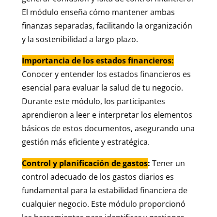
El módulo enseña cómo mantener ambas
finanzas separadas, facilitando la organización
y la sostenibilidad a largo plazo.
Importancia de los estados financieros:
Conocer y entender los estados financieros es
esencial para evaluar la salud de tu negocio.
Durante este módulo, los participantes
aprendieron a leer e interpretar los elementos
básicos de estos documentos, asegurando una
gestión más eficiente y estratégica.
Control y planificación de gastos
:
Tener un
control adecuado de los gastos diarios es
fundamental para la estabilidad financiera de
cualquier negocio. Este módulo proporcionó