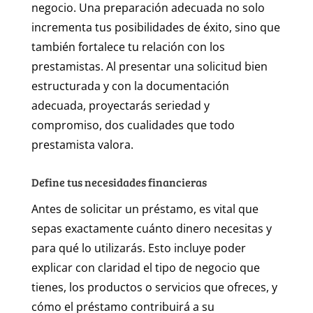
negocio. Una preparación adecuada no solo
incrementa tus posibilidades de éxito, sino que
también fortalece tu relación con los
prestamistas. Al presentar una solicitud bien
estructurada y con la documentación
adecuada, proyectarás seriedad y
compromiso, dos cualidades que todo
prestamista valora.
Define tus necesidades financieras
Antes de solicitar un préstamo, es vital que
sepas exactamente cuánto dinero necesitas y
para qué lo utilizarás. Esto incluye poder
explicar con claridad el tipo de negocio que
tienes, los productos o servicios que ofreces, y
cómo el préstamo contribuirá a su