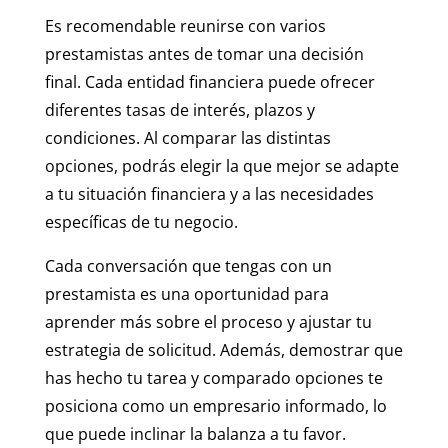
Es recomendable reunirse con varios
prestamistas antes de tomar una decisión
final. Cada entidad financiera puede ofrecer
diferentes tasas de interés, plazos y
condiciones. Al comparar las distintas
opciones, podrás elegir la que mejor se adapte
a tu situación financiera y a las necesidades
específicas de tu negocio.
Cada conversación que tengas con un
prestamista es una oportunidad para
aprender más sobre el proceso y ajustar tu
estrategia de solicitud. Además, demostrar que
has hecho tu tarea y comparado opciones te
posiciona como un empresario informado, lo
que puede inclinar la balanza a tu favor.