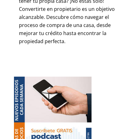
tener tu propia casa? ¡No estás solo!
Convertirte en propietario es un objetivo
alcanzable. Descubre cómo navegar el
proceso de compra de una casa, desde
mejorar tu crédito hasta encontrar la
propiedad perfecta.