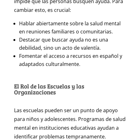
impide que las personas busquen ayuda. Para
cambiar esto, es crucial:
Hablar abiertamente sobre la salud mental
en reuniones familiares o comunitarias.
Destacar que buscar ayuda no es una
debilidad, sino un acto de valentía.
Fomentar el acceso a recursos en español y
adaptados culturalmente.
El Rol de las Escuelas y las
Organizaciones
Las escuelas pueden ser un punto de apoyo
para niños y adolescentes. Programas de salud
mental en instituciones educativas ayudan a
identificar problemas tempranamente.