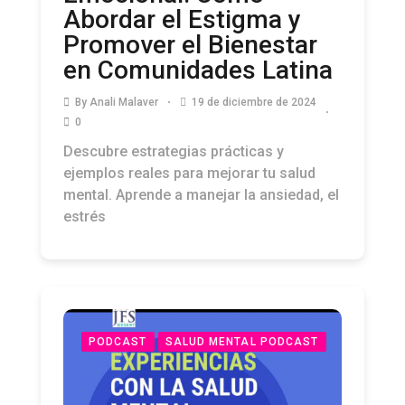
Abordar el Estigma y
Promover el Bienestar
en Comunidades Latina
By
Anali Malaver
19 de diciembre de 2024
0
Descubre estrategias prácticas y
ejemplos reales para mejorar tu salud
mental. Aprende a manejar la ansiedad, el
estrés
PODCAST
SALUD MENTAL PODCAST