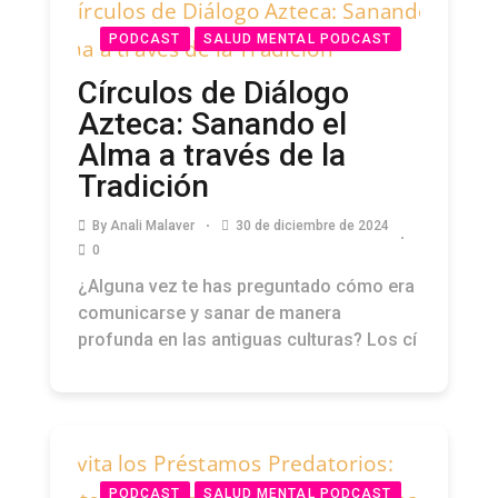
PODCAST
SALUD MENTAL PODCAST
Círculos de Diálogo
Azteca: Sanando el
Alma a través de la
Tradición
By
Anali Malaver
30 de diciembre de 2024
0
¿Alguna vez te has preguntado cómo era
comunicarse y sanar de manera
profunda en las antiguas culturas? Los cí
PODCAST
SALUD MENTAL PODCAST