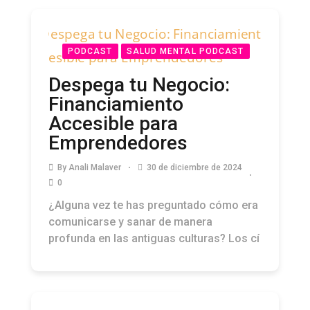
PODCAST
SALUD MENTAL PODCAST
Despega tu Negocio:
Financiamiento
Accesible para
Emprendedores
By
Anali Malaver
30 de diciembre de 2024
0
¿Alguna vez te has preguntado cómo era
comunicarse y sanar de manera
profunda en las antiguas culturas? Los cí