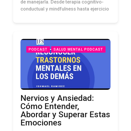
de manejarla. Desde terapia cognitivo-
conductual y mindfulness hasta ejercicio
PODCAST
SALUD MENTAL PODCAST
Nervios y Ansiedad:
Cómo Entender,
Abordar y Superar Estas
Emociones