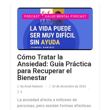
PODCAST
SALUD MENTAL PODCAST
Cómo Tratar la
Ansiedad: Guía Práctica
para Recuperar el
Bienestar
By
Anali Malaver
20 de diciembre de 2024
0
La ansiedad afecta a millones de
personas, pero existen formas efectivas