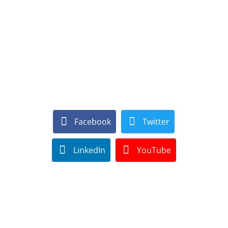
Facebook
Twitter
LinkedIn
YouTube