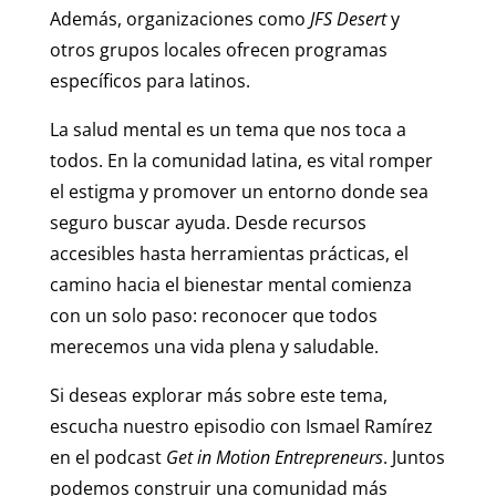
Además, organizaciones como
JFS Desert
y
otros grupos locales ofrecen programas
específicos para latinos.
La salud mental es un tema que nos toca a
todos. En la comunidad latina, es vital romper
el estigma y promover un entorno donde sea
seguro buscar ayuda. Desde recursos
accesibles hasta herramientas prácticas, el
camino hacia el bienestar mental comienza
con un solo paso: reconocer que todos
merecemos una vida plena y saludable.
Si deseas explorar más sobre este tema,
escucha nuestro episodio con Ismael Ramírez
en el podcast
Get in Motion Entrepreneurs
. Juntos
podemos construir una comunidad más