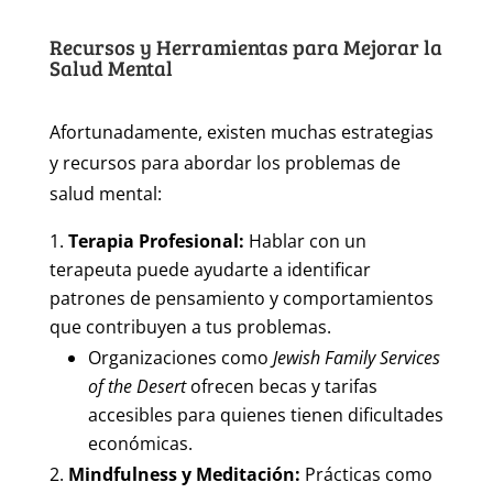
Recursos y Herramientas para Mejorar la
Salud Mental
Afortunadamente, existen muchas estrategias
y recursos para abordar los problemas de
salud mental:
Terapia Profesional:
Hablar con un
terapeuta puede ayudarte a identificar
patrones de pensamiento y comportamientos
que contribuyen a tus problemas.
Organizaciones como
Jewish Family Services
of the Desert
ofrecen becas y tarifas
accesibles para quienes tienen dificultades
económicas.
Mindfulness y Meditación:
Prácticas como