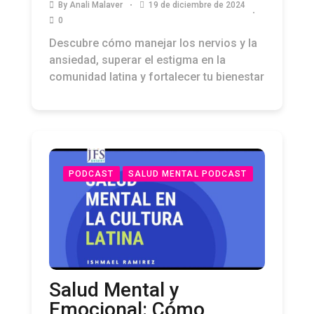
By
Anali Malaver
19 de diciembre de 2024
0
Descubre cómo manejar los nervios y la
ansiedad, superar el estigma en la
comunidad latina y fortalecer tu bienestar
PODCAST
SALUD MENTAL PODCAST
Salud Mental y
Emocional: Cómo