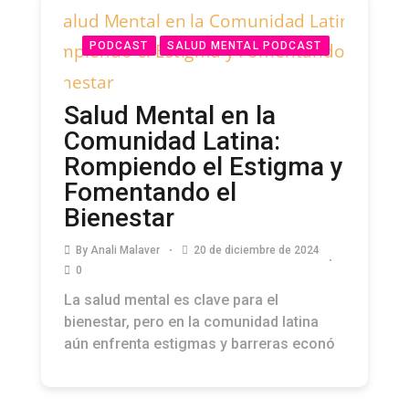
PODCAST
SALUD MENTAL PODCAST
Salud Mental en la
Comunidad Latina:
Rompiendo el Estigma y
Fomentando el
Bienestar
By
Anali Malaver
20 de diciembre de 2024
0
La salud mental es clave para el
bienestar, pero en la comunidad latina
aún enfrenta estigmas y barreras econó