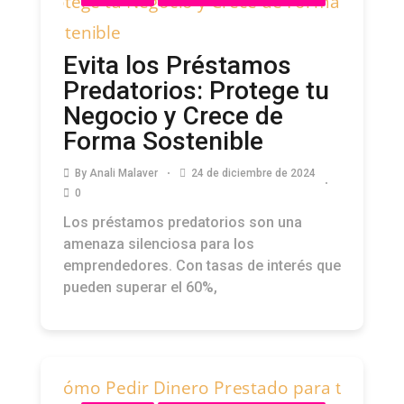
Evita los Préstamos
Predatorios: Protege tu
Negocio y Crece de
Forma Sostenible
By
Anali Malaver
24 de diciembre de 2024
0
Los préstamos predatorios son una
amenaza silenciosa para los
emprendedores. Con tasas de interés que
pueden superar el 60%,