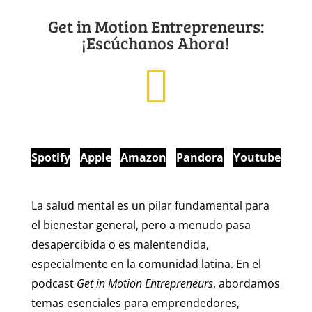
Get in Motion Entrepreneurs:
¡Escúchanos Ahora!
Spotify
Apple
Amazon
Pandora
Youtube
La salud mental es un pilar fundamental para
el bienestar general, pero a menudo pasa
desapercibida o es malentendida,
especialmente en la comunidad latina. En el
podcast
Get in Motion Entrepreneurs
, abordamos
temas esenciales para emprendedores,