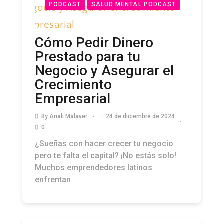
PODCAST
SALUD MENTAL PODCAST
Cómo Pedir Dinero
Prestado para tu
Negocio y Asegurar el
Crecimiento
Empresarial
By
Anali Malaver
24 de diciembre de 2024
0
¿Sueñas con hacer crecer tu negocio
pero te falta el capital? ¡No estás solo!
Muchos emprendedores latinos
enfrentan