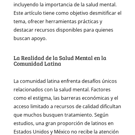
incluyendo la importancia de la salud mental.
Este artículo tiene como objetivo desmitificar el
tema, ofrecer herramientas prácticas y
destacar recursos disponibles para quienes
buscan apoyo.
La Realidad de la Salud Mental en la
Comunidad Latina
La comunidad latina enfrenta desafíos únicos
relacionados con la salud mental. Factores
como el estigma, las barreras económicas y el
acceso limitado a recursos de calidad dificultan
que muchos busquen tratamiento. Según
estudios, una gran proporción de latinos en
Estados Unidos y México no recibe la atención