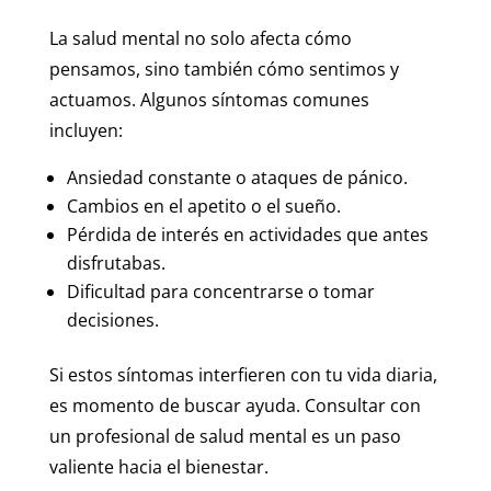
La salud mental no solo afecta cómo
pensamos, sino también cómo sentimos y
actuamos. Algunos síntomas comunes
incluyen:
Ansiedad constante o ataques de pánico.
Cambios en el apetito o el sueño.
Pérdida de interés en actividades que antes
disfrutabas.
Dificultad para concentrarse o tomar
decisiones.
Si estos síntomas interfieren con tu vida diaria,
es momento de buscar ayuda. Consultar con
un profesional de salud mental es un paso
valiente hacia el bienestar.