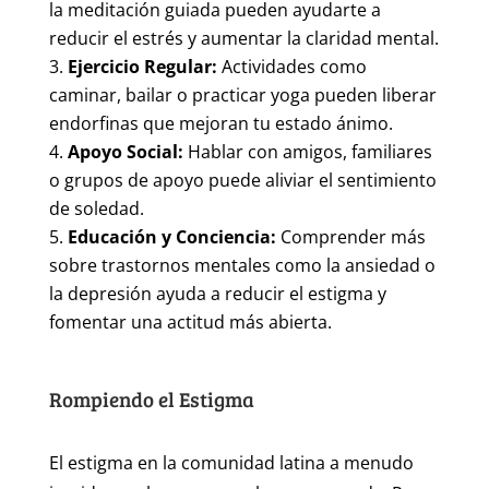
la meditación guiada pueden ayudarte a
reducir el estrés y aumentar la claridad mental.
Ejercicio Regular:
Actividades como
caminar, bailar o practicar yoga pueden liberar
endorfinas que mejoran tu estado ánimo.
Apoyo Social:
Hablar con amigos, familiares
o grupos de apoyo puede aliviar el sentimiento
de soledad.
Educación y Conciencia:
Comprender más
sobre trastornos mentales como la ansiedad o
la depresión ayuda a reducir el estigma y
fomentar una actitud más abierta.
Rompiendo el Estigma
El estigma en la comunidad latina a menudo