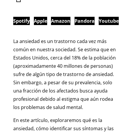
Spotify
Apple
Amazon
Pandora
Youtube
La ansiedad es un trastorno cada vez más
común en nuestra sociedad. Se estima que en
Estados Unidos, cerca del 18% de la población
(aproximadamente 40 millones de personas)
sufre de algún tipo de trastorno de ansiedad.
Sin embargo, a pesar de su prevalencia, solo
una fracción de los afectados busca ayuda
profesional debido al estigma que aún rodea
los problemas de salud mental.
En este artículo, exploraremos qué es la
ansiedad, cómo identificar sus síntomas y las