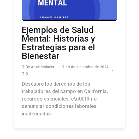
Ejemplos de Salud
Mental: Historias y
Estrategias para el
Bienestar
By
Anali Malaver
19 de diciembre de 2024
0
Descubre los derechos de los
trabajadores del campo en California,
recursos esenciales, c\u00f3mo
denunciar condiciones laborales
inadecuadas