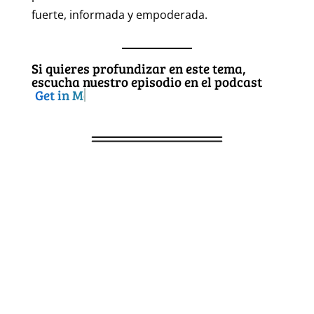
fuerte, informada y empoderada.
Si quieres profundizar en este tema,
escucha nuestro episodio en el podcast
Get in Motion Entrepreneurs