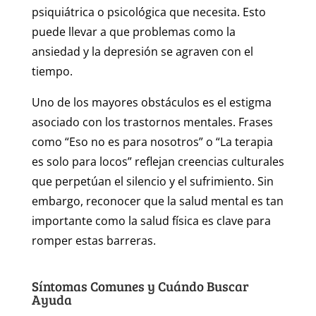
psiquiátrica o psicológica que necesita. Esto
puede llevar a que problemas como la
ansiedad y la depresión se agraven con el
tiempo.
Uno de los mayores obstáculos es el estigma
asociado con los trastornos mentales. Frases
como “Eso no es para nosotros” o “La terapia
es solo para locos” reflejan creencias culturales
que perpetúan el silencio y el sufrimiento. Sin
embargo, reconocer que la salud mental es tan
importante como la salud física es clave para
romper estas barreras.
Síntomas Comunes y Cuándo Buscar
Ayuda