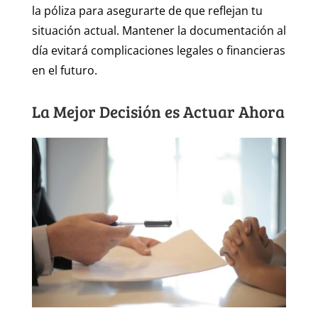
la póliza para asegurarte de que reflejan tu
situación actual. Mantener la documentación al
día evitará complicaciones legales o financieras
en el futuro.
La Mejor Decisión es Actuar Ahora