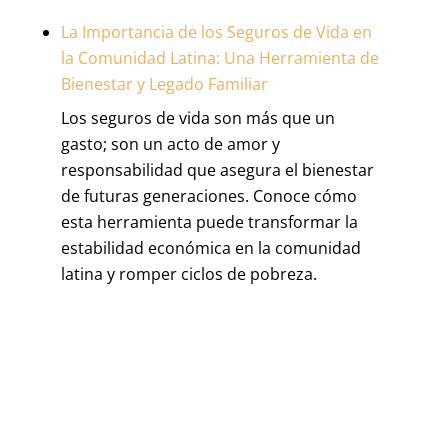
La Importancia de los Seguros de Vida en
la Comunidad Latina: Una Herramienta de
Bienestar y Legado Familiar
Los seguros de vida son más que un
gasto; son un acto de amor y
responsabilidad que asegura el bienestar
de futuras generaciones. Conoce cómo
esta herramienta puede transformar la
estabilidad económica en la comunidad
latina y romper ciclos de pobreza.