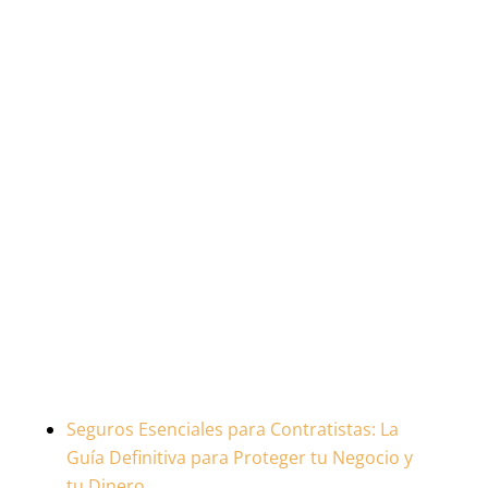
Seguros Esenciales para Contratistas: La
Guía Definitiva para Proteger tu Negocio y
tu Dinero