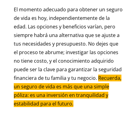
El momento adecuado para obtener un seguro
de vida es hoy, independientemente de la
edad. Las opciones y beneficios varían, pero
siempre habrá una alternativa que se ajuste a
tus necesidades y presupuesto. No dejes que
el proceso te abrume; investigar las opciones
no tiene costo, y el conocimiento adquirido
puede ser la clave para garantizar la seguridad
financiera de tu familia y tu negocio.
Recuerda,
un seguro de vida es más que una simple
póliza: es una inversión en tranquilidad y
estabilidad para el futuro.