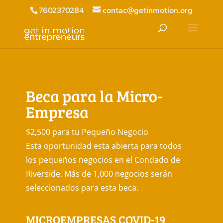
7602370284
contac@getinmotion.org
Beca para la Micro-
Empresa
$2,500 para tu Pequeño Negocio
Esta oportunidad esta abierta para todos
los pequeños negocios en el Condado de
Riverside. Más de 1,000 negocios serán
seleccionados para esta beca.
MICROEMPRESAS COVID-19